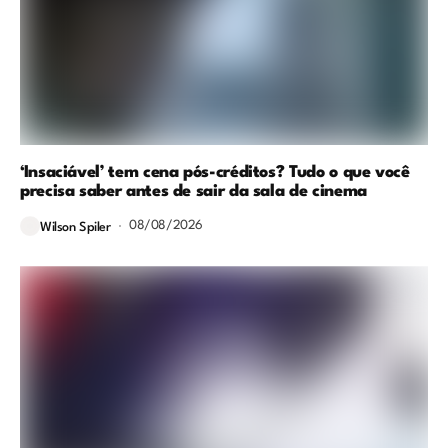
‘Insaciável’ tem cena pós-créditos? Tudo o que você
precisa saber antes de sair da sala de cinema
08/08/2026
Wilson Spiler