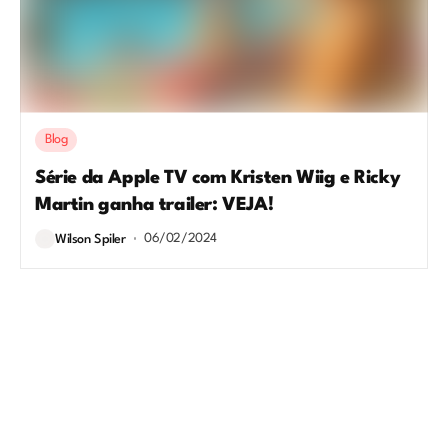
Blog
Série da Apple TV com Kristen Wiig e Ricky
Martin ganha trailer: VEJA!
06/02/2024
Wilson Spiler