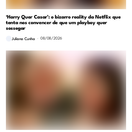
‘Harry Quer Casar’: o bizarro reality da Netflix que
tenta nos convencer de que um playboy quer
sossegar
08/08/2026
Juliana Cunha