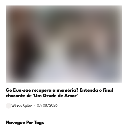
Go Eun-sae recupera a memória? Entenda o final
chocante de ‘Um Grude de Amor’
07/08/2026
Wilson Spiler
Navegue Por Tags