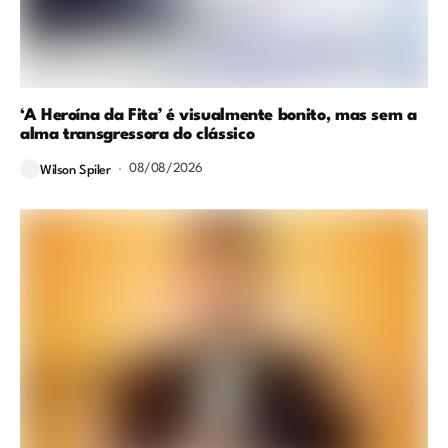
‘A Heroína da Fita’ é visualmente bonito, mas sem a
alma transgressora do clássico
08/08/2026
Wilson Spiler