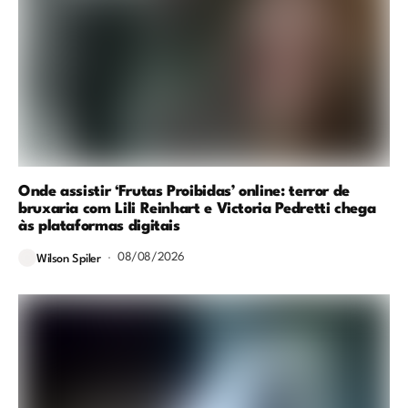
Onde assistir ‘Frutas Proibidas’ online: terror de
bruxaria com Lili Reinhart e Victoria Pedretti chega
às plataformas digitais
08/08/2026
Wilson Spiler