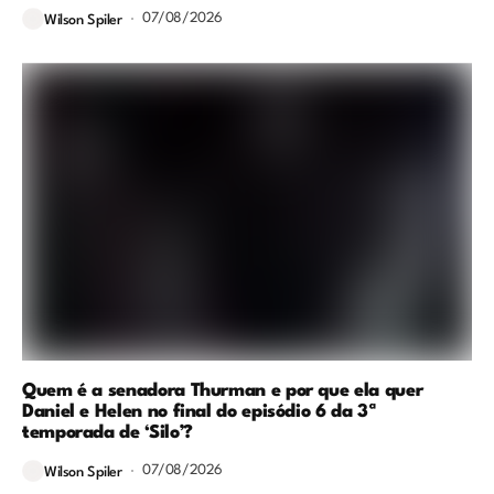
07/08/2026
Wilson Spiler
Quem é a senadora Thurman e por que ela quer
Daniel e Helen no final do episódio 6 da 3ª
temporada de ‘Silo’?
07/08/2026
Wilson Spiler