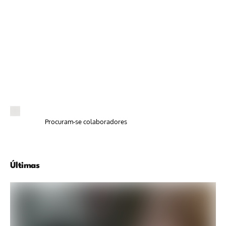
Procuram-se colaboradores
Últimas