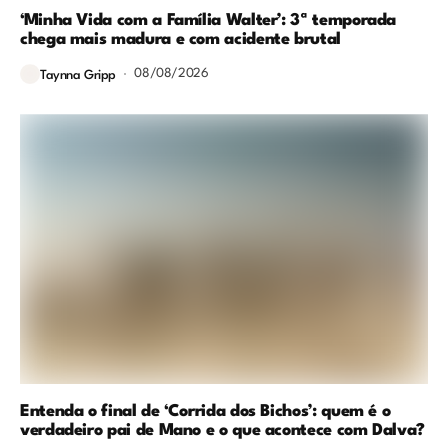
‘Minha Vida com a Família Walter’: 3ª temporada
chega mais madura e com acidente brutal
08/08/2026
Taynna Gripp
Entenda o final de ‘Corrida dos Bichos’: quem é o
verdadeiro pai de Mano e o que acontece com Dalva?