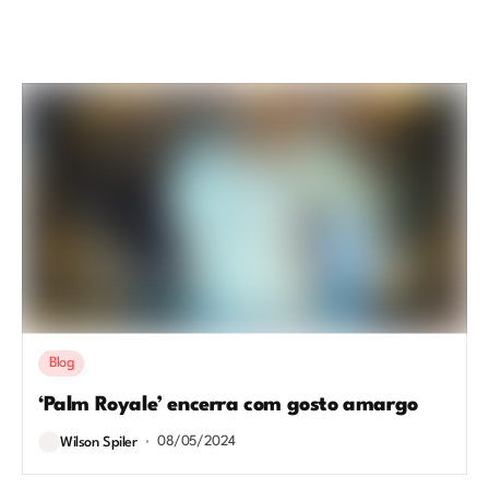
Blog
‘Palm Royale’ encerra com gosto amargo
08/05/2024
Wilson Spiler