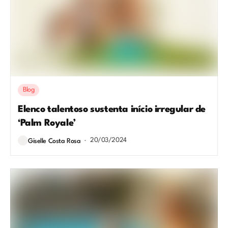
Blog
Elenco talentoso sustenta início irregular de
‘Palm Royale’
20/03/2024
Giselle Costa Rosa