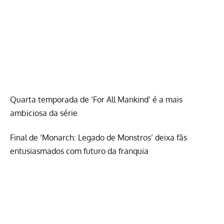
Quarta temporada de ‘For All Mankind’ é a mais
ambiciosa da série
Final de ‘Monarch: Legado de Monstros’ deixa fãs
entusiasmados com futuro da franquia