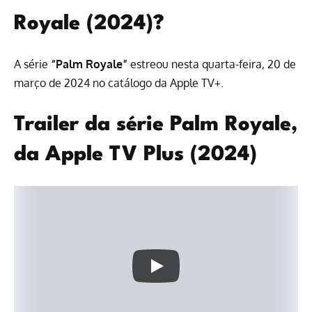
Royale (2024)?
A série
“Palm Royale”
estreou nesta quarta-feira, 20 de
março de 2024 no
catálogo da Apple TV+
.
Trailer da série Palm Royale,
da Apple TV Plus (2024)