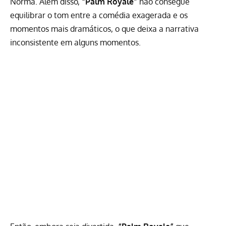
Norma. Além disso,
“Palm Royale”
não consegue
equilibrar o tom entre a comédia exagerada e os
momentos mais dramáticos, o que deixa a narrativa
inconsistente em alguns momentos.