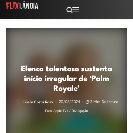
Elenco talentoso sustenta
início irregular de ‘Palm
Royale’
20/03/2024
3 Mins De Leitura
Giselle Costa Rosa
Foto: Apple TV+ / Divulgação