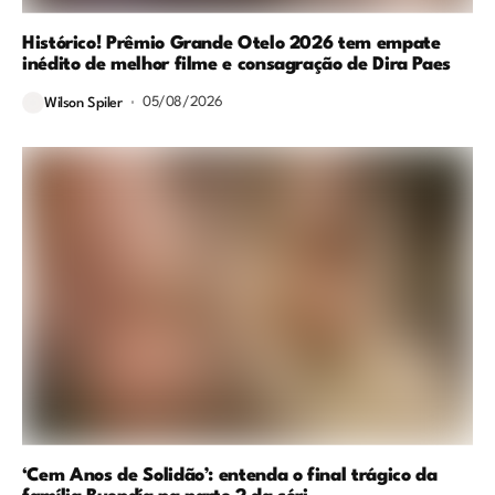
Histórico! Prêmio Grande Otelo 2026 tem empate
inédito de melhor filme e consagração de Dira Paes
05/08/2026
Wilson Spiler
‘Cem Anos de Solidão’: entenda o final trágico da