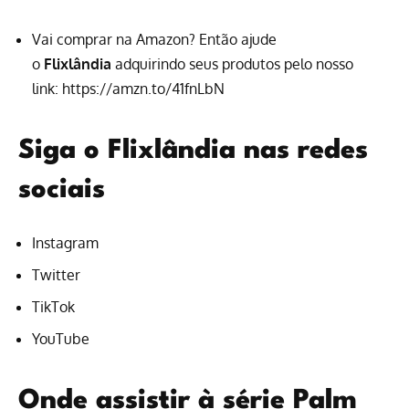
Vai comprar na Amazon? Então ajude
o
Flixlândia
adquirindo seus produtos pelo nosso
link:
https://amzn.to/41fnLbN
Siga o Flixlândia nas redes
sociais
Instagram
Twitter
TikTok
YouTube
Onde assistir à série Palm