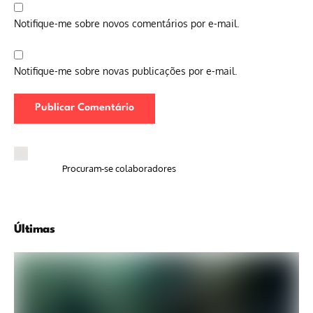
Notifique-me sobre novos comentários por e-mail.
Notifique-me sobre novas publicações por e-mail.
Procuram-se colaboradores
Últimas