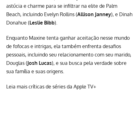
astúcia e charme para se infiltrar na elite de Palm
Beach, incluindo Evelyn Rollins (
Allison Janney
), e Dinah
Donahue (
Leslie Bibb
).
Enquanto Maxine tenta ganhar aceitação nesse mundo
de fofocas e intrigas, ela também enfrenta desafios
pessoais, incluindo seu relacionamento com seu marido,
Douglas (
Josh Lucas
), e sua busca pela verdade sobre
sua família e suas origens.
Leia mais críticas de séries da Apple TV+