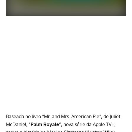
Baseada no livro
“Mr. and Mrs. American Pie”, de Juliet
McDaniel
,
“Palm Royale”
, nova série da Apple TV+,