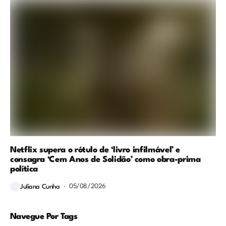
Netflix supera o rótulo de ‘livro infilmável’ e
consagra ‘Cem Anos de Solidão’ como obra-prima
política
05/08/2026
Juliana Cunha
Navegue Por Tags