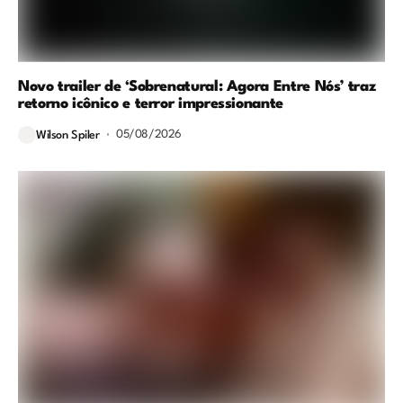
Novo trailer de ‘Sobrenatural: Agora Entre Nós’ traz
retorno icônico e terror impressionante
05/08/2026
Wilson Spiler