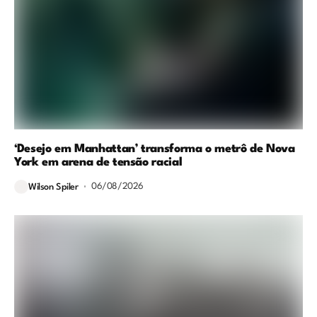
‘Desejo em Manhattan’ transforma o metrô de Nova
York em arena de tensão racial
06/08/2026
Wilson Spiler