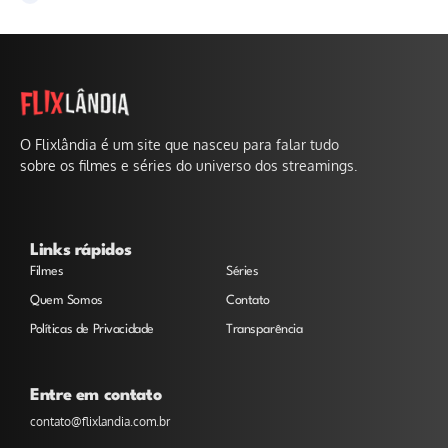
O Flixlândia é um site que nasceu para falar tudo
sobre os filmes e séries do universo dos streamings.
Links rápidos
Filmes
Séries
Quem Somos
Contato
Políticas de Privacidade
Transparência
Entre em contato
contato@flixlandia.com.br