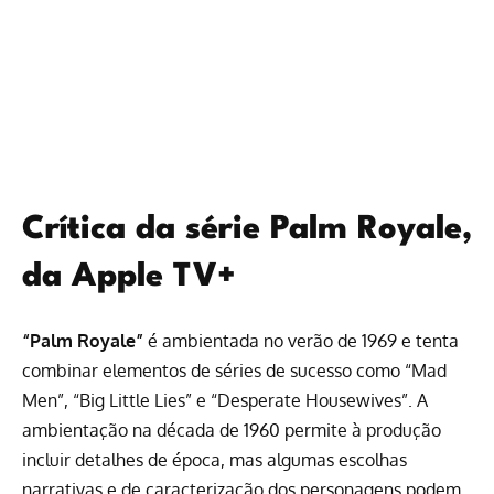
Crítica da série Palm Royale,
da Apple TV+
“Palm Royale”
é ambientada no verão de 1969 e tenta
combinar elementos de séries de sucesso como “Mad
Men”, “Big Little Lies” e “Desperate Housewives”. A
ambientação na década de 1960 permite à produção
incluir detalhes de época, mas algumas escolhas
narrativas e de caracterização dos personagens podem