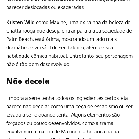
parecer deslocadas ou exageradas.
Kristen Wiig
como Maxine, uma ex-rainha da beleza de
Chattanooga que deseja entrar para a alta sociedade de
Palm Beach, está ótima, mostrando um lado mais
dramático e versátil de seu talento, além de sua
habilidade cômica habitual. Entretanto, seu personagem
não é tão bem desenvolvido.
Não decola
Embora a série tenha todos os ingredientes certos, ela
parece não decolar como uma peça de escapismo ou ser
levada a sério quando tenta. Alguns elementos são
forçados ou pouco desenvolvidos, como a trama
envolvendo o marido de Maxine e a herança da tia