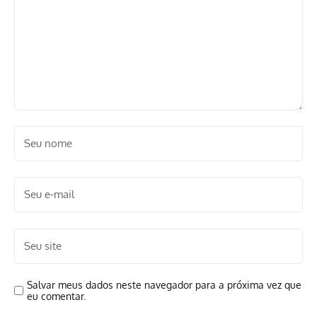
Salvar meus dados neste navegador para a próxima vez que
eu comentar.