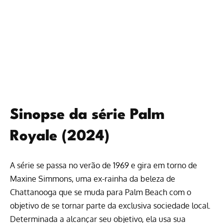
Sinopse da série Palm
Royale (2024)
A série se passa no verão de 1969 e gira em torno de
Maxine Simmons, uma ex-rainha da beleza de
Chattanooga que se muda para Palm Beach com o
objetivo de se tornar parte da exclusiva sociedade local.
Determinada a alcançar seu objetivo, ela usa sua