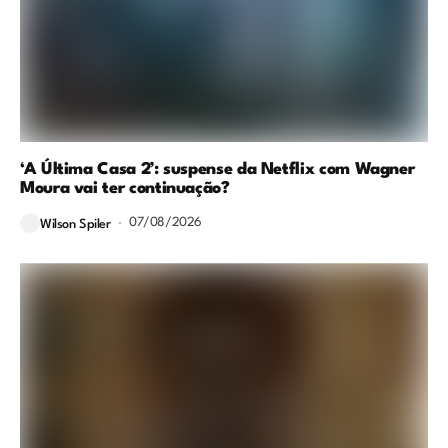
‘A Última Casa 2’: suspense da Netflix com Wagner
Moura vai ter continuação?
07/08/2026
Wilson Spiler