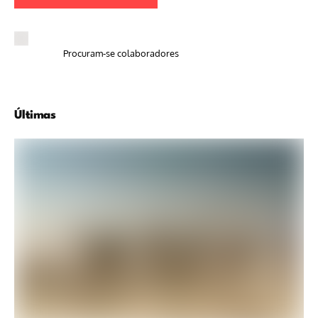
Procuram-se colaboradores
Últimas