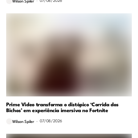
07/08/2026
Wilson Spiler
Prime Video transforma o distópico ‘Corrida dos
Bichos’ em experiência imersiva no Fortnite
07/08/2026
Wilson Spiler