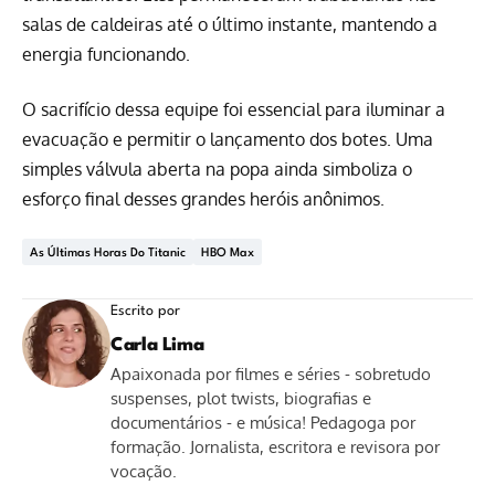
salas de caldeiras até o último instante, mantendo a
energia funcionando.
O sacrifício dessa equipe foi essencial para iluminar a
evacuação e permitir o lançamento dos botes. Uma
simples válvula aberta na popa ainda simboliza o
esforço final desses grandes heróis anônimos.
As Últimas Horas Do Titanic
HBO Max
Escrito por
Carla Lima
Apaixonada por filmes e séries - sobretudo
suspenses, plot twists, biografias e
documentários - e música! Pedagoga por
formação. Jornalista, escritora e revisora por
vocação.