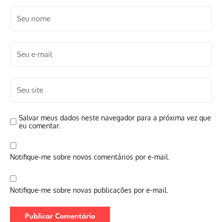
Salvar meus dados neste navegador para a próxima vez que
eu comentar.
Notifique-me sobre novos comentários por e-mail.
Notifique-me sobre novas publicações por e-mail.