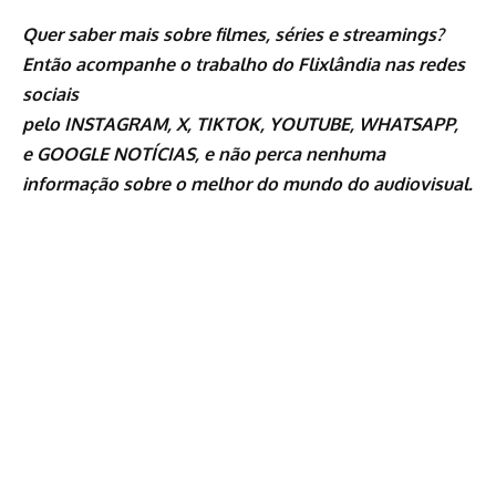
Quer saber mais sobre
filmes
,
séries
e
streamings
?
Então acompanhe o trabalho do
Flixlândia
nas redes
sociais
pelo
INSTAGRAM
,
X
,
TIKTOK
,
YOUTUBE
,
WHATSAPP
,
e
GOOGLE NOTÍCIAS
, e não perca nenhuma
informação sobre o melhor do mundo do audiovisual.