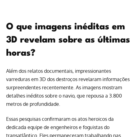
O que imagens inéditas em
3D revelam sobre as últimas
horas?
Além dos relatos documentais, impressionantes
varreduras em 3D dos destroços revelaram informações
surpreendentes recentemente. As imagens mostram
detalhes inéditos sobre o navio, que repousa a 3.800
metros de profundidade.
Essas pesquisas confirmaram os atos heroicos da
dedicada equipe de engenheiros e foguistas do
transatlântico. Eles permaneceram trabalhando nas