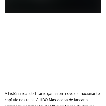
A história real do Titanic ganha um novo e emocionante
capítulo nas telas. A
HBO Max
acaba de lançar a