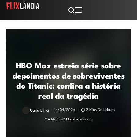
HBO Max estreia série sobre
depoimentos de sobreviventes
do Titanic: confira a história
real da tragédia
14/04/2026
2 Mins De Leitura
Carla Lima
Crédito: HBO Max/Reprodução