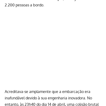
2.200 pessoas a bordo.
Acreditava-se amplamente que a embarcação era
inafundável devido à sua engenharia inovadora. No
entanto, às 23h40 do dia 14 de abril, uma colisão brutal