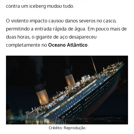
contra um iceberg mudou tudo.
O violento impacto causou danos severos no casco,
permitindo a entrada rápida de água. Em pouco mais de
duas horas, o gigante de aço desapareceu
completamente no
Oceano Atlântico
.
Crédito: Reprodução