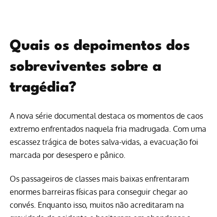
Quais os depoimentos dos
sobreviventes sobre a
tragédia?
A nova série documental destaca os momentos de caos
extremo enfrentados naquela fria madrugada. Com uma
escassez trágica de botes salva-vidas, a evacuação foi
marcada por desespero e pânico.
Os passageiros de classes mais baixas enfrentaram
enormes barreiras físicas para conseguir chegar ao
convés. Enquanto isso, muitos não acreditaram na