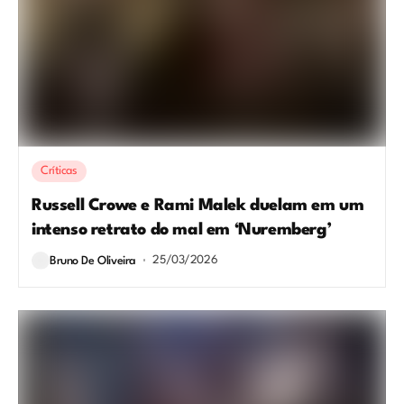
Críticas
Russell Crowe e Rami Malek duelam em um
intenso retrato do mal em ‘Nuremberg’
25/03/2026
Bruno De Oliveira