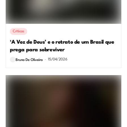
Críticas
‘A Voz de Deus’ e o retrato de um Brasil que
prega para sobreviver
15/04/2026
Bruno De Oliveira