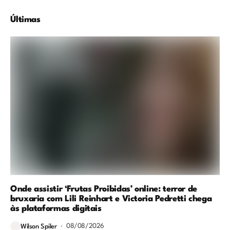
Últimas
Onde assistir ‘Frutas Proibidas’ online: terror de
bruxaria com Lili Reinhart e Victoria Pedretti chega
às plataformas digitais
08/08/2026
Wilson Spiler