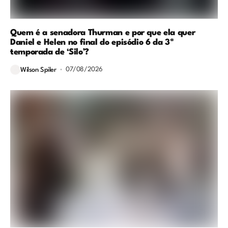
Quem é a senadora Thurman e por que ela quer
Daniel e Helen no final do episódio 6 da 3ª
temporada de ‘Silo’?
07/08/2026
Wilson Spiler