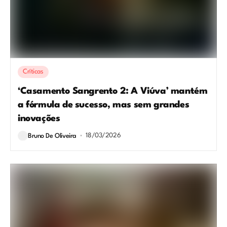
Críticas
‘Casamento Sangrento 2: A Viúva’ mantém
a fórmula de sucesso, mas sem grandes
inovações
18/03/2026
Bruno De Oliveira