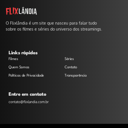
O Flixlândia é um site que nasceu para falar tudo
sobre os filmes e séries do universo dos streamings.
Links rápidos
Filmes
Séries
Quem Somos
Contato
Políticas de Privacidade
Transparência
Entre em contato
contato@flixlandia.com.br