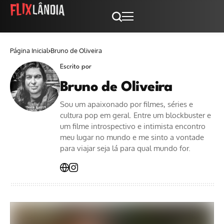
Página Inicial
Bruno de Oliveira
Escrito por
Bruno de Oliveira
Sou um apaixonado por filmes, séries e
cultura pop em geral. Entre um blockbuster e
um filme introspectivo e intimista encontro
meu lugar no mundo e me sinto a vontade
para viajar seja lá para qual mundo for.