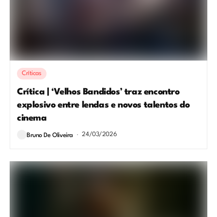
Críticas
Crítica | ‘Velhos Bandidos’ traz encontro
explosivo entre lendas e novos talentos do
cinema
24/03/2026
Bruno De Oliveira