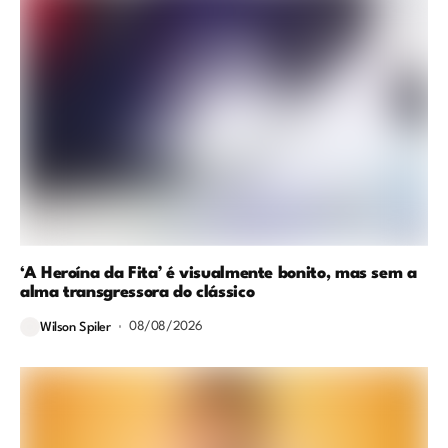
‘A Heroína da Fita’ é visualmente bonito, mas sem a
alma transgressora do clássico
08/08/2026
Wilson Spiler