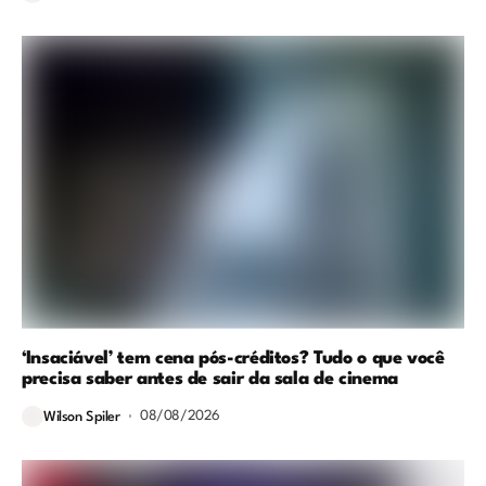
‘Insaciável’ tem cena pós-créditos? Tudo o que você
precisa saber antes de sair da sala de cinema
08/08/2026
Wilson Spiler