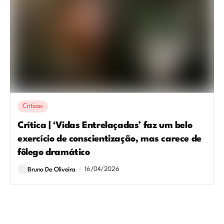
Críticas
Crítica | ‘Vidas Entrelaçadas’ faz um belo
exercício de conscientização, mas carece de
fôlego dramático
16/04/2026
Bruno De Oliveira