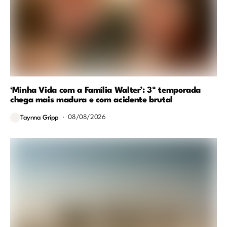
‘Minha Vida com a Família Walter’: 3ª temporada
chega mais madura e com acidente brutal
08/08/2026
Taynna Gripp