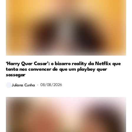
‘Harry Quer Casar’: o bizarro reality da Netflix que
tenta nos convencer de que um playboy quer
sossegar
08/08/2026
Juliana Cunha