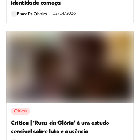
identidade começa
02/04/2026
Bruno De Oliveira
Críticas
Crítica | ‘Ruas da Glória’ é um estudo
sensível sobre luto e ausência