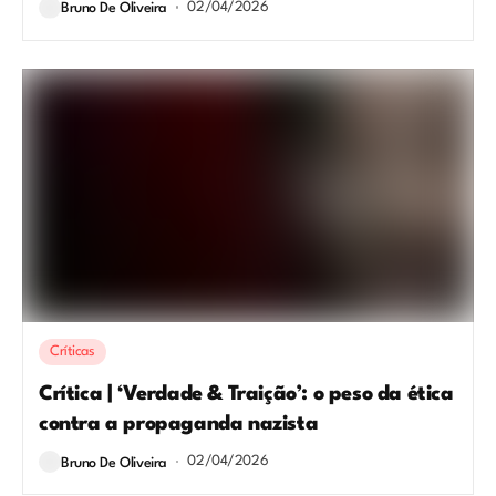
02/04/2026
Bruno De Oliveira
Críticas
Crítica | ‘Verdade & Traição’: o peso da ética
contra a propaganda nazista
02/04/2026
Bruno De Oliveira