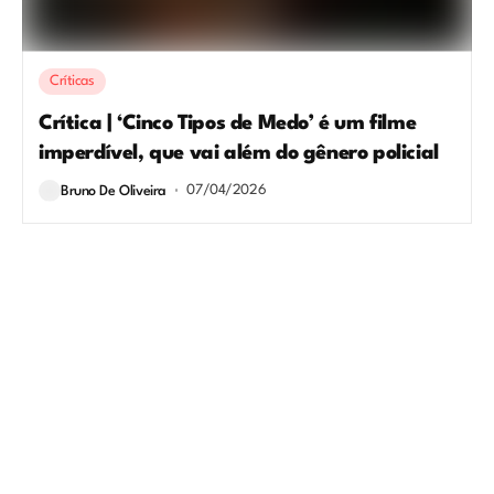
Críticas
Crítica | ‘Cinco Tipos de Medo’ é um filme
imperdível, que vai além do gênero policial
07/04/2026
Bruno De Oliveira