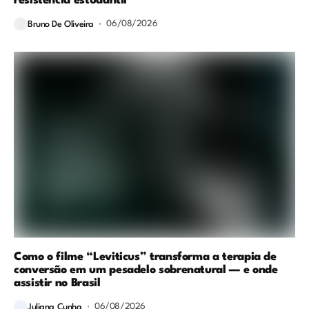
resistência estudantil
06/08/2026
Bruno De Oliveira
Como o filme “Leviticus” transforma a terapia de
conversão em um pesadelo sobrenatural — e onde
assistir no Brasil
06/08/2026
Juliana Cunha