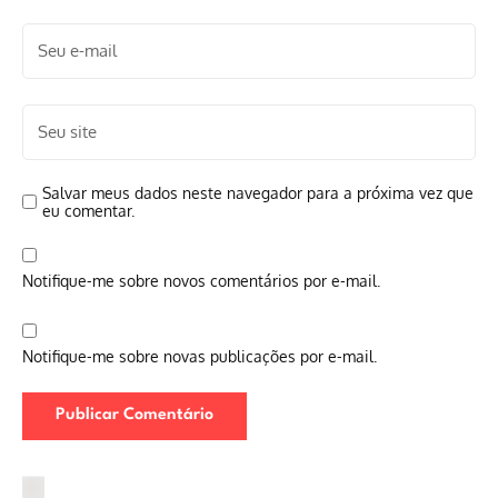
Salvar meus dados neste navegador para a próxima vez que
eu comentar.
Notifique-me sobre novos comentários por e-mail.
Notifique-me sobre novas publicações por e-mail.