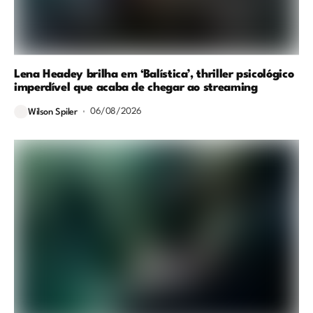
Lena Headey brilha em ‘Balística’, thriller psicológico
imperdível que acaba de chegar ao streaming
06/08/2026
Wilson Spiler