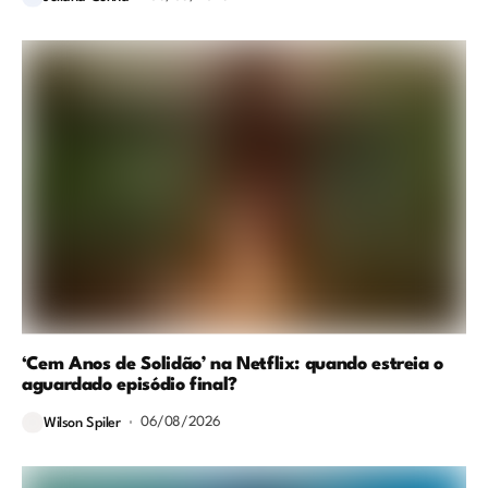
‘Cem Anos de Solidão’ na Netflix: quando estreia o
aguardado episódio final?
06/08/2026
Wilson Spiler