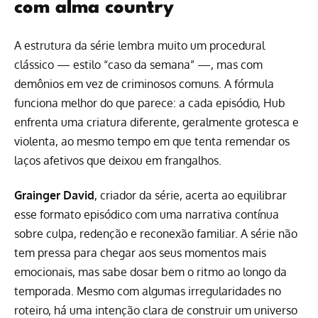
com alma country
A estrutura da série lembra muito um procedural
clássico — estilo “caso da semana” —, mas com
demônios em vez de criminosos comuns. A fórmula
funciona melhor do que parece: a cada episódio, Hub
enfrenta uma criatura diferente, geralmente grotesca e
violenta, ao mesmo tempo em que tenta remendar os
laços afetivos que deixou em frangalhos.
Grainger David
, criador da série, acerta ao equilibrar
esse formato episódico com uma narrativa contínua
sobre culpa, redenção e reconexão familiar. A série não
tem pressa para chegar aos seus momentos mais
emocionais, mas sabe dosar bem o ritmo ao longo da
temporada. Mesmo com algumas irregularidades no
roteiro, há uma intenção clara de construir um universo