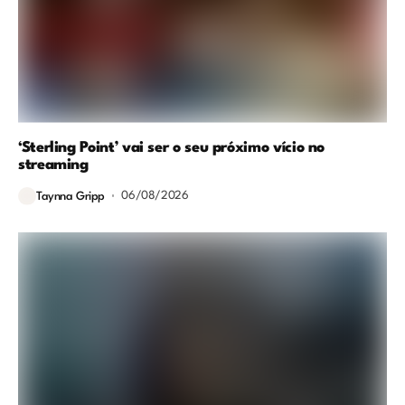
‘Sterling Point’ vai ser o seu próximo vício no
streaming
06/08/2026
Taynna Gripp