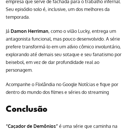
empresa que serve de fachada para o trabalho infernal.
Seu episódio solo é, inclusive, um dos melhores da
temporada.
Já
Damon Herriman
, como o vilão Lucky, entrega um
antagonista funcional, mas pouco desenvolvido. A série
prefere transformá-lo em um alívio cômico involuntário,
explorando até demais seu sotaque e seu fanatismo por
beisebol, em vez de dar profundidade real ao
personagem.
Acompanhe o Flixlândia no Google Notícias e fique por
dentro do mundo dos filmes e séries do streaming
Conclusão
“Caçador de Demônios”
é uma série que caminha na