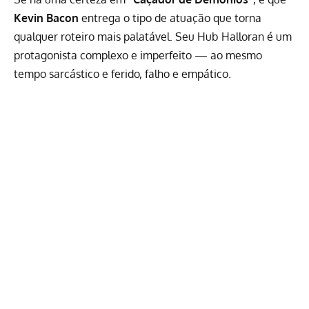
Kevin Bacon
entrega o tipo de atuação que torna
qualquer roteiro mais palatável. Seu Hub Halloran é um
protagonista complexo e imperfeito — ao mesmo
tempo sarcástico e ferido, falho e empático.