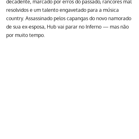
decadente, marcado por erros do passado, rancores mal
resolvidos e um talento engavetado para a música
country. Assassinado pelos capangas do novo namorado
de sua ex-esposa, Hub vai parar no Inferno — mas não
por muito tempo.