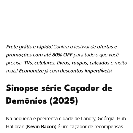
Frete grátis e rápido!
Confira o festival de
ofertas e
promoções com até 80% OFF
para tudo o que você
precisa:
TVs, celulares, livros, roupas, calçados
e muito
mais!
Economize
já com
descontos imperdíveis
!
Sinopse série Caçador de
Demônios (2025)
Na pequena e poeirenta cidade de Landry, Geórgia, Hub
Halloran (
Kevin Bacon
) é um caçador de recompensas