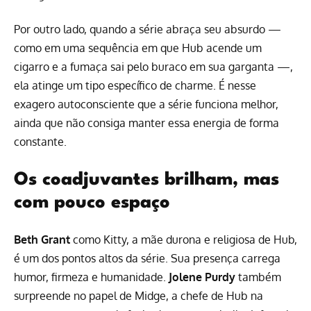
Por outro lado, quando a série abraça seu absurdo —
como em uma sequência em que Hub acende um
cigarro e a fumaça sai pelo buraco em sua garganta —,
ela atinge um tipo específico de charme. É nesse
exagero autoconsciente que a série funciona melhor,
ainda que não consiga manter essa energia de forma
constante.
Os coadjuvantes brilham, mas
com pouco espaço
Beth Grant
como Kitty, a mãe durona e religiosa de Hub,
é um dos pontos altos da série. Sua presença carrega
humor, firmeza e humanidade.
Jolene Purdy
também
surpreende no papel de Midge, a chefe de Hub na