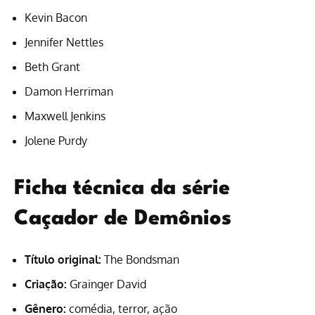
Kevin Bacon
Jennifer Nettles
Beth Grant
Damon Herriman
Maxwell Jenkins
Jolene Purdy
Ficha técnica da série
Caçador de Demônios
Título original:
The Bondsman
Criação:
Grainger David
Gênero:
comédia, terror, ação