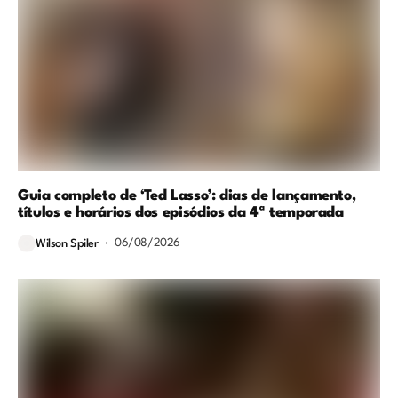
Guia completo de ‘Ted Lasso’: dias de lançamento,
títulos e horários dos episódios da 4ª temporada
06/08/2026
Wilson Spiler