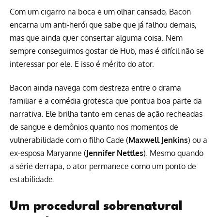
Com um cigarro na boca e um olhar cansado, Bacon
encarna um anti-herói que sabe que já falhou demais,
mas que ainda quer consertar alguma coisa. Nem
sempre conseguimos gostar de Hub, mas é difícil não se
interessar por ele. E isso é mérito do ator.
Bacon ainda navega com destreza entre o drama
familiar e a comédia grotesca que pontua boa parte da
narrativa. Ele brilha tanto em cenas de ação recheadas
de sangue e demônios quanto nos momentos de
vulnerabilidade com o filho Cade (
Maxwell Jenkins
) ou a
ex-esposa Maryanne (
Jennifer Nettles
). Mesmo quando
a série derrapa, o ator permanece como um ponto de
estabilidade.
Um procedural sobrenatural