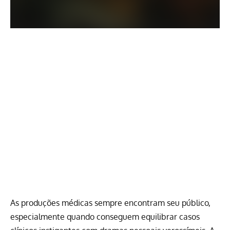
As produções médicas sempre encontram seu público,
especialmente quando conseguem equilibrar casos