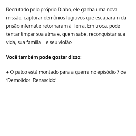
Recrutado pelo próprio Diabo, ele ganha uma nova
missão: capturar demônios fugitivos que escaparam da
prisão infernal e retornaram à Terra. Em troca, pode
tentar limpar sua alma e, quem sabe, reconquistar sua
vida, sua família… e seu violão.
Você também pode gostar disso:
+
O palco está montado para a guerra no episódio 7 de
‘Demolidor: Renascido’