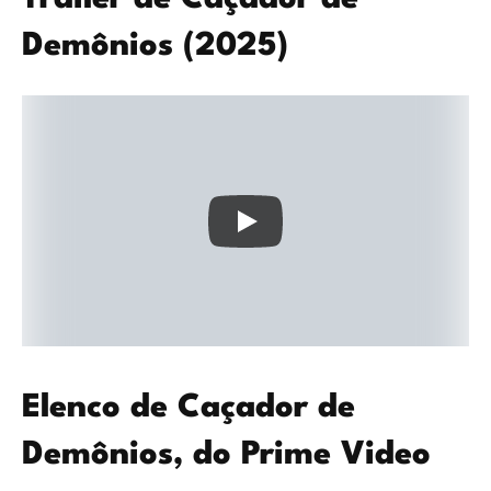
Demônios (2025)
Elenco de Caçador de
Demônios, do Prime Video