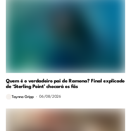
Quem é o verdadeiro pai de Ramona? Final explicado
de ‘Sterling Point’ chocará os fãs
06/08/2026
Taynna Gripp