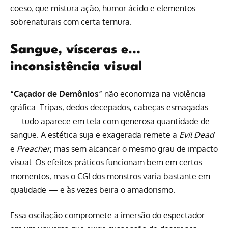
coeso, que mistura ação, humor ácido e elementos
sobrenaturais com certa ternura.
Sangue, vísceras e…
inconsistência visual
“Caçador de Demônios”
não economiza na violência
gráfica. Tripas, dedos decepados, cabeças esmagadas
— tudo aparece em tela com generosa quantidade de
sangue. A estética suja e exagerada remete a
Evil Dead
e
Preacher
, mas sem alcançar o mesmo grau de impacto
visual. Os efeitos práticos funcionam bem em certos
momentos, mas o CGI dos monstros varia bastante em
qualidade — e às vezes beira o amadorismo.
Essa oscilação compromete a imersão do espectador