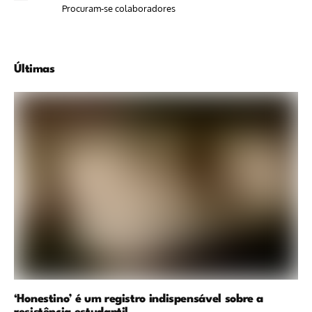
Procuram-se colaboradores
Últimas
‘Honestino’ é um registro indispensável sobre a