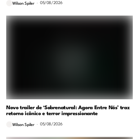
05/08/2026
Wilson Spiler
Novo trailer de ‘Sobrenatural: Agora Entre Nós’ traz
retorno icônico e terror impressionante
05/08/2026
Wilson Spiler