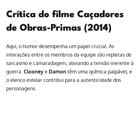
Crítica do filme Caçadores
de Obras-Primas (2014)
Aqui, o humor desempenha um papel crucial. As
interações entre os membros da equipe são repletas de
sarcasmo e camaradagem, aliviando a tensão inerente à
guerra.
Clooney
e
Damon
têm uma química palpável, e
o elenco estelar contribui para a autenticidade dos
personagens.