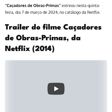
“Caçadores de Obras-Primas”
estreou nesta quinta-
feira, dia 7 de março de 2024,
no catálogo da Netflix
.
Trailer do filme Caçadores
de Obras-Primas, da
Netflix (2014)