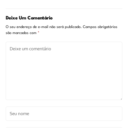
dos 3 Corpos'
Deixe Um Comentário
O seu endereço de e-mail não será publicado.
Campos obrigatórios
são marcados com
*