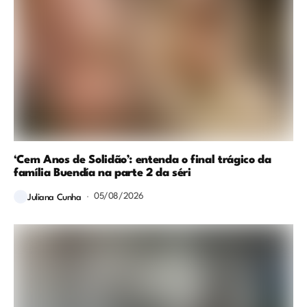
‘Cem Anos de Solidão’: entenda o final trágico da
família Buendía na parte 2 da séri
05/08/2026
Juliana Cunha