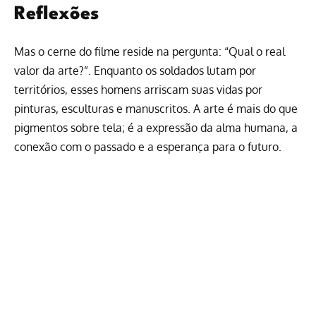
Reflexões
Mas o cerne do filme reside na pergunta: “Qual o real
valor da arte?”. Enquanto os soldados lutam por
territórios, esses homens arriscam suas vidas por
pinturas, esculturas e manuscritos. A arte é mais do que
pigmentos sobre tela; é a expressão da alma humana, a
conexão com o passado e a esperança para o futuro.