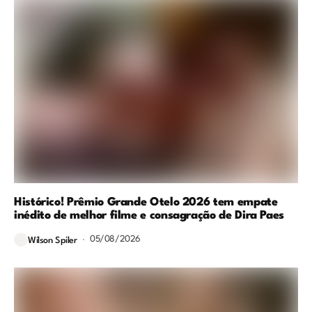
Histórico! Prêmio Grande Otelo 2026 tem empate
inédito de melhor filme e consagração de Dira Paes
05/08/2026
Wilson Spiler