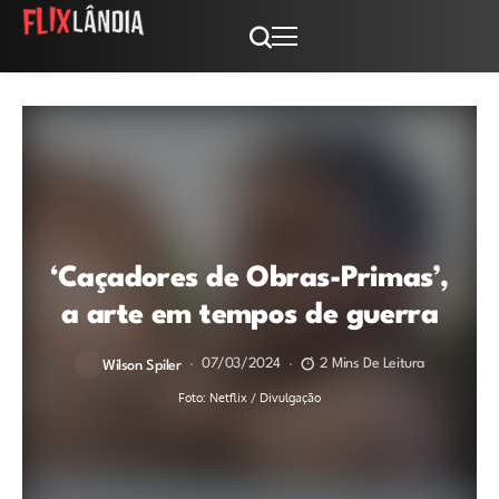
‘Caçadores de Obras-Primas’,
a arte em tempos de guerra
07/03/2024
2 Mins De Leitura
Wilson Spiler
Foto: Netflix / Divulgação