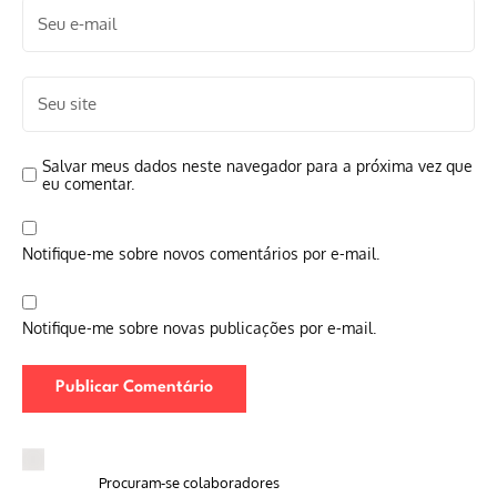
Salvar meus dados neste navegador para a próxima vez que
eu comentar.
Notifique-me sobre novos comentários por e-mail.
Notifique-me sobre novas publicações por e-mail.
Procuram-se colaboradores