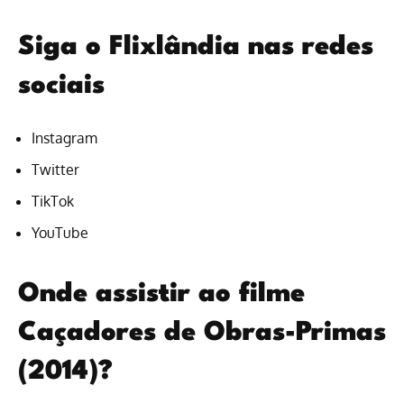
Siga o Flixlândia nas redes
sociais
Instagram
Twitter
TikTok
YouTube
Onde assistir ao filme
Caçadores de Obras-Primas
(2014)?