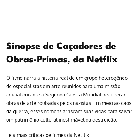
Sinopse de Caçadores de
Obras-Primas, da Netflix
O filme narra a história real de um grupo heterogêneo
de especialistas em arte reunidos para uma missão
crucial durante a Segunda Guerra Mundial: recuperar
obras de arte roubadas pelos nazistas. Em meio ao caos
da guerra, esses homens arriscam suas vidas para salvar
um patrimônio cultural inestimável da destruição.
Leia mais críticas de filmes da Netflix