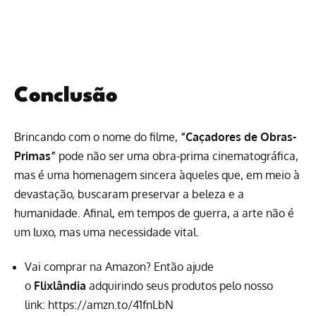
Conclusão
Brincando com o nome do filme,
“Caçadores de Obras-
Primas”
pode não ser uma obra-prima cinematográfica,
mas é uma homenagem sincera àqueles que, em meio à
devastação, buscaram preservar a beleza e a
humanidade. Afinal, em tempos de guerra, a arte não é
um luxo, mas uma necessidade vital.
Vai comprar na Amazon? Então ajude
o
Flixlândia
adquirindo seus produtos pelo nosso
link:
https://amzn.to/41fnLbN