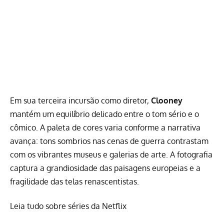
Em sua terceira incursão como diretor,
Clooney
mantém um equilíbrio delicado entre o tom sério e o
cômico. A paleta de cores varia conforme a narrativa
avança: tons sombrios nas cenas de guerra contrastam
com os vibrantes museus e galerias de arte. A fotografia
captura a grandiosidade das paisagens europeias e a
fragilidade das telas renascentistas.
Leia tudo sobre séries da Netflix