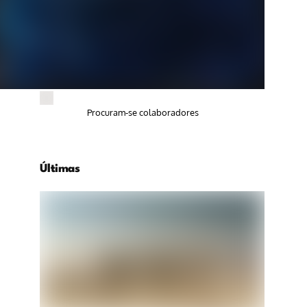
Procuram-se colaboradores
Últimas