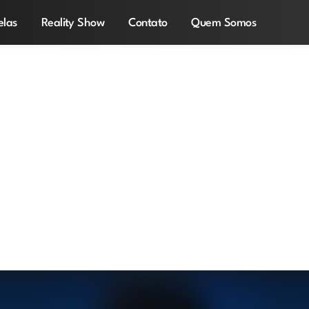
elas
Reality Show
Contato
Quem Somos