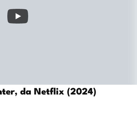
nter, da Netflix (2024)