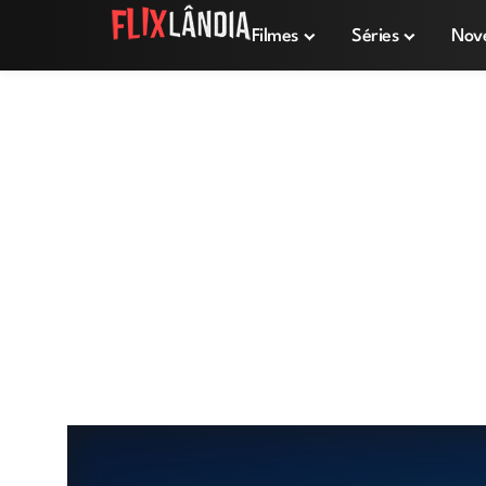
Filmes
Séries
Nov