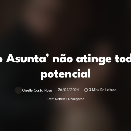
o Asunta’ não atinge tod
potencial
26/04/2024
3 Mins De Leitura
Giselle Costa Rosa
Foto: Netflix / Divulgação