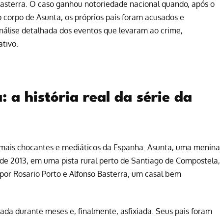
Basterra. O caso ganhou notoriedade nacional quando, após o
corpo de Asunta, os próprios pais foram acusados e
nálise detalhada dos eventos que levaram ao crime,
ativo.
 a história real da série da
 mais chocantes e mediáticos da Espanha. Asunta, uma menina
de 2013, em uma pista rural perto de Santiago de Compostela,
por Rosario Porto e Alfonso Basterra, um casal bem
ada durante meses e, finalmente, asfixiada. Seus pais foram