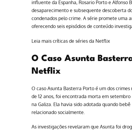
influente da Espanha, Rosario Porto e Alfonso 
desaparecimento e subsequente descoberta do 
condenados pelo crime. A série promete uma a
oferecendo seis episódios de conteúdo investig
Leia mais críticas de séries da Netflix
O Caso Asunta Basterra:
Netflix
O caso Asunta Basterra Porto é um dos crimes
de 12 anos, foi encontrada morta em setembro 
na Galiza. Ela havia sido adotada quando bebê 
relacionado socialmente.
As investigações revelaram que Asunta foi drog