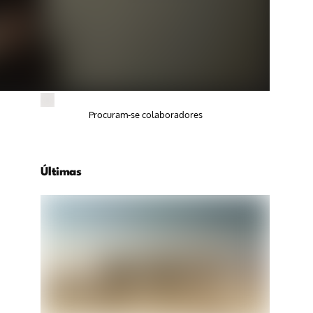
Procuram-se colaboradores
Últimas