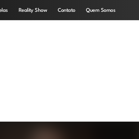
elas
Reality Show
Contato
Quem Somos