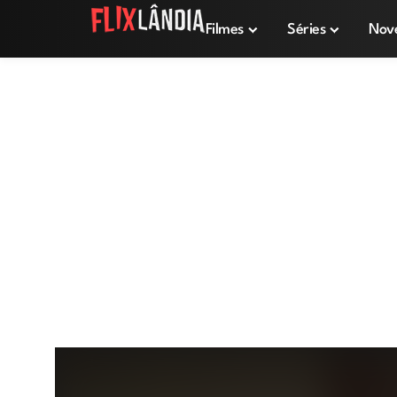
Filmes
Séries
Nov