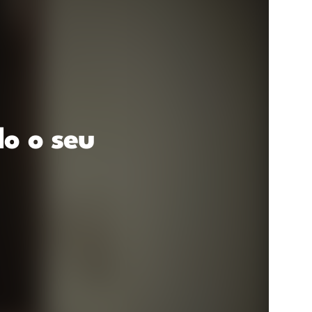
o o seu