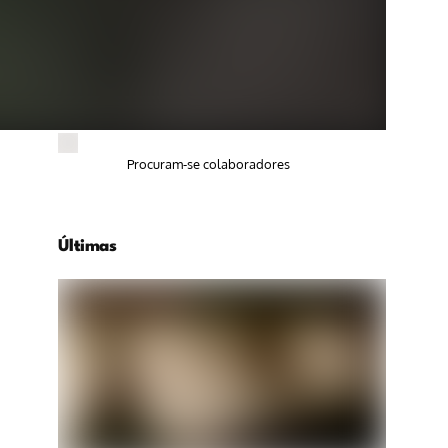
Procuram-se colaboradores
Últimas