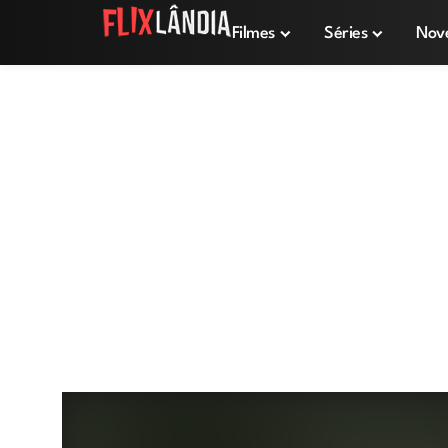
Filmes
Séries
Nov