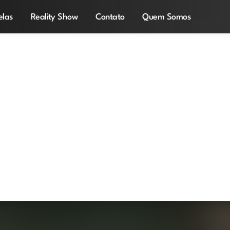
elas
Reality Show
Contato
Quem Somos