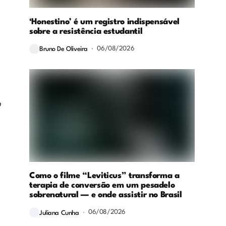
‘Honestino’ é um registro indispensável
sobre a resistência estudantil
06/08/2026
Bruno De Oliveira
,
o
Como o filme “Leviticus” transforma a
terapia de conversão em um pesadelo
sobrenatural — e onde assistir no Brasil
06/08/2026
Juliana Cunha