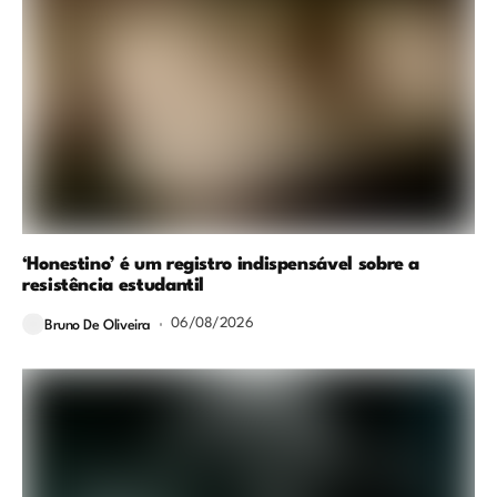
‘Honestino’ é um registro indispensável sobre a
resistência estudantil
06/08/2026
Bruno De Oliveira