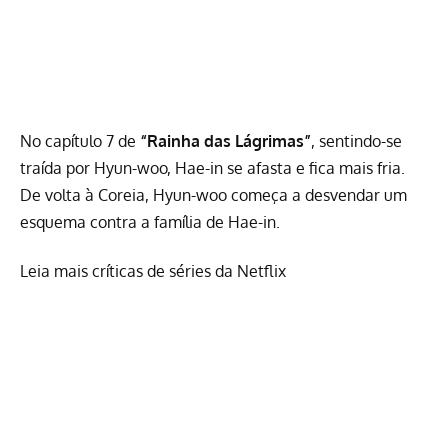
No capítulo 7 de
“Rainha das Lágrimas”
, sentindo-se
traída por Hyun-woo, Hae-in se afasta e fica mais fria.
De volta à Coreia, Hyun-woo começa a desvendar um
esquema contra a família de Hae-in.
Leia mais críticas de séries da Netflix