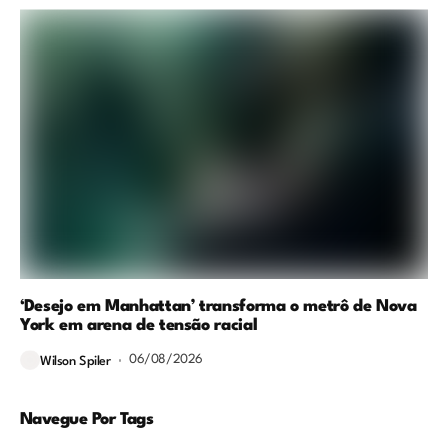
‘Desejo em Manhattan’ transforma o metrô de Nova
York em arena de tensão racial
06/08/2026
Wilson Spiler
Navegue Por Tags