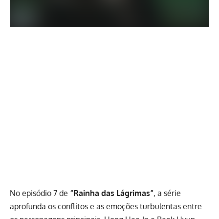
No episódio 7 de
“Rainha das Lágrimas”
, a série
aprofunda os conflitos e as emoções turbulentas entre