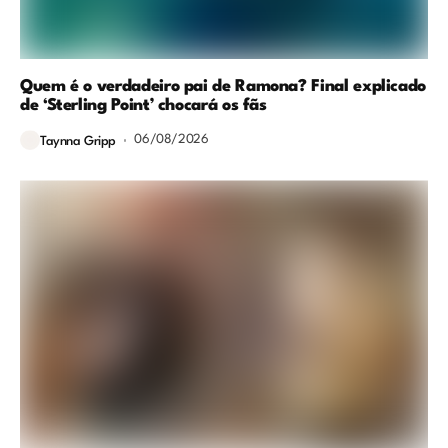
Quem é o verdadeiro pai de Ramona? Final explicado
de ‘Sterling Point’ chocará os fãs
06/08/2026
Taynna Gripp