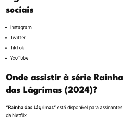
sociais
Instagram
Twitter
TikTok
YouTube
Onde assistir à série Rainha
das Lágrimas (2024)?
“Rainha das Lágrimas”
está disponível para
assinantes
da Netflix
.