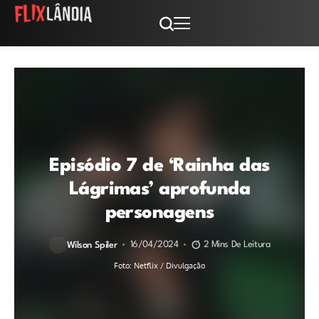
Episódio 7 de ‘Rainha das
Lágrimas’ aprofunda
personagens
16/04/2024
2 Mins De Leitura
Wilson Spiler
Foto: Netflix / Divulgação