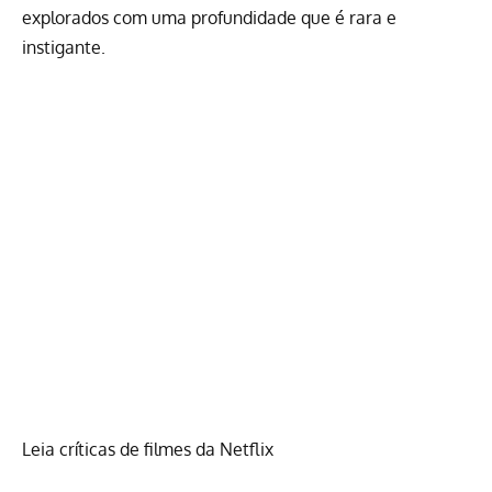
explorados com uma profundidade que é rara e
instigante.
Leia críticas de filmes da Netflix