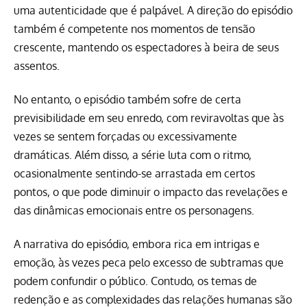
uma autenticidade que é palpável. A direção do episódio
também é competente nos momentos de tensão
crescente, mantendo os espectadores à beira de seus
assentos.
No entanto, o episódio também sofre de certa
previsibilidade em seu enredo, com reviravoltas que às
vezes se sentem forçadas ou excessivamente
dramáticas. Além disso, a série luta com o ritmo,
ocasionalmente sentindo-se arrastada em certos
pontos, o que pode diminuir o impacto das revelações e
das dinâmicas emocionais entre os personagens.
A narrativa do episódio, embora rica em intrigas e
emoção, às vezes peca pelo excesso de subtramas que
podem confundir o público. Contudo, os temas de
redenção e as complexidades das relações humanas são