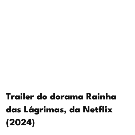
Trailer do dorama Rainha
das Lágrimas, da Netflix
(2024)