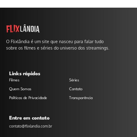
O Flixlândia é um site que nasceu para falar tudo
sobre os filmes e séries do universo dos streamings.
Links rápidos
Filmes
Séries
Quem Somos
Contato
Políticas de Privacidade
Transparência
Entre em contato
contato@flixlandia.com.br