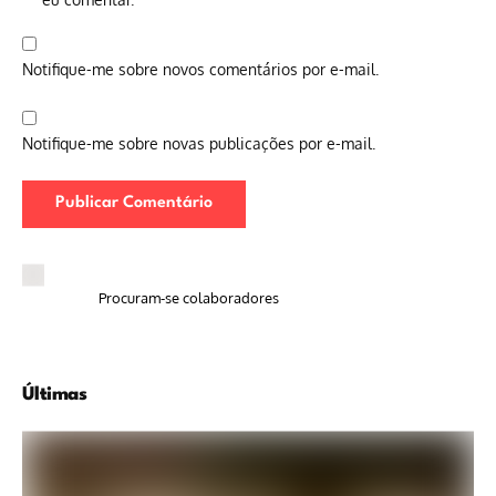
Notifique-me sobre novos comentários por e-mail.
Notifique-me sobre novas publicações por e-mail.
Procuram-se colaboradores
Últimas