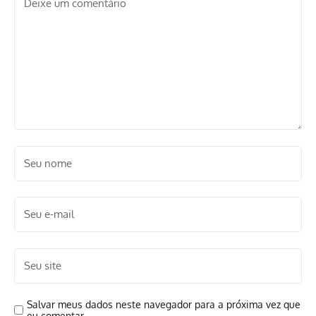
Salvar meus dados neste navegador para a próxima vez que
eu comentar.