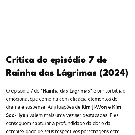
Crítica do episódio 7 de
Rainha das Lágrimas (2024)
O episódio 7 de
“Rainha das Lágrimas”
é um turbilhão
emocional que combina com eficácia elementos de
drama e suspense. As atuações de
Kim Ji-Won
e
Kim
Soo-Hyun
valem mais uma vez ser destacadas. Eles
conseguem capturar a profundidade da dor e da
complexidade de seus respectivos personagens com