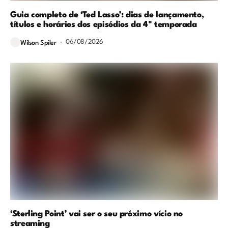
Guia completo de ‘Ted Lasso’: dias de lançamento,
títulos e horários dos episódios da 4ª temporada
06/08/2026
Wilson Spiler
‘Sterling Point’ vai ser o seu próximo vício no
streaming