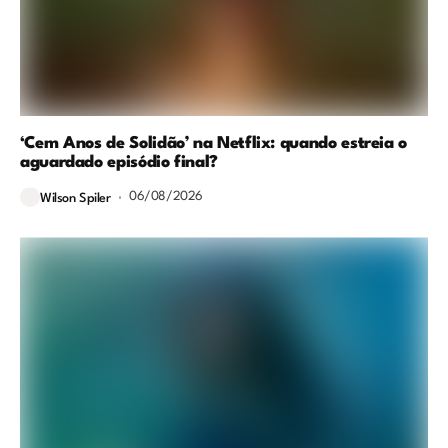
‘Cem Anos de Solidão’ na Netflix: quando estreia o
aguardado episódio final?
06/08/2026
Wilson Spiler