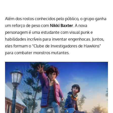
Além dos rostos conhecidos pelo público, o grupo ganha
um reforço de peso com
Nikki Baxter
. A nova
personagem é uma estudante com visual punk e
habilidades incríveis para inventar engenhocas. Juntos,
eles formam o “Clube de Investigadores de Hawkins”
para combater monstros mutantes.