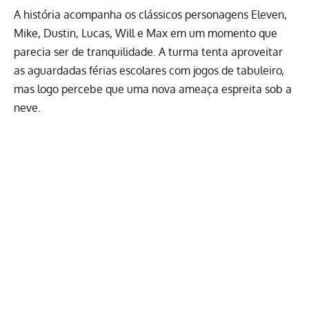
A história acompanha os clássicos personagens Eleven,
Mike, Dustin, Lucas, Will e Max em um momento que
parecia ser de tranquilidade. A turma tenta aproveitar
as aguardadas férias escolares com jogos de tabuleiro,
mas logo percebe que uma nova ameaça espreita sob a
neve.