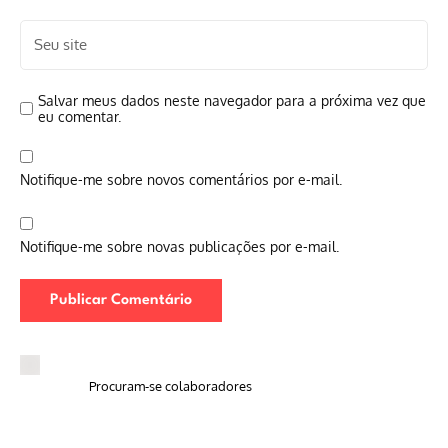
Salvar meus dados neste navegador para a próxima vez que
eu comentar.
Notifique-me sobre novos comentários por e-mail.
Notifique-me sobre novas publicações por e-mail.
Procuram-se colaboradores