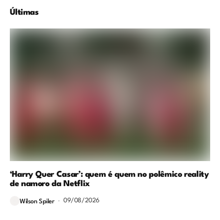
Últimas
‘Harry Quer Casar’: quem é quem no polêmico reality
de namoro da Netflix
09/08/2026
Wilson Spiler