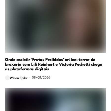
Onde assistir ‘Frutas Proibidas’ online: terror de
bruxaria com Lili Reinhart e Victoria Pedretti chega
às plataformas digitais
08/08/2026
Wilson Spiler