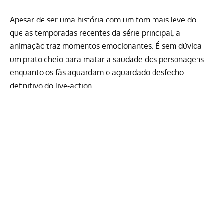
Apesar de ser uma história com um tom mais leve do
que as temporadas recentes da série principal, a
animação traz momentos emocionantes. É sem dúvida
um prato cheio para matar a saudade dos personagens
enquanto os fãs aguardam o aguardado desfecho
definitivo do
live-action
.