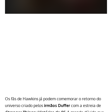
Os fãs de Hawkins já podem comemorar o retorno do
universo criado pelos
irmãos Duffer
com a estreia de