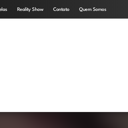
elas
Reality Show
Contato
Quem Somos