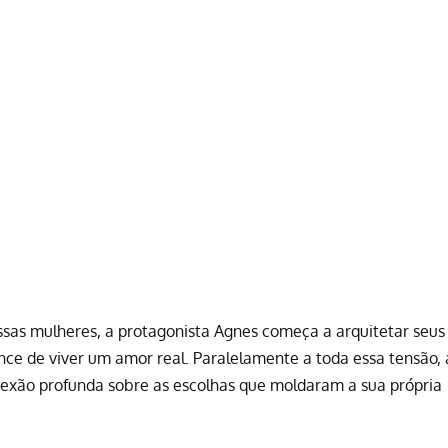
sas mulheres, a protagonista Agnes começa a arquitetar seus
ce de viver um amor real. Paralelamente a toda essa tensão, 
exão profunda sobre as escolhas que moldaram a sua própria