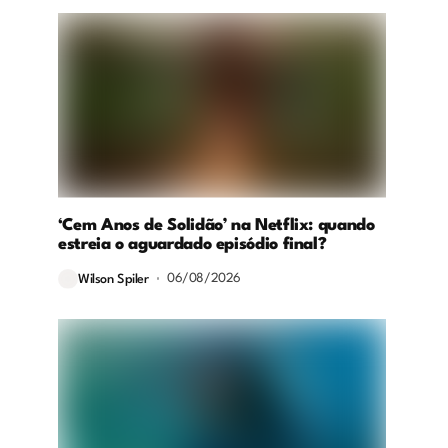
‘Cem Anos de Solidão’ na Netflix: quando
estreia o aguardado episódio final?
06/08/2026
Wilson Spiler