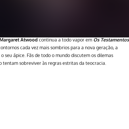
Margaret Atwood
continua a todo vapor em
Os Testamentos
ontornos cada vez mais sombrios para a nova geração, a
e o seu ápice. Fãs de todo o mundo discutem os dilemas
tentam sobreviver às regras estritas da teocracia.