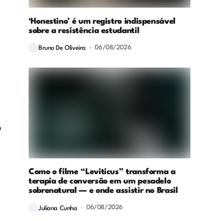
‘Honestino’ é um registro indispensável
sobre a resistência estudantil
06/08/2026
Bruno De Oliveira
o
Como o filme “Leviticus” transforma a
terapia de conversão em um pesadelo
sobrenatural — e onde assistir no Brasil
06/08/2026
Juliana Cunha