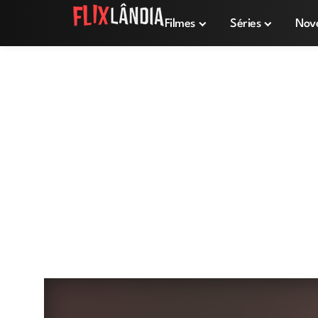
Filmes
Séries
Nov