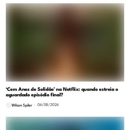
‘Cem Anos de Solidão’ na Netflix: quando estreia o
aguardado episódio final?
06/08/2026
Wilson Spiler