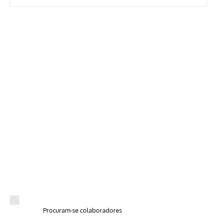
Procuram-se colaboradores