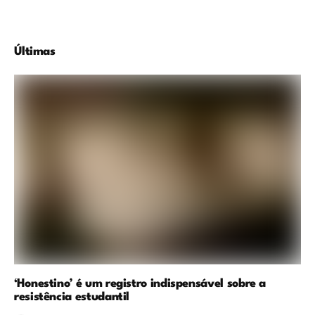
Últimas
‘Honestino’ é um registro indispensável sobre a
resistência estudantil