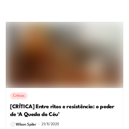
Críticas
[CRÍTICA] Entre ritos e resistência: o poder
de ‘A Queda do Céu’
21/11/2025
Wilson Spiler