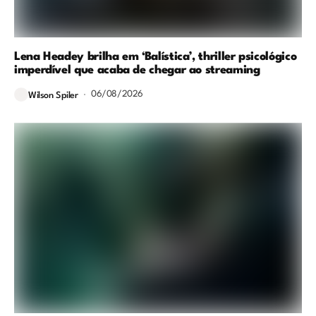
Lena Headey brilha em ‘Balística’, thriller psicológico
imperdível que acaba de chegar ao streaming
06/08/2026
Wilson Spiler