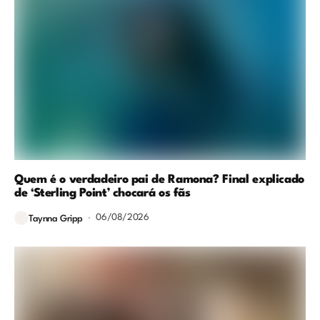
Quem é o verdadeiro pai de Ramona? Final explicado
de ‘Sterling Point’ chocará os fãs
06/08/2026
Taynna Gripp