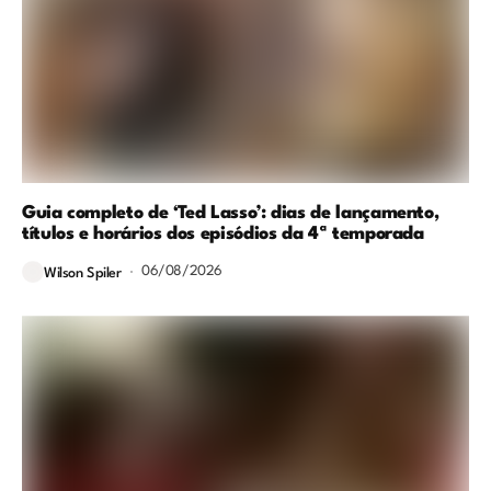
Guia completo de ‘Ted Lasso’: dias de lançamento,
títulos e horários dos episódios da 4ª temporada
06/08/2026
Wilson Spiler