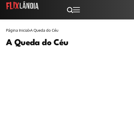
Página Inicial
A Queda do Céu
A Queda do Céu