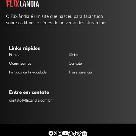
O Flixlândia é um site que nasceu para falar tudo
sobre os filmes e séries do universo dos streamings.
Links rápidos
Filmes
Séries
Quem Somos
Contato
Políticas de Privacidade
Transparência
Entre em contato
contato@flixlandia.com.br