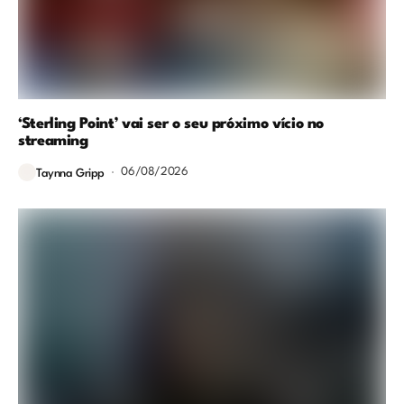
‘Sterling Point’ vai ser o seu próximo vício no
streaming
06/08/2026
Taynna Gripp