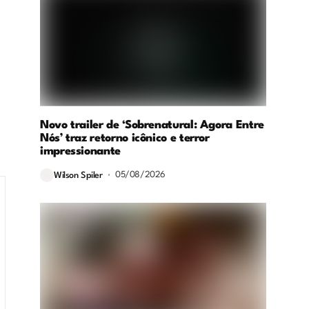
Novo trailer de ‘Sobrenatural: Agora Entre
Nós’ traz retorno icônico e terror
impressionante
05/08/2026
Wilson Spiler