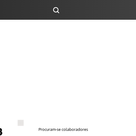
Procuram-se colaboradores
3