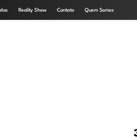
elas
Reality Show
Contato
Quem Somos