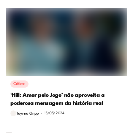
Críticas
‘Hill: Amor pelo Jogo’ não aproveita a
poderosa mensagem da história real
15/05/2024
Taynna Gripp