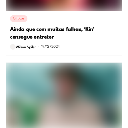
Críticas
Ainda que com muitas falhas, ‘Kin’
consegue entreter
19/12/2024
Wilson Spiler