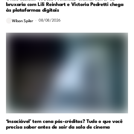
bruxaria com Lili Reinhart e Victoria Pedretti chega
às plataformas digitais
08/08/2026
Wilson Spiler
‘Insaciável’ tem cena pós-créditos? Tudo o que você
precisa saber antes de sair da sala de cinema