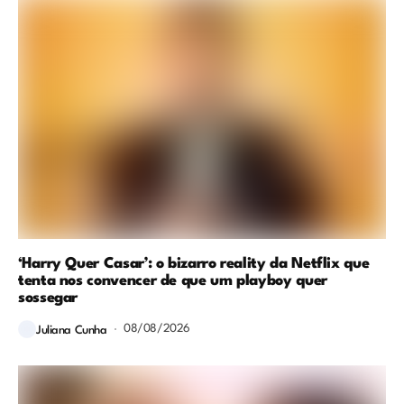
‘Harry Quer Casar’: o bizarro reality da Netflix que
tenta nos convencer de que um playboy quer
sossegar
08/08/2026
Juliana Cunha