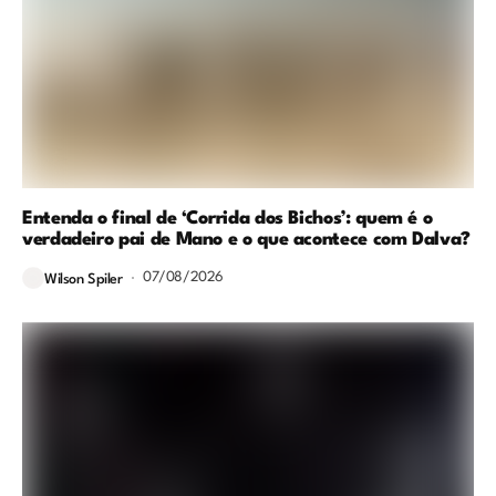
Entenda o final de ‘Corrida dos Bichos’: quem é o
verdadeiro pai de Mano e o que acontece com Dalva?
07/08/2026
Wilson Spiler