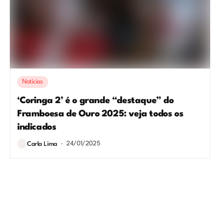
Notícias
‘Coringa 2’ é o grande “destaque” do
Framboesa de Ouro 2025: veja todos os
indicados
24/01/2025
Carla Lima