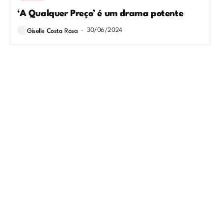
‘A Qualquer Preço’ é um drama potente
30/06/2024
Giselle Costa Rosa