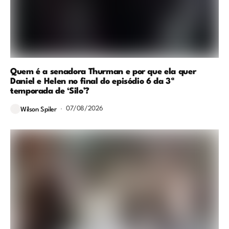
Quem é a senadora Thurman e por que ela quer
Daniel e Helen no final do episódio 6 da 3ª
temporada de ‘Silo’?
07/08/2026
Wilson Spiler