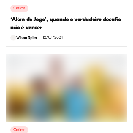
Críticas
‘Além do Jogo’, quando o verdadeiro desafio
não é vencer
12/07/2024
Wilson Spiler
Críticas