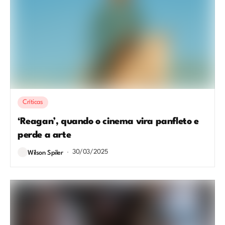
Críticas
‘Reagan’, quando o cinema vira panfleto e
perde a arte
30/03/2025
Wilson Spiler