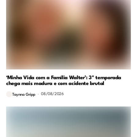
‘Minha Vida com a Família Walter’: 3ª temporada
chega mais madura e com acidente brutal
08/08/2026
Taynna Gripp