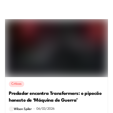
Críticas
Predador encontra Transformers: o pipocão
honesto de ‘Máquina de Guerra’
06/03/2026
Wilson Spiler