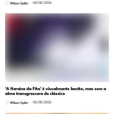
08/08/2026
Wilson Spiler
‘A Heroína da Fita’ é visualmente bonito, mas sem a
alma transgressora do clássico
08/08/2026
Wilson Spiler