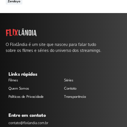
Zendaya
O Flixlândia é um site que nasceu para falar tudo
sobre os filmes e séries do universo dos streamings.
Links rápidos
Filmes
Séries
Quem Somos
Contato
Políticas de Privacidade
Transparência
Entre em contato
contato@flixlandia.com.br