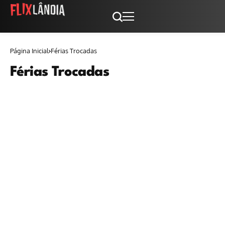
Página Inicial
Férias Trocadas
Férias Trocadas