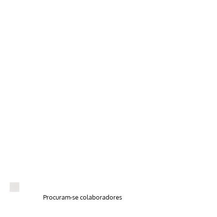
Procuram-se colaboradores