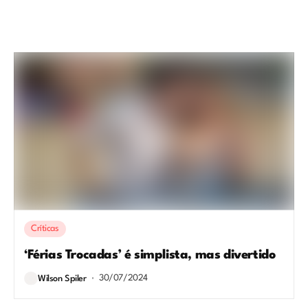
Críticas
‘Férias Trocadas’ é simplista, mas divertido
30/07/2024
Wilson Spiler