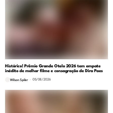
Histórico! Prêmio Grande Otelo 2026 tem empate
inédito de melhor filme e consagração de Dira Paes
05/08/2026
Wilson Spiler