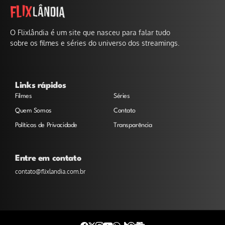
O Flixlândia é um site que nasceu para falar tudo
sobre os filmes e séries do universo dos streamings.
Links rápidos
Filmes
Séries
Quem Somos
Contato
Políticas de Privacidade
Transparência
Entre em contato
contato@flixlandia.com.br