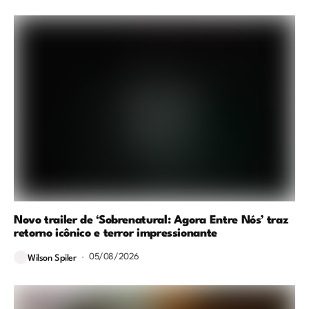
Novo trailer de ‘Sobrenatural: Agora Entre Nós’ traz
retorno icônico e terror impressionante
05/08/2026
Wilson Spiler