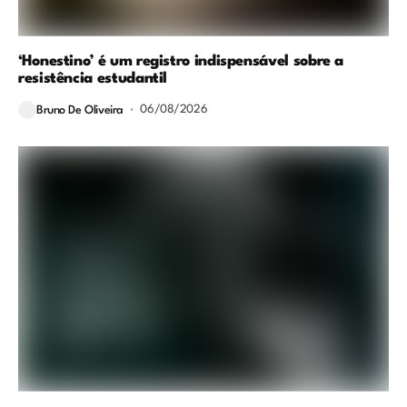
‘Honestino’ é um registro indispensável sobre a
resistência estudantil
06/08/2026
Bruno De Oliveira