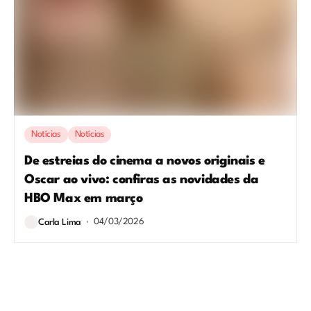
Notícias
Notícias
De estreias do cinema a novos originais e
Oscar ao vivo: confiras as novidades da
HBO Max em março
04/03/2026
Carla Lima