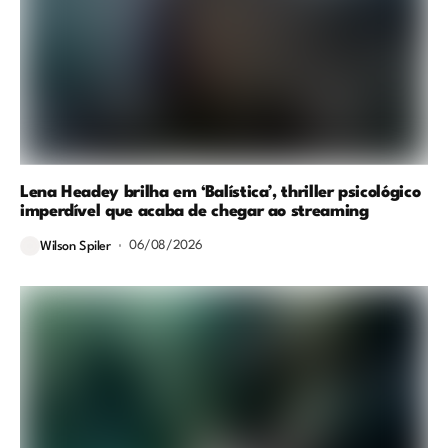
Lena Headey brilha em ‘Balística’, thriller psicológico
imperdível que acaba de chegar ao streaming
06/08/2026
Wilson Spiler