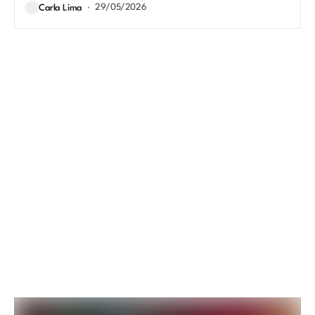
29/05/2026
Carla Lima