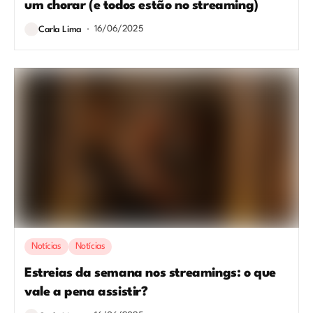
um chorar (e todos estão no streaming)
16/06/2025
Carla Lima
Notícias
Notícias
Estreias da semana nos streamings: o que
vale a pena assistir?