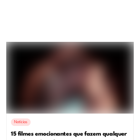
Notícias
15 filmes emocionantes que fazem qualquer