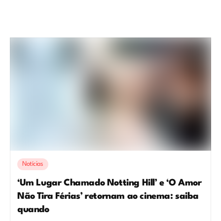
Notícias
‘Um Lugar Chamado Notting Hill’ e ‘O Amor
Não Tira Férias’ retornam ao cinema: saiba
quando