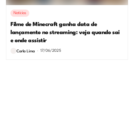
Notícias
Filme de Minecraft ganha data de
lançamento no streaming: veja quando sai
e onde assistir
17/06/2025
Carla Lima