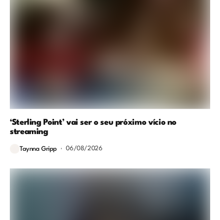
‘Sterling Point’ vai ser o seu próximo vício no
streaming
06/08/2026
Taynna Gripp