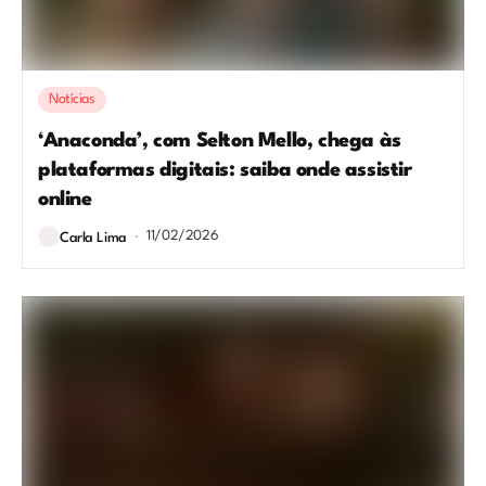
Notícias
‘Anaconda’, com Selton Mello, chega às
plataformas digitais: saiba onde assistir
online
11/02/2026
Carla Lima