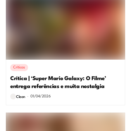
Críticas
Crítica | ‘Super Mario Galaxy: O Filme’
entrega referências e muita nostalgia
01/04/2026
Cleon