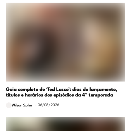
Guia completo de ‘Ted Lasso’: dias de lançamento,
títulos e horários dos episódios da 4ª temporada
06/08/2026
Wilson Spiler