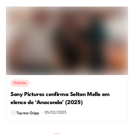
Notícias
Sony Pictures confirma Selton Mello em
elenco de ‘Anaconda’ (2025)
05/02/2025
Taynna Gripp