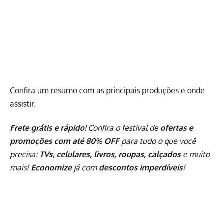
Confira um resumo com as principais produções e onde
assistir.
Frete grátis e rápido!
Confira o festival de
ofertas e
promoções com até 80% OFF
para tudo o que você
precisa:
TVs, celulares, livros, roupas, calçados
e muito
mais!
Economize
já com
descontos imperdíveis
!