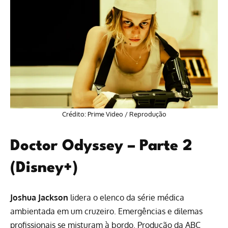
Crédito: Prime Video / Reprodução
Doctor Odyssey – Parte 2
(Disney+)
Joshua Jackson
lidera o elenco da série médica
ambientada em um cruzeiro. Emergências e dilemas
profissionais se misturam à bordo. Produção da ABC