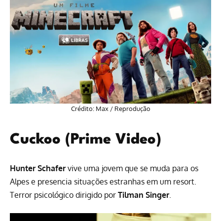
Crédito: Max / Reprodução
Cuckoo (Prime Video)
Hunter Schafer
vive uma jovem que se muda para os
Alpes e presencia situações estranhas em um resort.
Terror
psicológico dirigido por
Tilman Singer
.