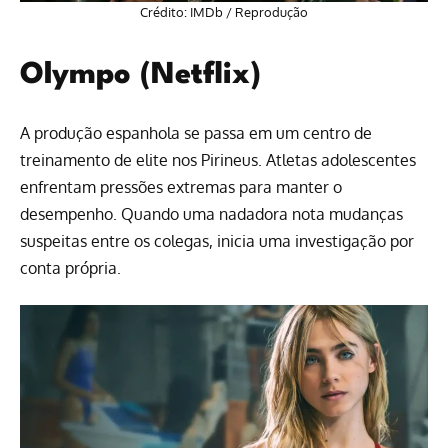
Crédito: IMDb / Reprodução
Olympo (Netflix)
A produção espanhola se passa em um centro de
treinamento de elite nos Pirineus. Atletas adolescentes
enfrentam pressões extremas para manter o
desempenho. Quando uma nadadora nota mudanças
suspeitas entre os colegas, inicia uma investigação por
conta própria.