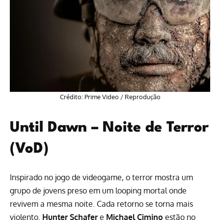
Crédito:
Prime Video
/ Reprodução
Until Dawn – Noite de Terror
(VoD)
Inspirado no jogo de videogame, o terror mostra um
grupo de jovens preso em um looping mortal onde
revivem a mesma noite. Cada retorno se torna mais
violento.
Hunter
Schafer
e
Michael Cimino
estão no