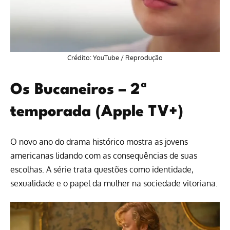
Crédito: YouTube / Reprodução
Os Bucaneiros – 2ª
temporada (Apple TV+)
O novo ano do drama histórico mostra as jovens
americanas lidando com as consequências de suas
escolhas. A série trata questões como identidade,
sexualidade e o papel da mulher na sociedade vitoriana.