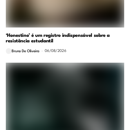
‘Honestino’ é um registro indispensável sobre a
resistência estudantil
06/08/2026
Bruno De Oliveira