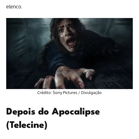
elenco.
Crédito: Sony Pictures / Divulgação
Depois do Apocalipse
(Telecine)