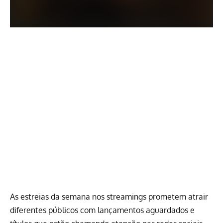
As estreias da semana nos streamings prometem atrair
diferentes públicos com lançamentos aguardados e