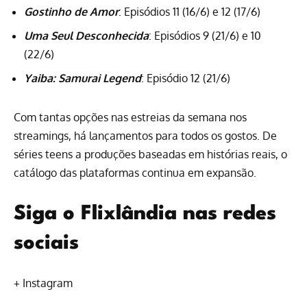
Gostinho de Amor
: Episódios 11 (16/6) e 12 (17/6)
Uma Seul Desconhecida
: Episódios 9 (21/6) e 10
(22/6)
Yaiba: Samurai Legend
: Episódio 12 (21/6)
Com tantas opções nas estreias da semana nos
streamings, há lançamentos para todos os gostos. De
séries teens a produções baseadas em histórias reais, o
catálogo das plataformas continua em expansão.
Siga o Flixlândia nas redes
sociais
+
Instagram