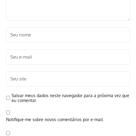
Salvar meus dados neste navegador para a próxima vez que
eu comentar.
Notifique-me sobre novos comentários por e-mail.