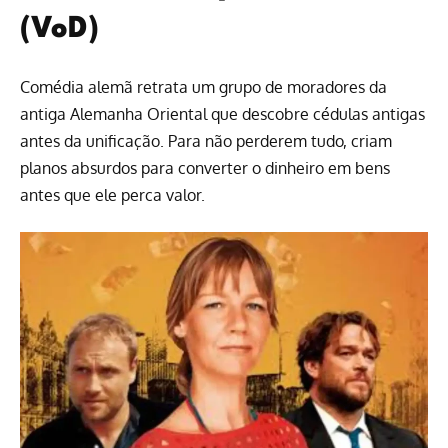
(VoD)
Comédia
alemã retrata um grupo de moradores da
antiga Alemanha Oriental que descobre cédulas antigas
antes da unificação. Para não perderem tudo, criam
planos absurdos para converter o dinheiro em bens
antes que ele perca valor.