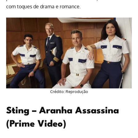
com toques de drama e
romance
.
Crédito: Reprodução
Sting – Aranha Assassina
(Prime Video)