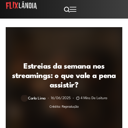
Estreias da semana nos
streamings: o que vale a pena
assistir?
16/06/2025
4 Mins De Leitura
Carla Lima
Crédito: Reprodução