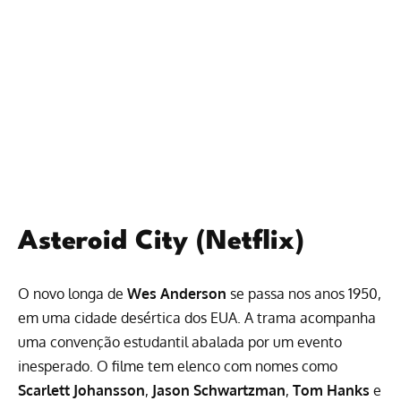
Asteroid City (Netflix)
O novo longa de
Wes Anderson
se passa nos anos 1950,
em uma cidade desértica dos EUA. A trama acompanha
uma convenção estudantil abalada por um evento
inesperado. O filme tem elenco com nomes como
Scarlett Johansson
,
Jason Schwartzman
,
Tom Hanks
e