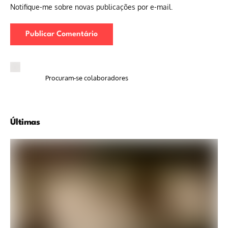
Notifique-me sobre novas publicações por e-mail.
Procuram-se colaboradores
Últimas