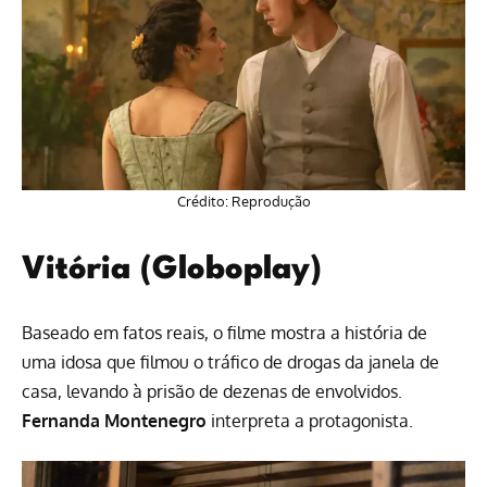
Crédito: Reprodução
Vitória (Globoplay)
Baseado em fatos reais, o filme mostra a história de
uma idosa que filmou o tráfico de drogas da janela de
casa, levando à prisão de dezenas de envolvidos.
Fernanda Montenegro
interpreta a protagonista.