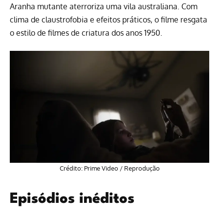
Aranha mutante aterroriza uma vila australiana. Com
clima de claustrofobia e efeitos práticos, o filme resgata
o estilo de filmes de criatura dos anos 1950.
Crédito: Prime Video / Reprodução
Episódios inéditos