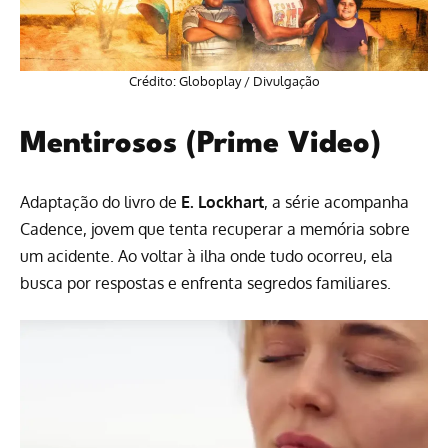
Crédito: Globoplay / Divulgação
Mentirosos (Prime Video)
Adaptação do livro de
E. Lockhart
, a série acompanha
Cadence, jovem que tenta recuperar a memória sobre
um acidente. Ao voltar à ilha onde tudo ocorreu, ela
busca por respostas e enfrenta segredos familiares.