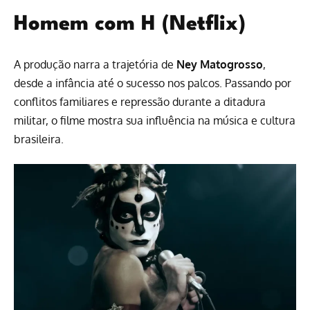
Homem com H (Netflix)
A produção narra a trajetória de
Ney Matogrosso
,
desde a infância até o sucesso nos palcos. Passando por
conflitos familiares e repressão durante a ditadura
militar, o filme mostra sua influência na música e cultura
brasileira.