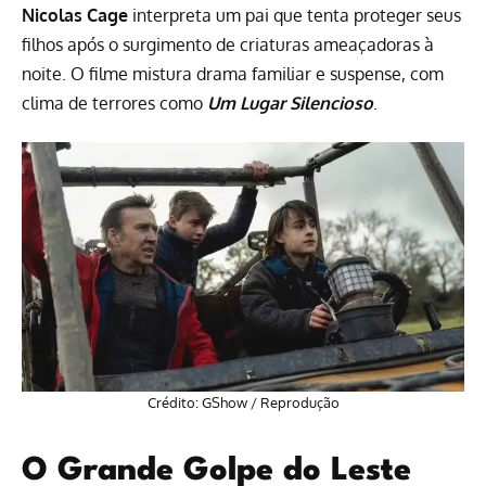
Nicolas Cage
interpreta um pai que tenta proteger seus
filhos após o surgimento de criaturas ameaçadoras à
noite. O filme mistura
drama
familiar e suspense, com
clima de terrores como
Um Lugar Silencioso
.
Crédito: GShow / Reprodução
O Grande Golpe do Leste