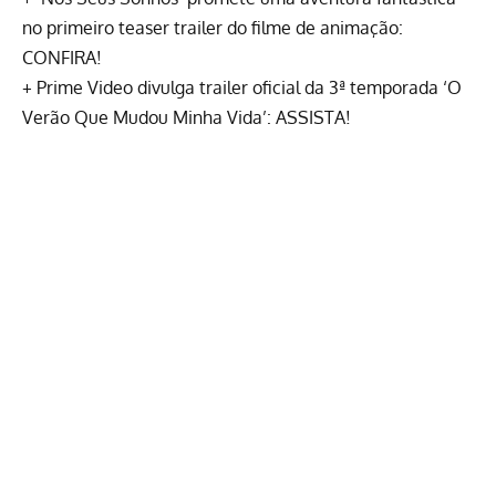
no primeiro teaser trailer do filme de animação:
CONFIRA!
+
Prime Video divulga trailer oficial da 3ª temporada ‘O
Verão Que Mudou Minha Vida’: ASSISTA!