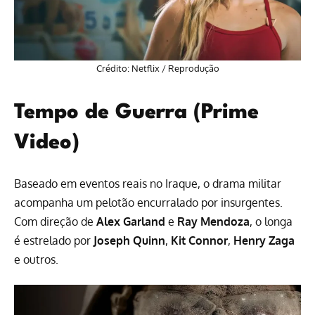
Crédito: Netflix / Reprodução
Tempo de Guerra (Prime
Video)
Baseado em eventos reais no Iraque, o drama militar
acompanha um pelotão encurralado por insurgentes.
Com direção de
Alex Garland
e
Ray Mendoza
, o longa
é estrelado por
Joseph Quinn
,
Kit Connor
,
Henry Zaga
e outros.