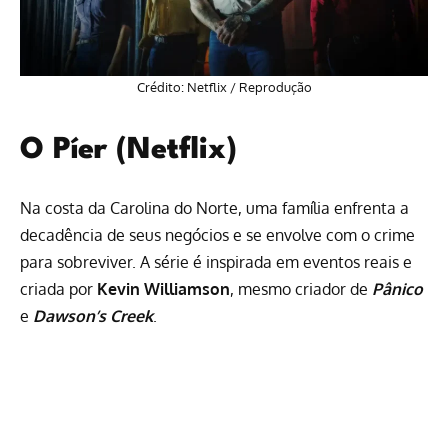
Crédito:
Netflix
/ Reprodução
O Píer (Netflix)
Na costa da Carolina do Norte, uma família enfrenta a
decadência de seus negócios e se envolve com o crime
para sobreviver. A série é inspirada em eventos reais e
criada por
Kevin Williamson
, mesmo criador de
Pânico
e
Dawson’s Creek
.