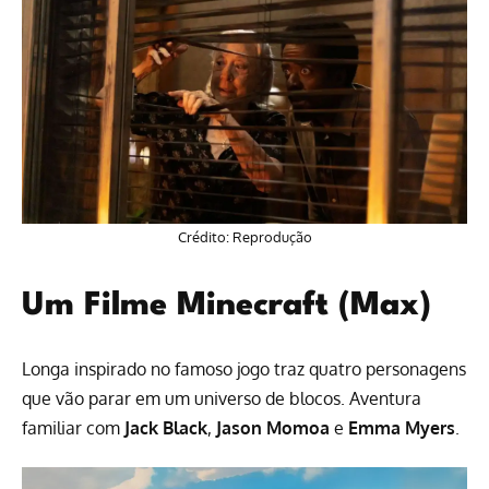
Crédito: Reprodução
Um Filme Minecraft (Max)
Longa inspirado no famoso jogo traz quatro personagens
que vão parar em um universo de blocos. Aventura
familiar com
Jack Black
,
Jason Momoa
e
Emma Myers
.