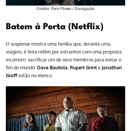
Crédito: Paris Filmes / Divulgação
Batem à Porta (Netflix)
O suspense mostra uma família que, durante uma
viagem, é feita refém por estranhos com uma proposta
incomum: sacrificar um de seus membros para evitar o
fim do mundo.
Dave Bautista
,
Rupert Grint
e
Jonathan
Groff
estão no elenco.