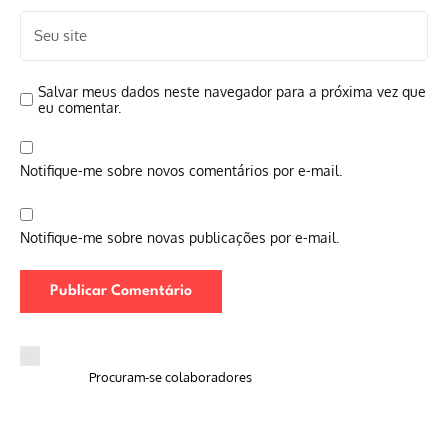
Salvar meus dados neste navegador para a próxima vez que
eu comentar.
Notifique-me sobre novos comentários por e-mail.
Notifique-me sobre novas publicações por e-mail.
Procuram-se colaboradores