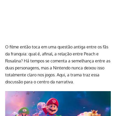
O filme então toca em uma questão antiga entre os fãs
da franquia: qual é, afinal, a relação entre Peach e
Rosalina? Há tempos se comenta a semelhança entre as
duas personagens, mas a Nintendo nunca deixou isso
totalmente claro nos jogos. Aqui, a trama traz essa
discussão para o centro da narrativa.