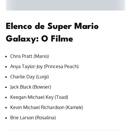
Elenco de Super Mario
Galaxy: O Filme
Chris Pratt (Mario)
Anya Taylor-Joy (Princesa Peach)
Charlie Day (Luigi)
Jack Black (Bowser)
Keegan-Michael Key (Toad)
Kevin Michael Richardson (Kamek)
Brie Larson (Rosalina)