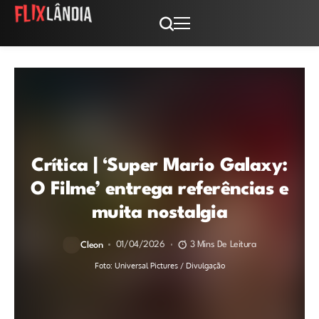
Crítica | ‘Super Mario Galaxy:
O Filme’ entrega referências e
muita nostalgia
01/04/2026
3 Mins De Leitura
Cleon
Foto: Universal Pictures / Divulgação