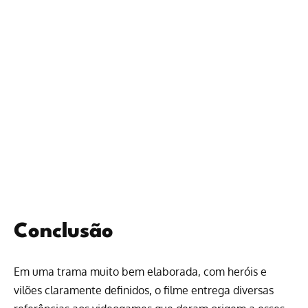
Conclusão
Em uma trama muito bem elaborada, com heróis e
vilões claramente definidos, o filme entrega diversas