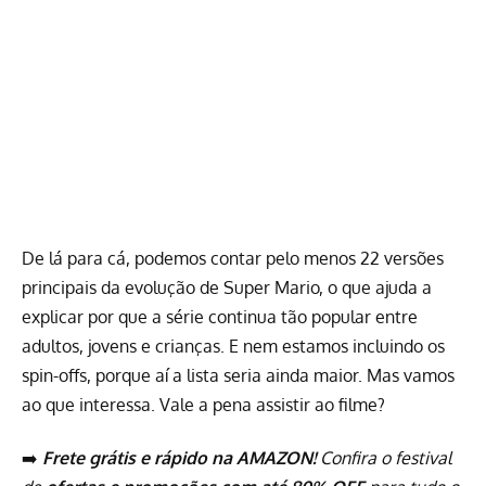
De lá para cá, podemos contar pelo menos 22 versões
principais da evolução de Super Mario, o que ajuda a
explicar por que a série continua tão popular entre
adultos, jovens e crianças. E nem estamos incluindo os
spin-offs, porque aí a lista seria ainda maior. Mas vamos
ao que interessa. Vale a pena assistir ao filme?
➡️
Frete grátis e rápido na AMAZON!
Confira o festival