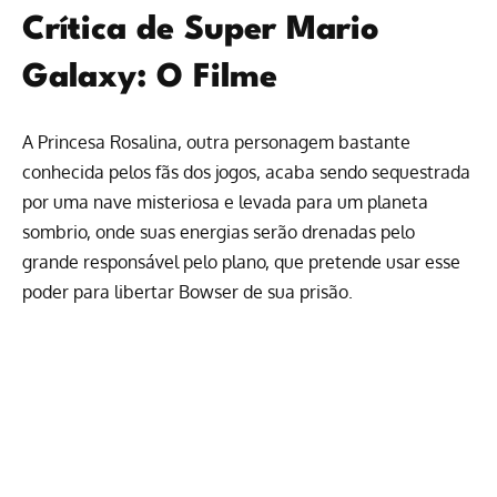
Crítica de Super Mario
Galaxy: O Filme
A Princesa Rosalina, outra personagem bastante
conhecida pelos fãs dos jogos, acaba sendo sequestrada
por uma nave misteriosa e levada para um planeta
sombrio, onde suas energias serão drenadas pelo
grande responsável pelo plano, que pretende usar esse
poder para libertar Bowser de sua prisão.