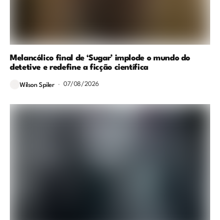
Melancólico final de ‘Sugar’ implode o mundo do
detetive e redefine a ficção científica
07/08/2026
Wilson Spiler