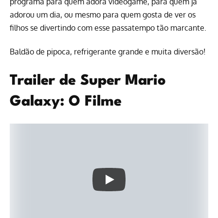
programa para quem adora videogame, para quem já
adorou um dia, ou mesmo para quem gosta de ver os
filhos se divertindo com esse passatempo tão marcante.
Baldão de pipoca, refrigerante grande e muita diversão!
Trailer de Super Mario
Galaxy: O Filme