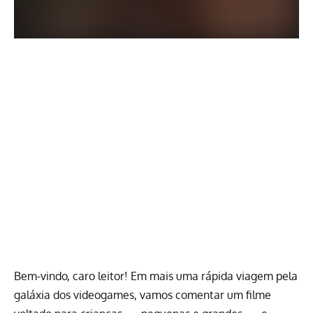
Bem-vindo, caro leitor! Em mais uma rápida viagem pela
galáxia dos videogames, vamos comentar um filme