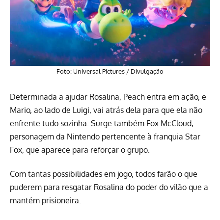
Foto: Universal Pictures / Divulgação
Determinada a ajudar Rosalina, Peach entra em ação, e
Mario, ao lado de Luigi, vai atrás dela para que ela não
enfrente tudo sozinha. Surge também Fox McCloud,
personagem da Nintendo pertencente à franquia Star
Fox, que aparece para reforçar o grupo.
Com tantas possibilidades em jogo, todos farão o que
puderem para resgatar Rosalina do poder do vilão que a
mantém prisioneira.