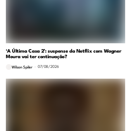
‘A Última Casa 2’: suspense da Netflix com Wagner
Moura vai ter continuação?
07/08/2026
Wilson Spiler