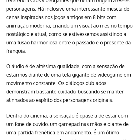
referências aos videogames que deram origem a esses
personagens. Há inclusive uma interessante mescla de
cenas inspiradas nos jogos antigos em 8 bits com
animação moderna, criando um visual ao mesmo tempo
nostálgico e atual, como se estivéssemos assistindo a
uma fusão harmoniosa entre o passado e o presente da
franquia.
O áudio é de altíssima qualidade, com a sensação de
estarmos diante de uma tela gigante de videogame em
movimento constante. Os diálogos dublados
demonstram bastante cuidado, buscando se manter
alinhados ao espírito dos personagens originais.
Dentro do cinema, a sensação é quase a de estar com
um fone de ouvido, um gamepad nas mãos e diante de
uma partida frenética em andamento. É um ótimo