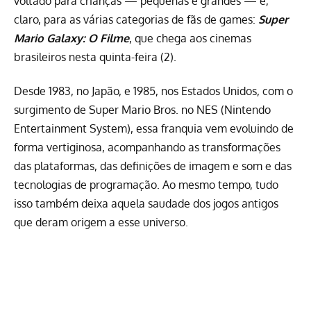
voltado para crianças — pequenas e grandes — e,
claro, para as várias categorias de fãs de games:
Super
Mario Galaxy: O Filme
, que chega aos cinemas
brasileiros nesta quinta-feira (2).
Desde 1983, no Japão, e 1985, nos Estados Unidos, com o
surgimento de Super Mario Bros. no NES (Nintendo
Entertainment System), essa franquia vem evoluindo de
forma vertiginosa, acompanhando as transformações
das plataformas, das definições de imagem e som e das
tecnologias de programação. Ao mesmo tempo, tudo
isso também deixa aquela saudade dos jogos antigos
que deram origem a esse universo.