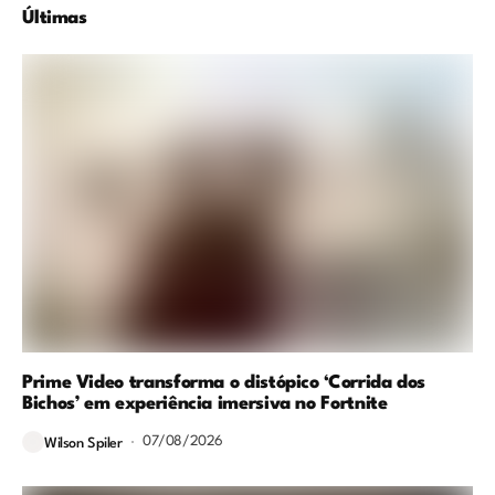
Últimas
Prime Video transforma o distópico ‘Corrida dos
Bichos’ em experiência imersiva no Fortnite
07/08/2026
Wilson Spiler