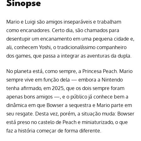
Sinopse
Mario e Luigi são amigos inseparáveis e trabalham
como encanadores. Certo dia, são chamados para
desentupir um encanamento em uma pequena cidade e,
ali, conhecem Yoshi, o tradicionalíssimo companheiro
dos games, que passa a integrar as aventuras da dupla.
No planeta está, como sempre, a Princesa Peach. Mario
sempre vive em função dela — embora a Nintendo
tenha afirmado, em 2025, que os dois sempre foram
apenas bons amigos —, e o público já conhece bem a
dinâmica em que Bowser a sequestra e Mario parte em
seu resgate. Desta vez, porém, a situação muda: Bowser
está preso no castelo de Peach e miniaturizado, o que
faz a história começar de forma diferente.