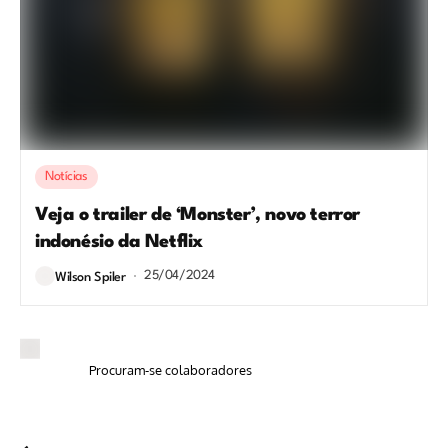
Notícias
Veja o trailer de ‘Monster’, novo terror
indonésio da Netflix
25/04/2024
Wilson Spiler
Procuram-se colaboradores