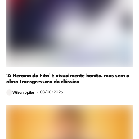
‘A Heroína da Fita’ é visualmente bonito, mas sem a
alma transgressora do clássico
08/08/2026
Wilson Spiler