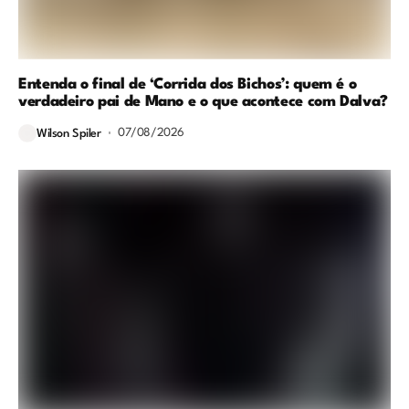
Entenda o final de ‘Corrida dos Bichos’: quem é o
verdadeiro pai de Mano e o que acontece com Dalva?
07/08/2026
Wilson Spiler