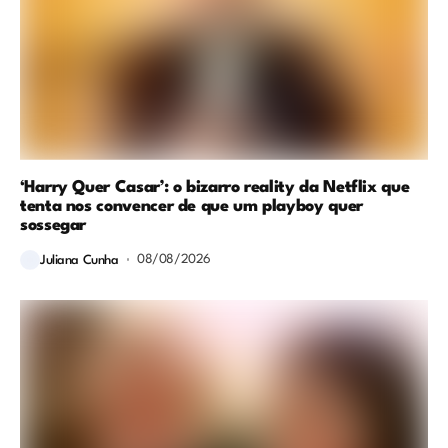
‘Harry Quer Casar’: o bizarro reality da Netflix que
tenta nos convencer de que um playboy quer
sossegar
08/08/2026
Juliana Cunha