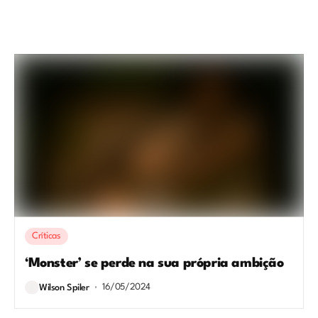
Críticas
‘Monster’ se perde na sua própria ambição
16/05/2024
Wilson Spiler