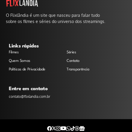
O Flixlândia é um site que nasceu para falar tudo
sobre os filmes e séries do universo dos streamings.
Links rápidos
Filmes
Séries
Quem Somos
Contato
Políticas de Privacidade
Transparência
Entre em contato
contato@flixlandia.com.br