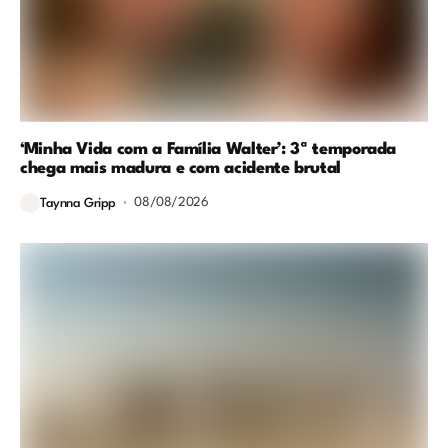
‘Minha Vida com a Família Walter’: 3ª temporada
chega mais madura e com acidente brutal
08/08/2026
Taynna Gripp