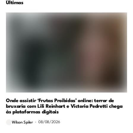
Últimas
Onde assistir ‘Frutas Proibidas’ online: terror de
bruxaria com Lili Reinhart e Victoria Pedretti chega
às plataformas digitais
08/08/2026
Wilson Spiler