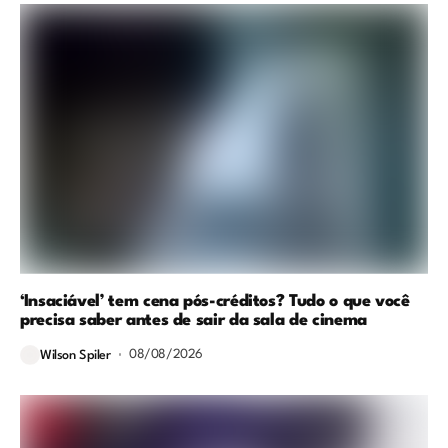
‘Insaciável’ tem cena pós-créditos? Tudo o que você
precisa saber antes de sair da sala de cinema
08/08/2026
Wilson Spiler