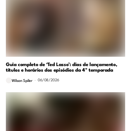
Guia completo de ‘Ted Lasso’: dias de lançamento,
títulos e horários dos episódios da 4ª temporada
06/08/2026
Wilson Spiler