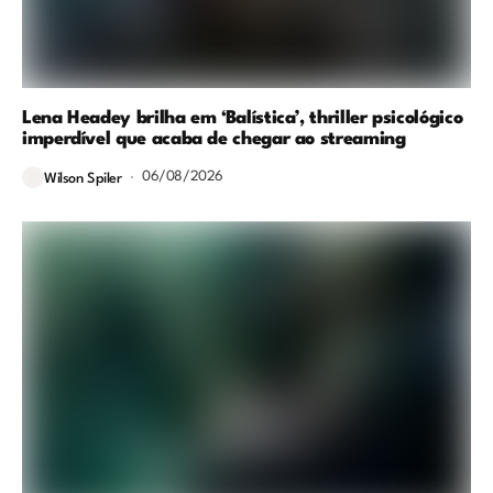
Lena Headey brilha em ‘Balística’, thriller psicológico
imperdível que acaba de chegar ao streaming
06/08/2026
Wilson Spiler