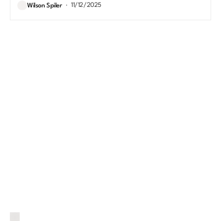
11/12/2025
Wilson Spiler