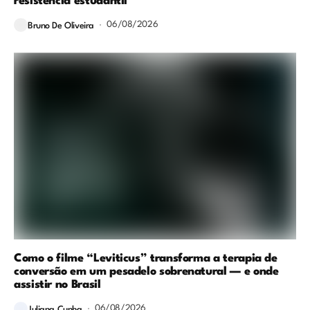
resistência estudantil
06/08/2026
Bruno De Oliveira
Como o filme “Leviticus” transforma a terapia de
conversão em um pesadelo sobrenatural — e onde
assistir no Brasil
06/08/2026
Juliana Cunha