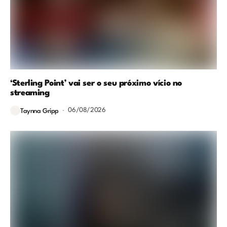
‘Sterling Point’ vai ser o seu próximo vício no
streaming
06/08/2026
Taynna Gripp