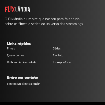
O Flixlândia é um site que nasceu para falar tudo
sobre os filmes e séries do universo dos streamings.
Links rápidos
Filmes
Séries
Quem Somos
Contato
Políticas de Privacidade
Transparência
Entre em contato
contato@flixlandia.com.br