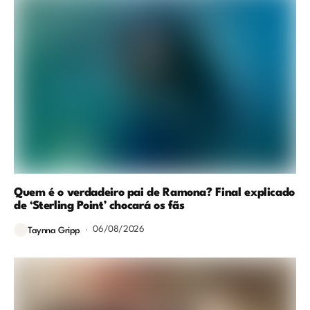
Quem é o verdadeiro pai de Ramona? Final explicado
de ‘Sterling Point’ chocará os fãs
06/08/2026
Taynna Gripp