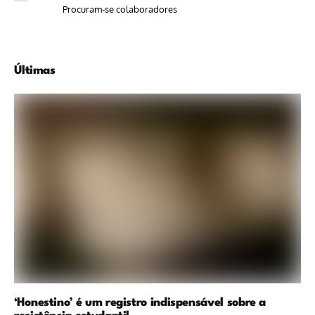
Procuram-se colaboradores
Últimas
‘Honestino’ é um registro indispensável sobre a