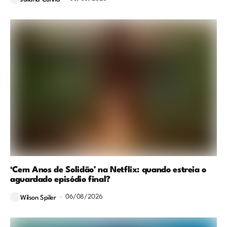
‘Cem Anos de Solidão’ na Netflix: quando estreia o
aguardado episódio final?
06/08/2026
Wilson Spiler