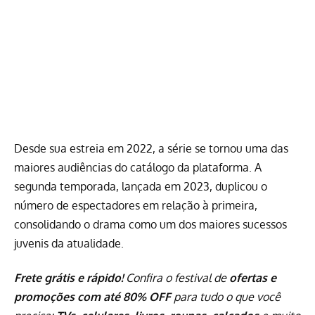
Desde sua estreia em 2022, a série se tornou uma das
maiores audiências do catálogo da plataforma. A
segunda temporada, lançada em 2023, duplicou o
número de espectadores em relação à primeira,
consolidando o drama como um dos maiores sucessos
juvenis da atualidade.
Frete grátis e rápido!
Confira o festival de
ofertas e
promoções com até 80% OFF
para tudo o que você