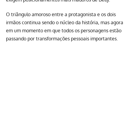
O triângulo amoroso entre a protagonista e os dois
irmãos continua sendo o núcleo da história, mas agora
em um momento em que todos os personagens estão
passando por transformações pessoais importantes.