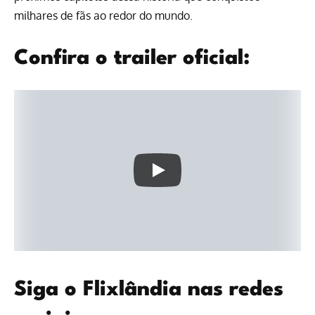
milhares de fãs ao redor do mundo.
Confira o trailer oficial:
Siga o Flixlândia nas redes