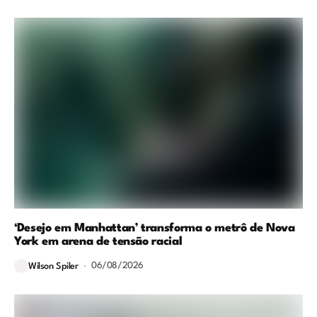
‘Desejo em Manhattan’ transforma o metrô de Nova
York em arena de tensão racial
06/08/2026
Wilson Spiler