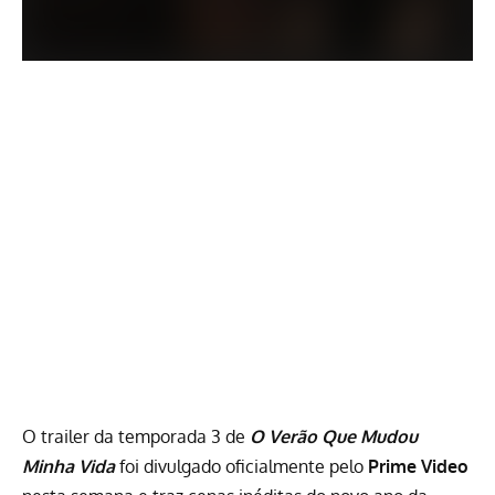
O trailer da temporada 3 de
O Verão Que Mudou
Minha Vida
foi divulgado oficialmente pelo
Prime Video