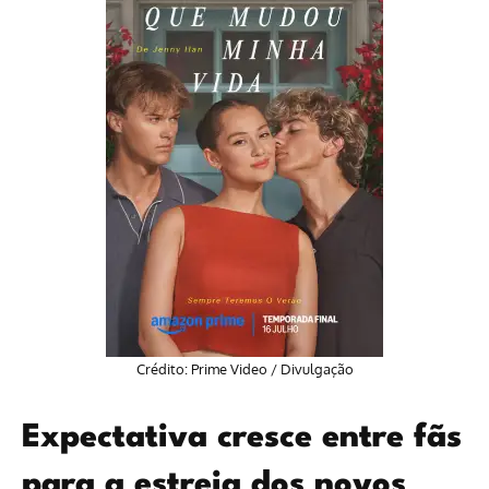
Crédito: Prime Video / Divulgação
Expectativa cresce entre fãs
para a estreia dos novos