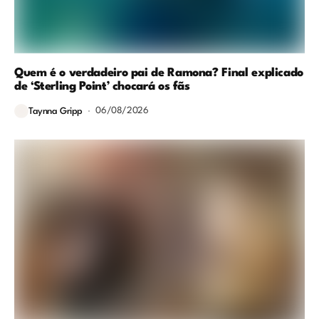
Quem é o verdadeiro pai de Ramona? Final explicado
de ‘Sterling Point’ chocará os fãs
06/08/2026
Taynna Gripp