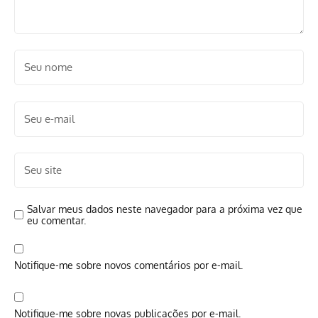
Salvar meus dados neste navegador para a próxima vez que
eu comentar.
Notifique-me sobre novos comentários por e-mail.
Notifique-me sobre novas publicações por e-mail.