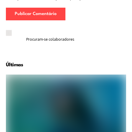
Procuram-se colaboradores
Últimas