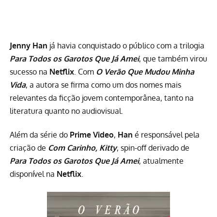
Jenny Han
já havia conquistado o público com a trilogia
Para Todos os Garotos Que Já Amei
, que também virou
sucesso na
Netflix
. Com
O Verão Que Mudou Minha
Vida
, a autora se firma como um dos nomes mais
relevantes da ficção jovem contemporânea, tanto na
literatura quanto no audiovisual.
Além da série do
Prime Video
,
Han
é responsável pela
criação de
Com Carinho, Kitty
,
spin-off
derivado de
Para Todos os Garotos Que Já Amei
, atualmente
disponível na
Netflix
.