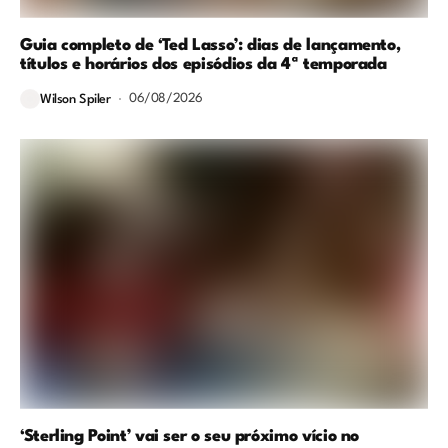
Guia completo de ‘Ted Lasso’: dias de lançamento,
títulos e horários dos episódios da 4ª temporada
06/08/2026
Wilson Spiler
‘Sterling Point’ vai ser o seu próximo vício no