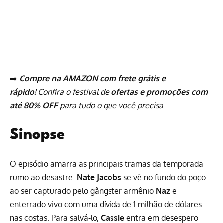
➡️
Compre na AMAZON com frete grátis e
rápido!
Confira o festival de
ofertas e promoções com
até 80% OFF
para tudo o que você precisa
Sinopse
O episódio amarra as principais tramas da temporada
rumo ao desastre.
Nate Jacobs
se vê no fundo do poço
ao ser capturado pelo gângster armênio
Naz
e
enterrado vivo com uma dívida de 1 milhão de dólares
nas costas. Para salvá-lo,
Cassie
entra em desespero