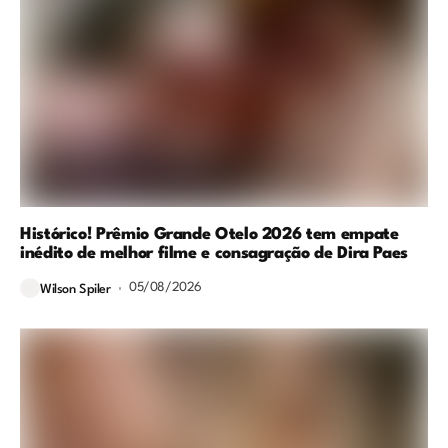
Histórico! Prêmio Grande Otelo 2026 tem empate
inédito de melhor filme e consagração de Dira Paes
05/08/2026
Wilson Spiler