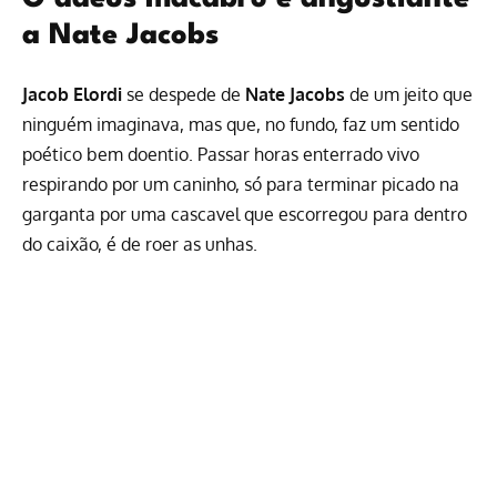
a Nate Jacobs
Jacob Elordi
se despede de
Nate Jacobs
de um jeito que
ninguém imaginava, mas que, no fundo, faz um sentido
poético bem doentio. Passar horas enterrado vivo
respirando por um caninho, só para terminar picado na
garganta por uma cascavel que escorregou para dentro
do caixão, é de roer as unhas.