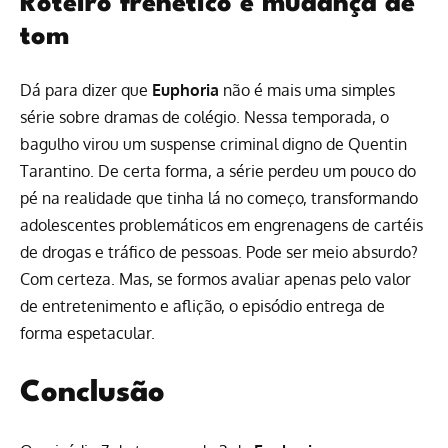
Roteiro frenético e mudança de
tom
Dá para dizer que
Euphoria
não é mais uma simples
série sobre dramas de colégio. Nessa temporada, o
bagulho virou um suspense criminal digno de Quentin
Tarantino. De certa forma, a série perdeu um pouco do
pé na realidade que tinha lá no começo, transformando
adolescentes problemáticos em engrenagens de cartéis
de drogas e tráfico de pessoas. Pode ser meio absurdo?
Com certeza. Mas, se formos avaliar apenas pelo valor
de entretenimento e aflição, o episódio entrega de
forma espetacular.
Conclusão