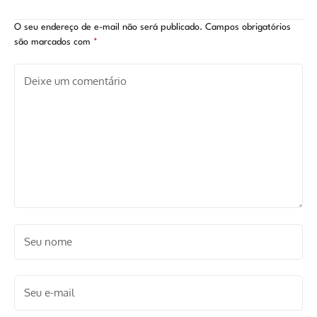
de Rue
O seu endereço de e-mail não será publicado.
Campos obrigatórios
são marcados com
*