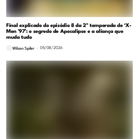
Final explicado do episódio 8 da 2ª temporada de ‘X-
Men ’97’: o segredo de Apocalipse e a aliança que
muda tudo
05/08/2026
Wilson Spiler