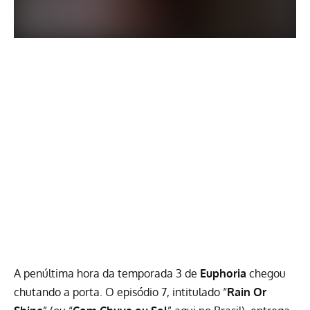
A penúltima hora da
temporada 3 de
Euphoria
chegou
chutando a porta. O episódio 7, intitulado “
Rain Or