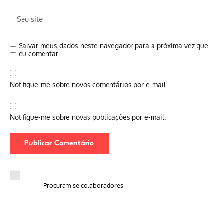
Salvar meus dados neste navegador para a próxima vez que
eu comentar.
Notifique-me sobre novos comentários por e-mail.
Notifique-me sobre novas publicações por e-mail.
Procuram-se colaboradores