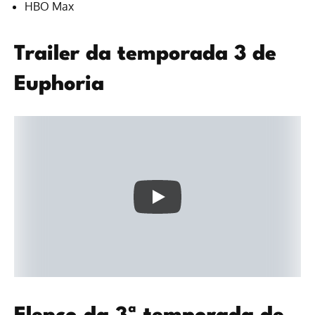
HBO Max
Trailer da temporada 3 de
Euphoria