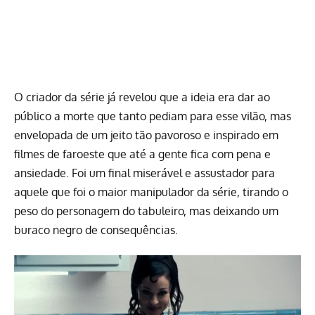
O criador da série já revelou que a ideia era dar ao
público a morte que tanto pediam para esse vilão, mas
envelopada de um jeito tão pavoroso e inspirado em
filmes de faroeste que até a gente fica com pena e
ansiedade. Foi um final miserável e assustador para
aquele que foi o maior manipulador da série, tirando o
peso do personagem do tabuleiro, mas deixando um
buraco negro de consequências.