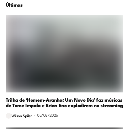
Últimas
Trilha de ‘Homem-Aranha: Um Novo Dia’ faz músicas
de Tame Impala e Brian Eno explodirem no streaming
05/08/2026
Wilson Spiler