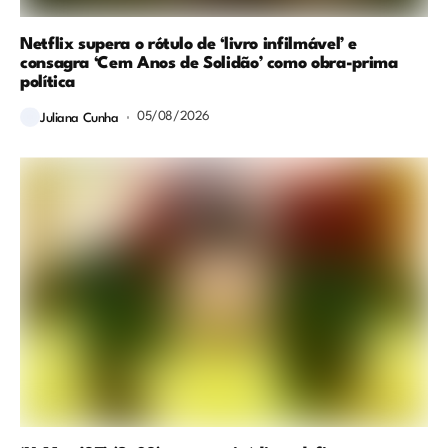
Netflix supera o rótulo de ‘livro infilmável’ e
consagra ‘Cem Anos de Solidão’ como obra-prima
política
05/08/2026
Juliana Cunha