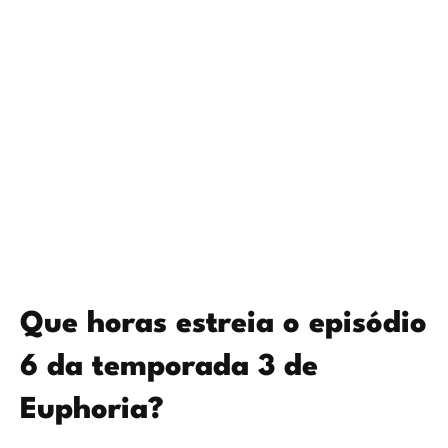
Que horas estreia o episódio
6 da temporada 3 de
Euphoria?