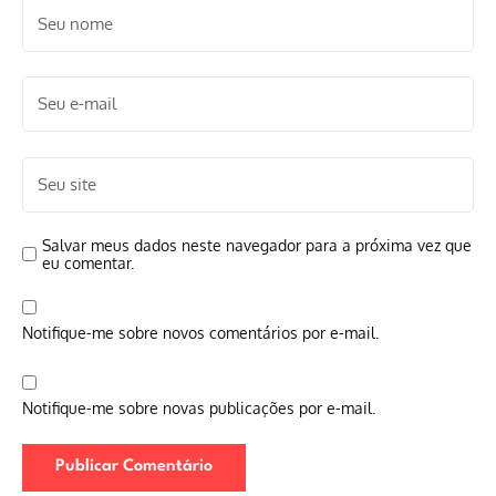
Salvar meus dados neste navegador para a próxima vez que
eu comentar.
Notifique-me sobre novos comentários por e-mail.
Notifique-me sobre novas publicações por e-mail.