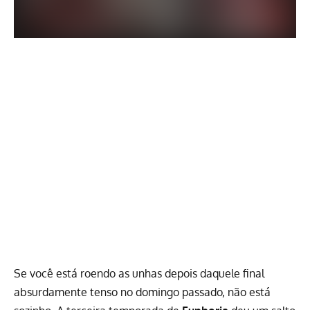
Se você está roendo as unhas depois daquele final
absurdamente tenso no domingo passado, não está