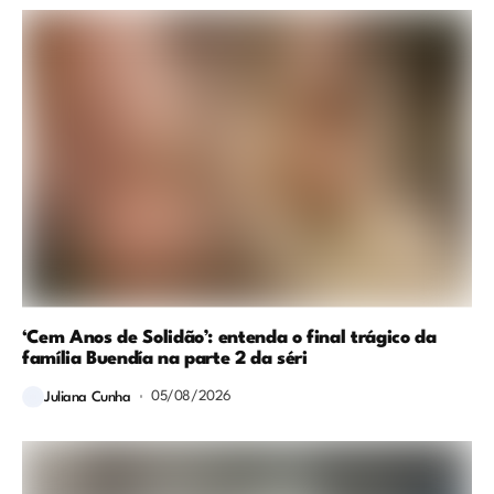
‘Cem Anos de Solidão’: entenda o final trágico da
família Buendía na parte 2 da séri
05/08/2026
Juliana Cunha