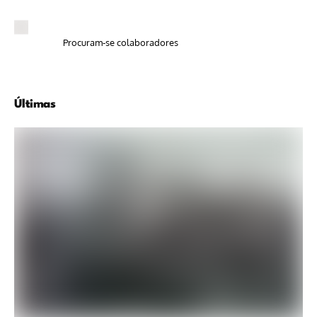
Procuram-se colaboradores
Últimas