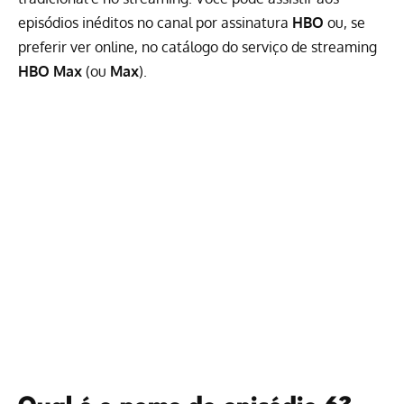
episódios inéditos no canal por assinatura
HBO
ou, se
preferir ver online, no catálogo do serviço de streaming
HBO Max
(ou
Max
).