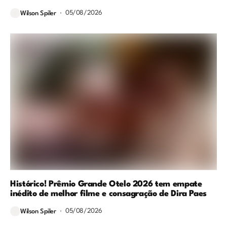
05/08/2026
Wilson Spiler
Histórico! Prêmio Grande Otelo 2026 tem empate
inédito de melhor filme e consagração de Dira Paes
05/08/2026
Wilson Spiler