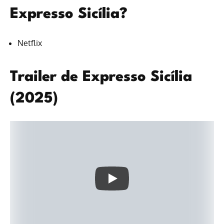
Expresso Sicília?
Netflix
Trailer de Expresso Sicília
(2025)