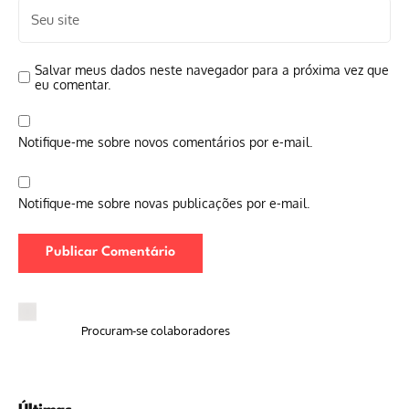
Salvar meus dados neste navegador para a próxima vez que
eu comentar.
Notifique-me sobre novos comentários por e-mail.
Notifique-me sobre novas publicações por e-mail.
Procuram-se colaboradores