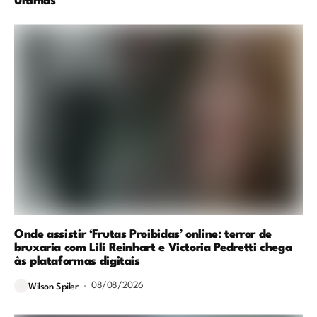
Últimas
Onde assistir ‘Frutas Proibidas’ online: terror de
bruxaria com Lili Reinhart e Victoria Pedretti chega
às plataformas digitais
08/08/2026
Wilson Spiler