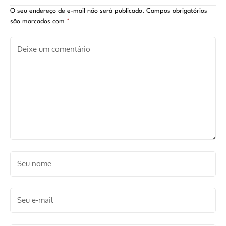
assistir
evitar
O seu endereço de e-mail não será publicado.
Campos obrigatórios
são marcados com
*