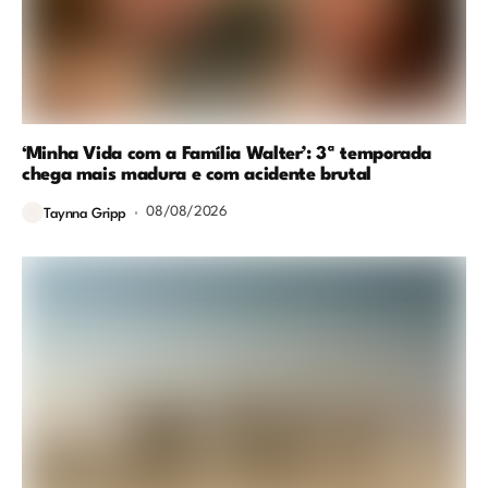
‘Minha Vida com a Família Walter’: 3ª temporada
chega mais madura e com acidente brutal
08/08/2026
Taynna Gripp