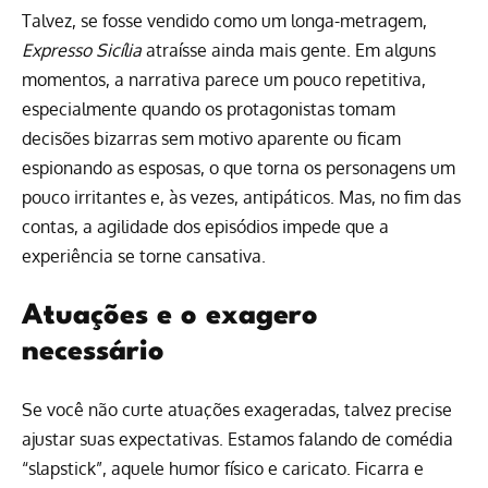
Talvez, se fosse vendido como um longa-metragem,
Expresso Sicília
atraísse ainda mais gente. Em alguns
momentos, a narrativa parece um pouco repetitiva,
especialmente quando os protagonistas tomam
decisões bizarras sem motivo aparente ou ficam
espionando as esposas, o que torna os personagens um
pouco irritantes e, às vezes, antipáticos. Mas, no fim das
contas, a agilidade dos episódios impede que a
experiência se torne cansativa.
Atuações e o exagero
necessário
Se você não curte atuações exageradas, talvez precise
ajustar suas expectativas. Estamos falando de comédia
“slapstick”, aquele humor físico e caricato. Ficarra e