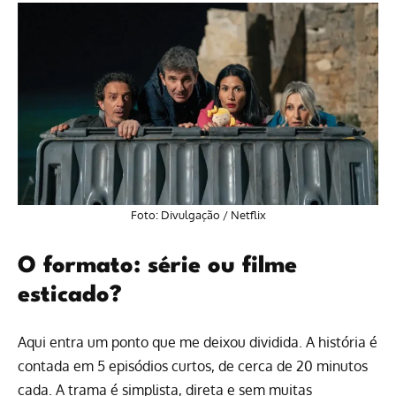
Foto: Divulgação /
Netflix
O formato: série ou filme
esticado?
Aqui entra um ponto que me deixou dividida. A história é
contada em 5 episódios curtos, de cerca de 20 minutos
cada. A trama é simplista, direta e sem muitas