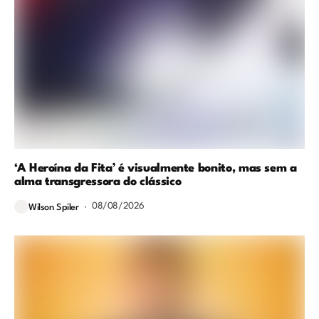
‘A Heroína da Fita’ é visualmente bonito, mas sem a
alma transgressora do clássico
08/08/2026
Wilson Spiler