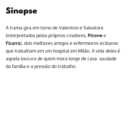
Sinopse
A trama gira em torno de Valentino e Salvatore
(interpretados pelos próprios criadores,
Picone
e
Ficarra
), dois melhores amigos e enfermeiros sicilianos
que trabalham em um hospital em Milão. A vida deles é
aquela loucura de quem mora longe de casa: saudade
da família e a pressão do trabalho.