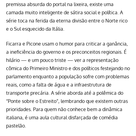
premissa absurda do portal na lixeira, existe uma
camada muito inteligente de sátira social e política. A
série toca na ferida da eterna divisão entre o Norte rico
e o Sul esquecido da Itália.
Ficarra e Picone usam o humor para criticar a ganância,
a ineficiência do governo e os preconceitos regionais. É
hilário — e um pouco triste — ver a representação
cômica do Primeiro Ministro e dos políticos festejando no
parlamento enquanto a população sofre com problemas
reais, como a falta de água e a infraestrutura de
transporte precária. A série aborda até a polêmica do
“Ponte sobre o Estreito”, lembrando que existem outras
prioridades. Para quem não conhece bem a dinâmica
italiana, é uma aula cultural disfarçada de comédia
pastelão.