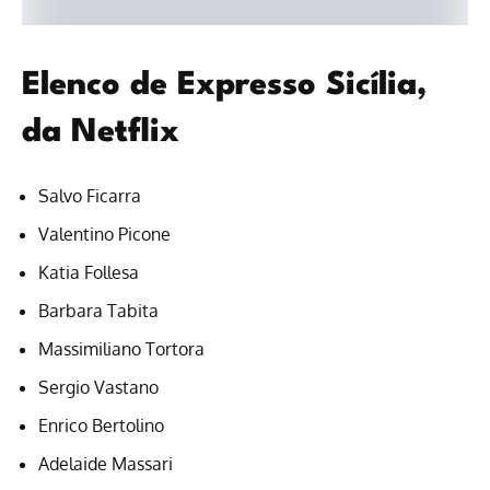
Elenco de Expresso Sicília,
da Netflix
Salvo Ficarra
Valentino Picone
Katia Follesa
Barbara Tabita
Massimiliano Tortora
Sergio Vastano
Enrico Bertolino
Adelaide Massari