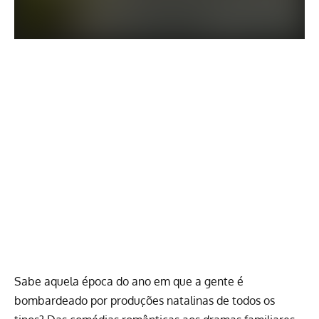
Sabe aquela época do ano em que a gente é
bombardeado por produções natalinas de todos os