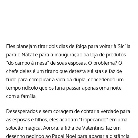
Eles planejam tirar dois dias de folga para voltar à Sicília
para o Natal e para a inauguração da loja de produtos
“do campo à mesa” de suas esposas. O problema? O
chefe deles é um tirano que detesta sulistas e faz de
tudo para complicar a vida da dupla, concedendo um
tempo ridículo que os faria passar apenas uma noite
com a família.
Desesperados e sem coragem de contar a verdade para
as esposas e filhos, eles acabam “tropeçando” em uma
solução mágica. Aurora, a filha de Valentino, faz um
desenho pedindo ao Papai Noel para apagar a distância