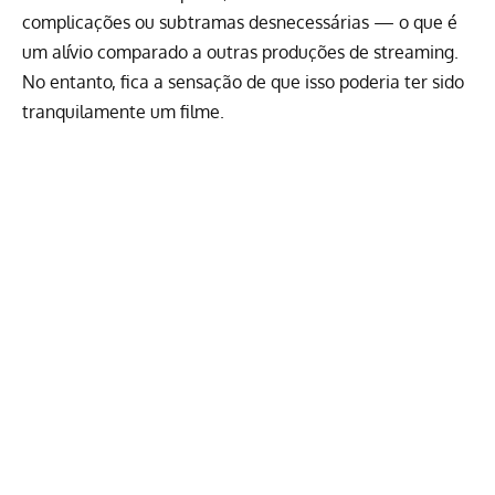
complicações ou subtramas desnecessárias — o que é
um alívio comparado a outras produções de streaming.
No entanto, fica a sensação de que isso poderia ter sido
tranquilamente um filme.