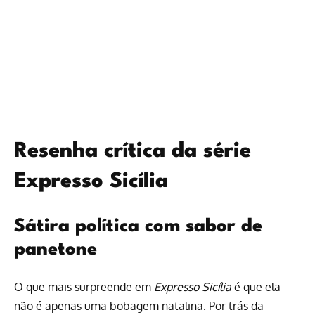
Resenha crítica da série
Expresso Sicília
Sátira política com sabor de
panetone
O que mais surpreende em
Expresso Sicília
é que ela
não é apenas uma bobagem natalina. Por trás da