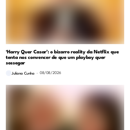
‘Harry Quer Casar’: o bizarro reality da Netflix que
tenta nos convencer de que um playboy quer
sossegar
08/08/2026
Juliana Cunha