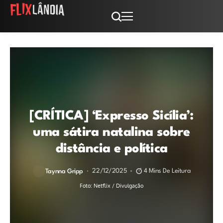
[CRÍTICA] ‘Expresso Sicília’:
uma sátira natalina sobre
distância e política
22/12/2025
4 Mins De Leitura
Taynna Gripp
Foto: Netflix / Divulgação