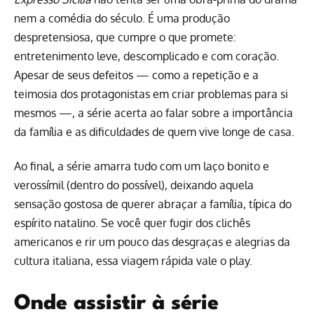
nem a comédia do século. É uma produção
despretensiosa, que cumpre o que promete:
entretenimento leve, descomplicado e com coração.
Apesar de seus defeitos — como a repetição e a
teimosia dos protagonistas em criar problemas para si
mesmos —, a série acerta ao falar sobre a importância
da família e as dificuldades de quem vive longe de casa.
Ao final, a série amarra tudo com um laço bonito e
verossímil (dentro do possível), deixando aquela
sensação gostosa de querer abraçar a família, típica do
espírito natalino. Se você quer fugir dos clichês
americanos e rir um pouco das desgraças e alegrias da
cultura italiana, essa viagem rápida vale o play.
Onde assistir à série