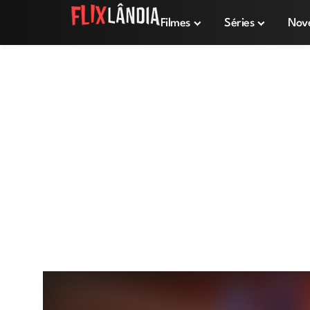
Filmes
Séries
Nov