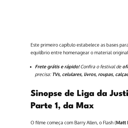
Este primeiro capítulo estabelece as bases par
equilíbrio entre homenagear o material original
Frete grátis e rápido!
Confira o festival de
of
precisa:
TVs, celulares, livros, roupas, calç
Sinopse de Liga da Justi
Parte 1, da Max
O filme começa com Barry Allen, o Flash (
Matt