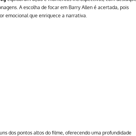
onagens. A escolha de focar em Barry Allen é acertada, pois
or emocional que enriquece a narrativa.
uns dos pontos altos do filme, oferecendo uma profundidade