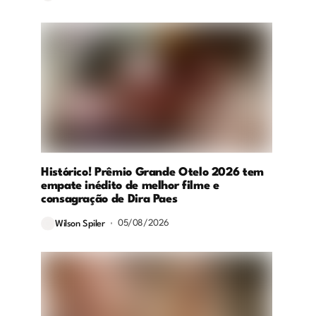
Histórico! Prêmio Grande Otelo 2026 tem
empate inédito de melhor filme e
consagração de Dira Paes
05/08/2026
Wilson Spiler