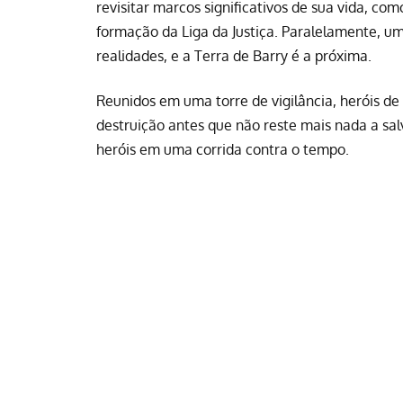
revisitar marcos significativos de sua vida, co
formação da Liga da Justiça. Paralelamente, u
realidades, e a Terra de Barry é a próxima.
Reunidos em uma torre de vigilância, heróis d
destruição antes que não reste mais nada a sa
heróis em uma corrida contra o tempo.