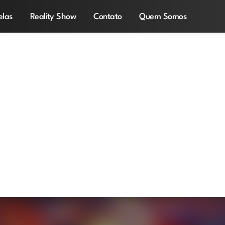
elas
Reality Show
Contato
Quem Somos