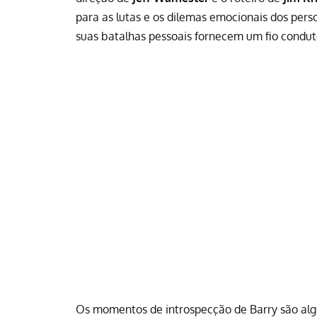
para as lutas e os dilemas emocionais dos pers
suas batalhas pessoais fornecem um fio condut
Os momentos de introspecção de Barry são alg