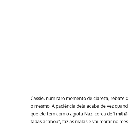
Cassie, num raro momento de clareza, rebate 
o mesmo. A paciência dela acaba de vez quand
que ele tem com o agiota Naz: cerca de 1 milhã
fadas acabou”, faz as malas e vai morar no me