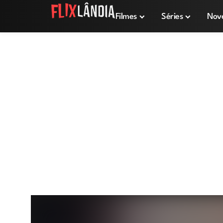
Filmes
Séries
Nov