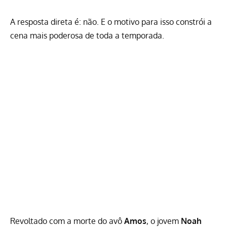
A resposta direta é: não. E o motivo para isso constrói a
cena mais poderosa de toda a temporada.
Revoltado com a morte do avô
Amos
, o jovem
Noah