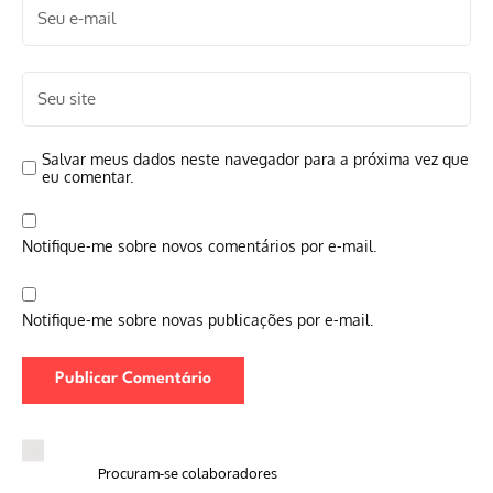
Salvar meus dados neste navegador para a próxima vez que
eu comentar.
Notifique-me sobre novos comentários por e-mail.
Notifique-me sobre novas publicações por e-mail.
Procuram-se colaboradores