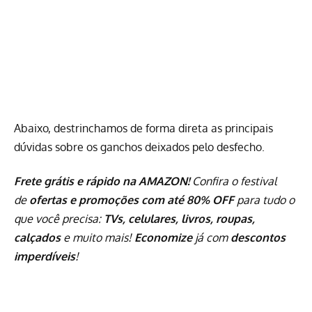
Abaixo, destrinchamos de forma direta as principais
dúvidas sobre os ganchos deixados pelo desfecho.
Frete grátis e rápido na AMAZON!
Confira o festival
de
ofertas e promoções com até 80% OFF
para tudo o
que você precisa:
TVs, celulares, livros, roupas,
calçados
e muito mais!
Economize
já com
descontos
imperdíveis
!