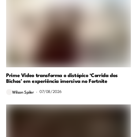
Prime Video transforma o distópico ‘Corrida dos
Bichos’ em experiência imersiva no Fortnite
07/08/2026
Wilson Spiler