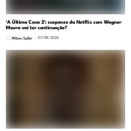
‘A Última Casa 2’: suspense da Netflix com Wagner
Moura vai ter continuação?
07/08/2026
Wilson Spiler