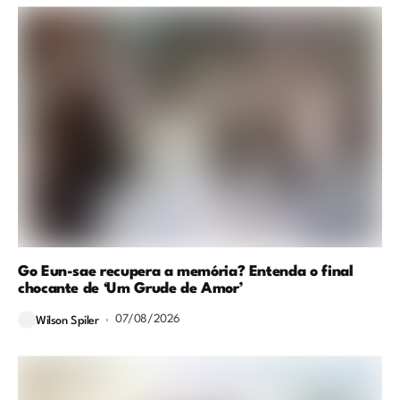
Go Eun-sae recupera a memória? Entenda o final
chocante de ‘Um Grude de Amor’
07/08/2026
Wilson Spiler