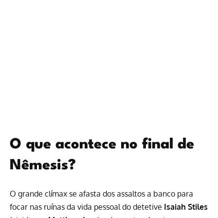
O que acontece no final de
Nêmesis?
O grande clímax se afasta dos assaltos a banco para
focar nas ruínas da vida pessoal do detetive
Isaiah Stiles