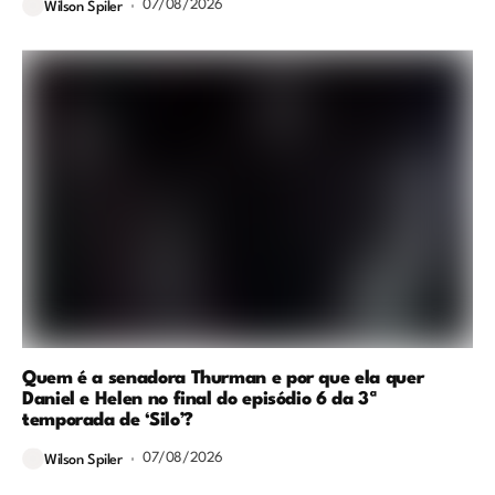
07/08/2026
Wilson Spiler
Quem é a senadora Thurman e por que ela quer
Daniel e Helen no final do episódio 6 da 3ª
temporada de ‘Silo’?
07/08/2026
Wilson Spiler