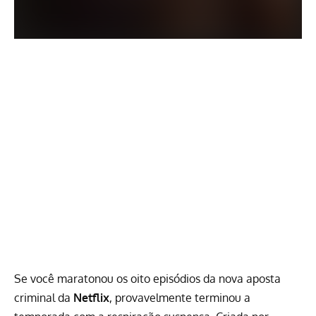
Se você maratonou os oito episódios da nova aposta
criminal da
Netflix
, provavelmente terminou a