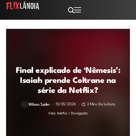
Final explicado de ‘Nêmesis’:
Isaiah prende Coltrane na
série da Netflix?
15/05/2026
3 Mins De Leitura
Wilson Spiler
Foto: Netflix / Divulgação