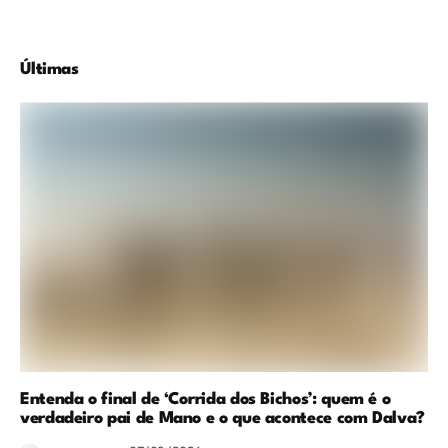
Últimas
Entenda o final de ‘Corrida dos Bichos’: quem é o
verdadeiro pai de Mano e o que acontece com Dalva?