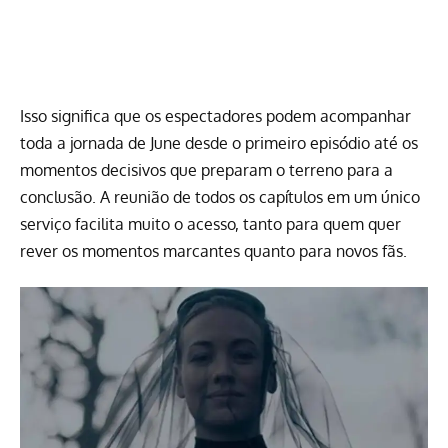
Isso significa que os espectadores podem acompanhar
toda a jornada de June desde o primeiro episódio até os
momentos decisivos que preparam o terreno para a
conclusão. A reunião de todos os capítulos em um único
serviço facilita muito o acesso, tanto para quem quer
rever os momentos marcantes quanto para novos fãs.