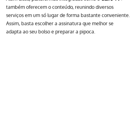
também oferecem o conteúdo, reunindo diversos
serviços em um só lugar de forma bastante conveniente.
Assim, basta escolher a assinatura que melhor se
adapta ao seu bolso e preparar a pipoca.