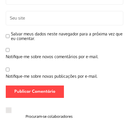
Salvar meus dados neste navegador para a próxima vez que
eu comentar.
Notifique-me sobre novos comentários por e-mail.
Notifique-me sobre novas publicações por e-mail.
Procuram-se colaboradores