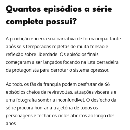
Quantos episódios a série
completa possui?
A produção encerra sua narrativa de forma impactante
após seis temporadas repletas de muita tensão e
reflexão sobre liberdade. Os episódios finais
começaram a ser lançados focando na luta derradeira
da protagonista para derrotar o sistema opressor.
Ao todo, os fãs da franquia podem desfrutar de 66
episódios cheios de reviravoltas, atuações viscerais e
uma fotografia sombria inconfundível. O desfecho da
série procura honrar a trajetória de todos os
personagens e fechar os ciclos abertos ao longo dos
anos.