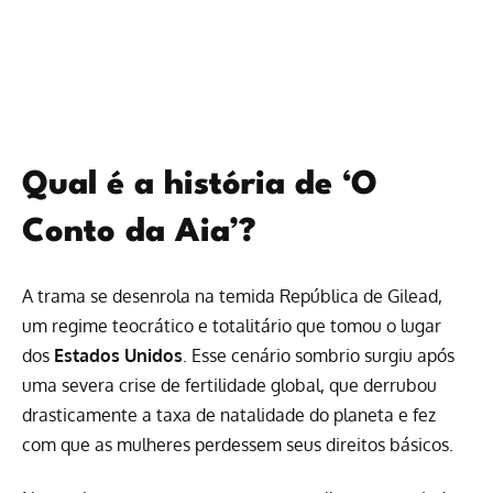
Qual é a história de ‘O
Conto da Aia’?
A trama se desenrola na temida República de Gilead,
um regime teocrático e totalitário que tomou o lugar
dos
Estados Unidos
. Esse cenário sombrio surgiu após
uma severa crise de fertilidade global, que derrubou
drasticamente a taxa de natalidade do planeta e fez
com que as mulheres perdessem seus direitos básicos.