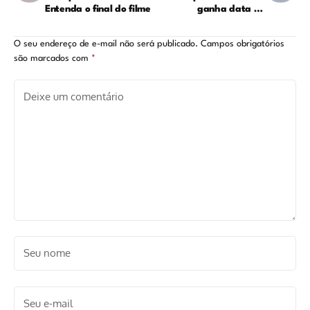
Entenda o final do filme
ganha data de
lançamento; saiba mais
O seu endereço de e-mail não será publicado.
Campos obrigatórios
são marcados com
*