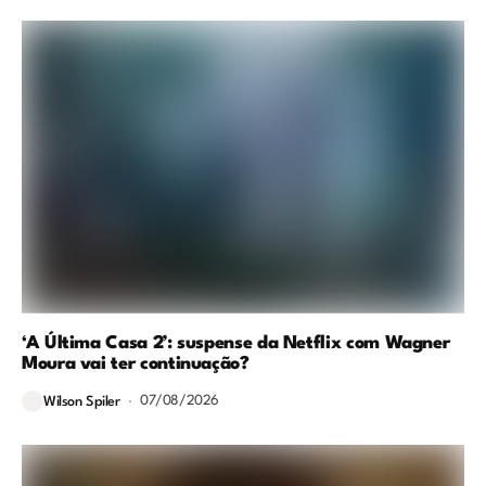
‘A Última Casa 2’: suspense da Netflix com Wagner
Moura vai ter continuação?
07/08/2026
Wilson Spiler