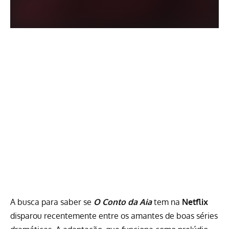
A busca para saber se
O Conto da Aia
tem na
Netflix
disparou recentemente entre os amantes de boas séries