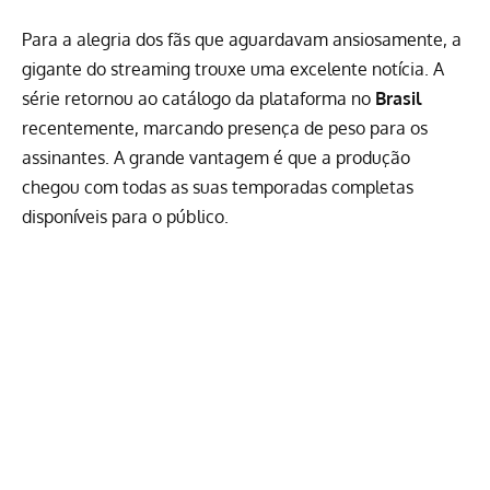
Para a alegria dos fãs que aguardavam ansiosamente, a
gigante do streaming trouxe uma excelente notícia. A
série retornou ao catálogo da plataforma no
Brasil
recentemente, marcando presença de peso para os
assinantes. A grande vantagem é que a produção
chegou com todas as suas temporadas completas
disponíveis para o público.