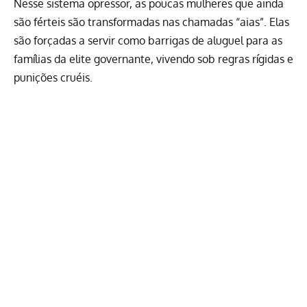
Nesse sistema opressor, as poucas mulheres que ainda
são férteis são transformadas nas chamadas “aias”. Elas
são forçadas a servir como barrigas de aluguel para as
famílias da elite governante, vivendo sob regras rígidas e
punições cruéis.