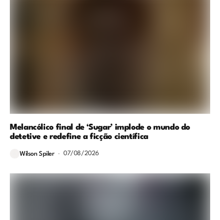
Melancólico final de ‘Sugar’ implode o mundo do
detetive e redefine a ficção científica
07/08/2026
Wilson Spiler