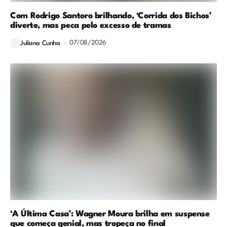
Com Rodrigo Santoro brilhando, ‘Corrida dos Bichos’
diverte, mas peca pelo excesso de tramas
07/08/2026
Juliana Cunha
‘A Última Casa’: Wagner Moura brilha em suspense
que começa genial, mas tropeça no final