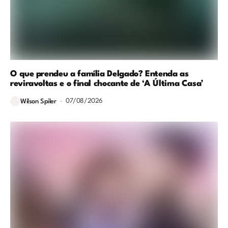
O que prendeu a família Delgado? Entenda as
reviravoltas e o final chocante de ‘A Última Casa’
07/08/2026
Wilson Spiler