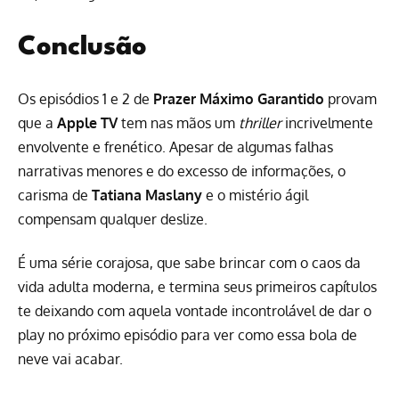
Conclusão
Os episódios 1 e 2 de
Prazer Máximo Garantido
provam
que a
Apple TV
tem nas mãos um
thriller
incrivelmente
envolvente e frenético. Apesar de algumas falhas
narrativas menores e do excesso de informações, o
carisma de
Tatiana Maslany
e o mistério ágil
compensam qualquer deslize.
É uma série corajosa, que sabe brincar com o caos da
vida adulta moderna, e termina seus primeiros capítulos
te deixando com aquela vontade incontrolável de dar o
play no próximo episódio para ver como essa bola de
neve vai acabar.