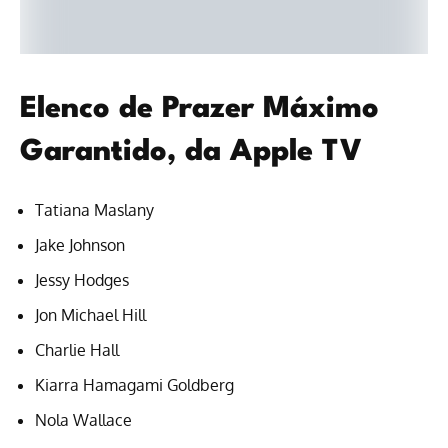
Elenco de Prazer Máximo
Garantido, da Apple TV
Tatiana Maslany
Jake Johnson
Jessy Hodges
Jon Michael Hill
Charlie Hall
Kiarra Hamagami Goldberg
Nola Wallace