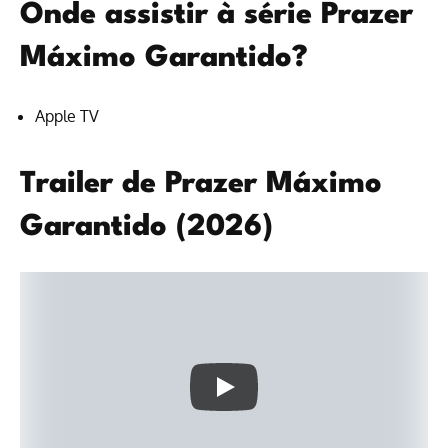
Onde assistir à série Prazer
Máximo Garantido?
Apple TV
Trailer de Prazer Máximo
Garantido (2026)