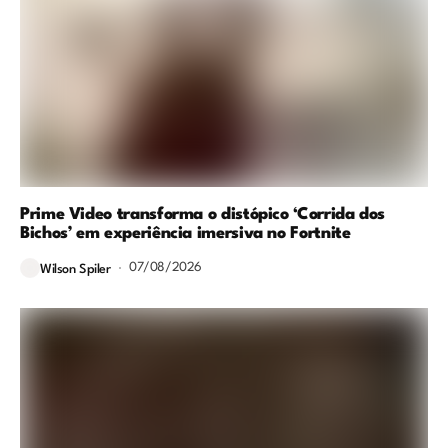
Prime Video transforma o distópico ‘Corrida dos
Bichos’ em experiência imersiva no Fortnite
07/08/2026
Wilson Spiler