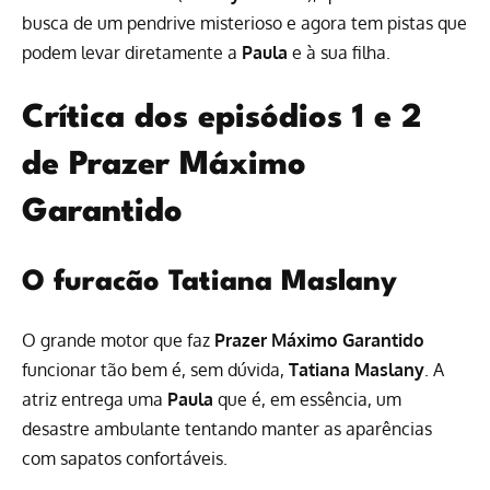
busca de um pendrive misterioso e agora tem pistas que
podem levar diretamente a
Paula
e à sua filha.
Crítica dos episódios 1 e 2
de Prazer Máximo
Garantido
O furacão Tatiana Maslany
O grande motor que faz
Prazer Máximo Garantido
funcionar tão bem é, sem dúvida,
Tatiana Maslany
. A
atriz entrega uma
Paula
que é, em essência, um
desastre ambulante tentando manter as aparências
com sapatos confortáveis.