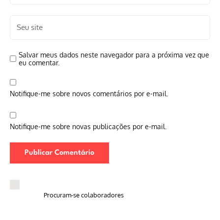
Salvar meus dados neste navegador para a próxima vez que
eu comentar.
Notifique-me sobre novos comentários por e-mail.
Notifique-me sobre novas publicações por e-mail.
Procuram-se colaboradores