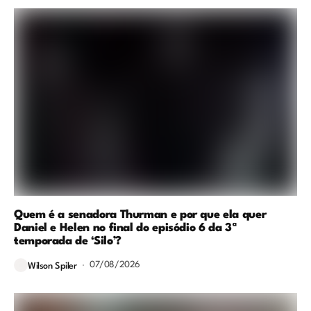
Quem é a senadora Thurman e por que ela quer
Daniel e Helen no final do episódio 6 da 3ª
temporada de ‘Silo’?
07/08/2026
Wilson Spiler