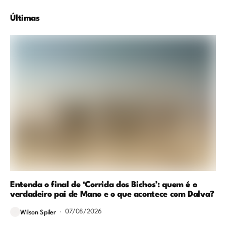
Últimas
Entenda o final de ‘Corrida dos Bichos’: quem é o
verdadeiro pai de Mano e o que acontece com Dalva?
07/08/2026
Wilson Spiler