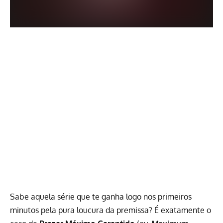
Sabe aquela série que te ganha logo nos primeiros
minutos pela pura loucura da premissa? É exatamente o