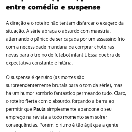
entre comédia e suspense
A direção e o roteiro não tentam disfarçar o exagero da
situação. A série abraça o absurdo com maestria,
alternando o pânico de ser caçada por um assassino frio
com a necessidade mundana de comprar chuteiras
novas para o treino de futebol infantil. Essa quebra de
expectativa constante é hilária.
O suspense é genuíno (as mortes são
surpreendentemente brutais para o tom da série), mas
há um humor sombrio fantástico permeando tudo. Claro,
o roteiro flerta com o absurdo, forçando a barra ao
permitir que
Paula
simplesmente abandone o seu
emprego na revista a todo momento sem sofrer
consequências. Porém, o ritmo é tão ágil que a gente