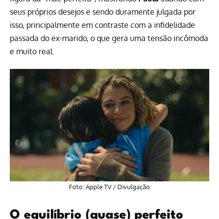
seus próprios desejos e sendo duramente julgada por
isso, principalmente em contraste com a infidelidade
passada do ex-marido, o que gera uma tensão incômoda
e muito real.
Foto: Apple TV / Divulgação
O equilíbrio (quase) perfeito