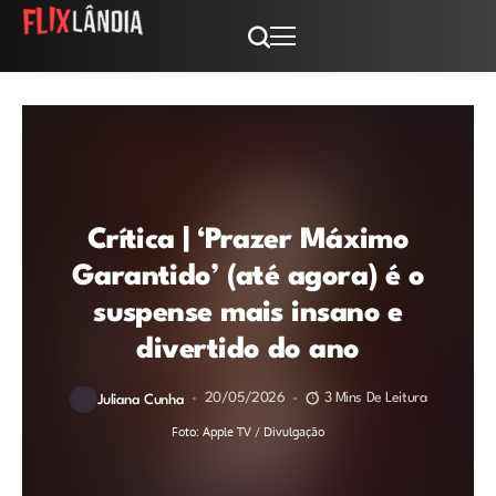
Crítica | ‘Prazer Máximo
Garantido’ (até agora) é o
suspense mais insano e
divertido do ano
20/05/2026
3 Mins De Leitura
Juliana Cunha
Foto: Apple TV / Divulgação