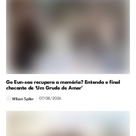
Go Eun-sae recupera a memória? Entenda o final
chocante de ‘Um Grude de Amor’
07/08/2026
Wilson Spiler