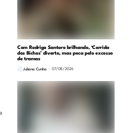
Com Rodrigo Santoro brilhando, ‘Corrida
dos Bichos’ diverte, mas peca pelo excesso
de tramas
07/08/2026
Juliana Cunha
a