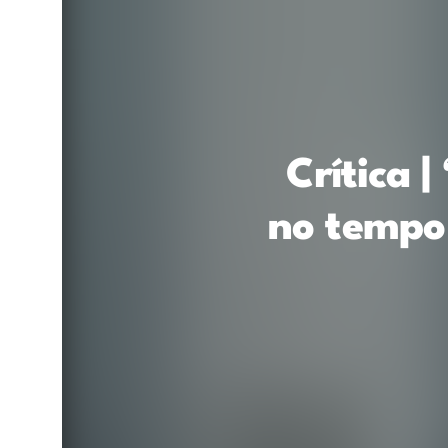
Crítica 
no tempo 