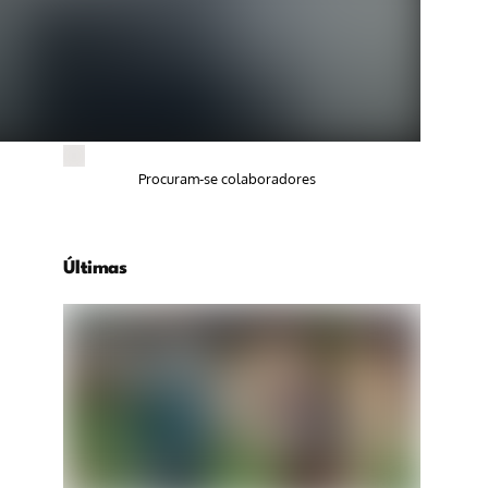
Procuram-se colaboradores
Últimas