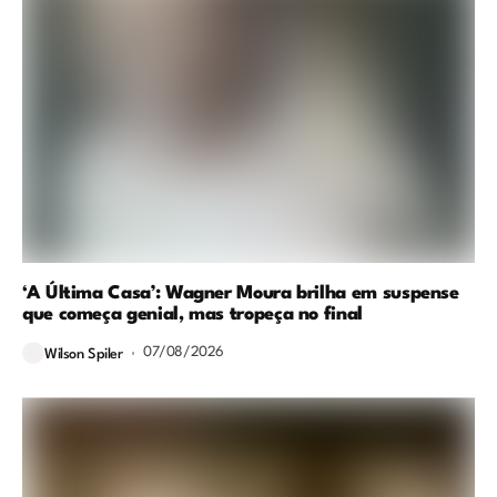
‘A Última Casa’: Wagner Moura brilha em suspense
que começa genial, mas tropeça no final
07/08/2026
Wilson Spiler