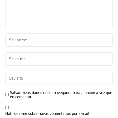
Salvar meus dados neste navegador para a próxima vez que
eu comentar.
Notifique-me sobre novos comentários por e-mail.