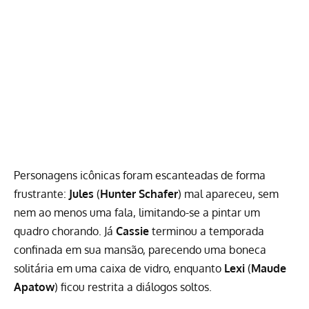
Personagens icônicas foram escanteadas de forma
frustrante:
Jules
(
Hunter Schafer
) mal apareceu, sem
nem ao menos uma fala, limitando-se a pintar um
quadro chorando. Já
Cassie
terminou a temporada
confinada em sua mansão, parecendo uma boneca
solitária em uma caixa de vidro, enquanto
Lexi
(
Maude
Apatow
) ficou restrita a diálogos soltos.