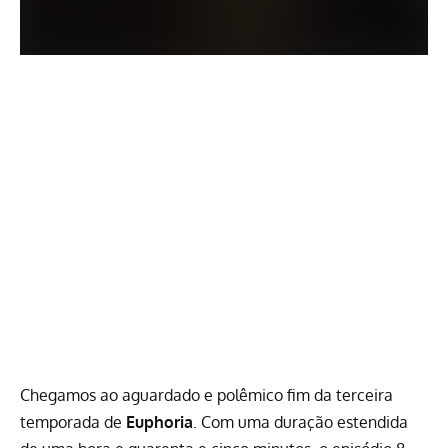
Chegamos ao aguardado e polêmico fim da
terceira
temporada de
Euphoria
. Com uma duração estendida