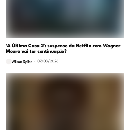
‘A Última Casa 2’: suspense da Netflix com Wagner
Moura vai ter continuação?
07/08/2026
Wilson Spiler