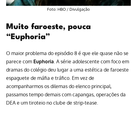
Foto: HBO / Divulgação
Muito faroeste, pouca
“Euphoria”
O maior problema do episódio 8 é que ele quase não se
parece com
Euphoria
. A série adolescente com foco em
dramas do colégio deu lugar a uma estética de faroeste
espaguete de máfia e tráfico. Em vez de
acompanharmos os dilemas do elenco principal,
passamos tempo demais com capangas, operações da
DEA e um tiroteio no clube de strip-tease.