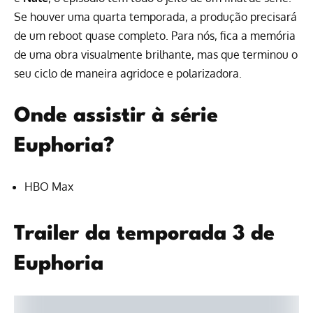
Se houver uma quarta temporada, a produção precisará
de um reboot quase completo. Para nós, fica a memória
de uma obra visualmente brilhante, mas que terminou o
seu ciclo de maneira agridoce e polarizadora.
Onde assistir à série
Euphoria?
HBO Max
Trailer da temporada 3 de
Euphoria