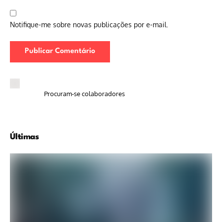
Notifique-me sobre novas publicações por e-mail.
Procuram-se colaboradores
Últimas