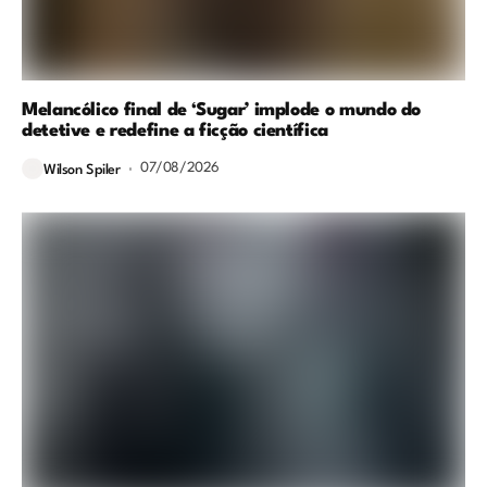
Melancólico final de ‘Sugar’ implode o mundo do
detetive e redefine a ficção científica
07/08/2026
Wilson Spiler