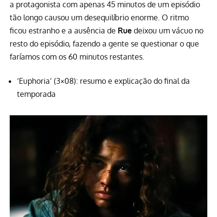
a protagonista com apenas 45 minutos de um episódio
tão longo causou um desequilíbrio enorme. O ritmo
ficou estranho e a ausência de
Rue
deixou um vácuo no
resto do episódio, fazendo a gente se questionar o que
faríamos com os 60 minutos restantes.
‘Euphoria’ (3×08): resumo e explicação do final da
temporada