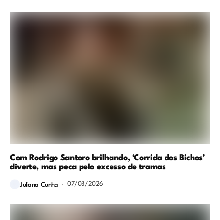
Com Rodrigo Santoro brilhando, ‘Corrida dos Bichos’
diverte, mas peca pelo excesso de tramas
07/08/2026
Juliana Cunha