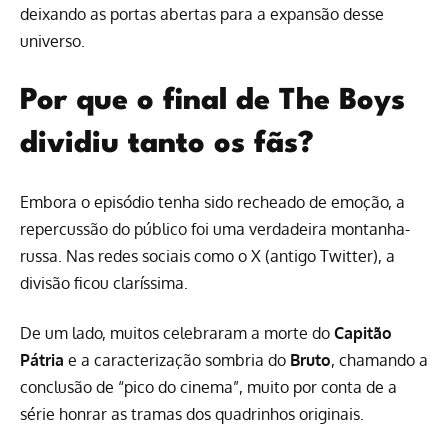
deixando as portas abertas para a expansão desse
universo.
Por que o final de The Boys
dividiu tanto os fãs?
Embora o episódio tenha sido recheado de emoção, a
repercussão do público foi uma verdadeira montanha-
russa. Nas redes sociais como o X (antigo Twitter), a
divisão ficou claríssima.
De um lado, muitos celebraram a morte do
Capitão
Pátria
e a caracterização sombria do
Bruto
, chamando a
conclusão de “pico do cinema”, muito por conta de a
série honrar as tramas dos quadrinhos originais.