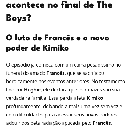
acontece no final de The
Boys?
O luto de Francês e o novo
poder de Kimiko
O episódio já começa com um clima pesadíssimo no
funeral do amado
Francês
, que se sacrificou
heroicamente nos eventos anteriores. No testamento,
lido por
Hughie
, ele declara que os rapazes são sua
verdadeira família. Essa perda afeta
Kimiko
profundamente, deixando-a mais uma vez sem voz e
com dificuldades para acessar seus novos poderes
adquiridos pela radiação aplicada pelo
Francês
.