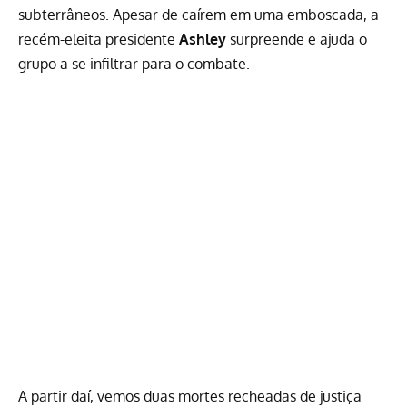
subterrâneos. Apesar de caírem em uma emboscada, a
recém-eleita presidente
Ashley
surpreende e ajuda o
grupo a se infiltrar para o combate.
A partir daí, vemos duas mortes recheadas de justiça