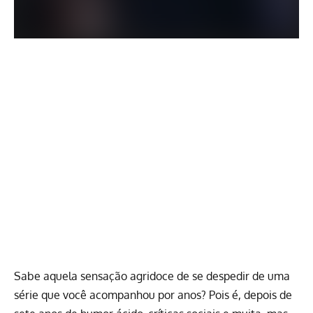
Sabe aquela sensação agridoce de se despedir de uma
série que você acompanhou por anos? Pois é, depois de