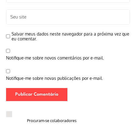
Salvar meus dados neste navegador para a próxima vez que
eu comentar.
Notifique-me sobre novos comentários por e-mail.
Notifique-me sobre novas publicações por e-mail.
Procuram-se colaboradores