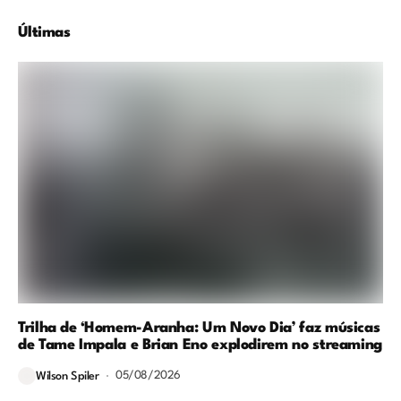
Últimas
Trilha de ‘Homem-Aranha: Um Novo Dia’ faz músicas
de Tame Impala e Brian Eno explodirem no streaming
05/08/2026
Wilson Spiler