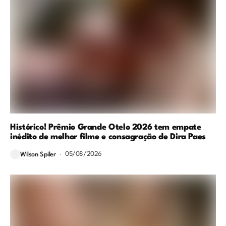
Histórico! Prêmio Grande Otelo 2026 tem empate
inédito de melhor filme e consagração de Dira Paes
05/08/2026
Wilson Spiler