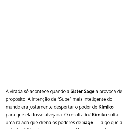
A virada só acontece quando a
Sister Sage
a provoca de
propósito. A intenção da “Supe” mais inteligente do
mundo era justamente despertar o poder de
Kimiko
para que ela fosse alvejada. O resultado?
Kimiko
solta
uma rajada que drena os poderes de
Sage
— algo que a