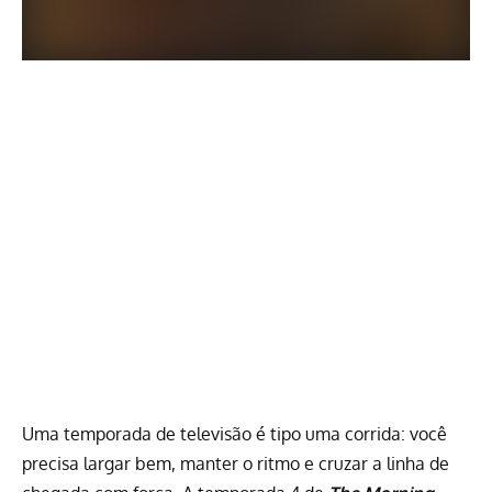
Uma temporada de televisão é tipo uma corrida: você
precisa largar bem, manter o ritmo e cruzar a linha de