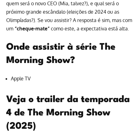
quem será o novo CEO (Mia, talvez?), e qual será o
próximo grande escândalo (eleições de 2024 ou as
Olimpíadas?). Se vou assistir? A resposta é sim, mas com
um
“cheque-mate”
como este, a expectativa está alta.
Onde assistir à série The
Morning Show?
Apple TV
Veja o trailer da temporada
4 de The Morning Show
(2025)