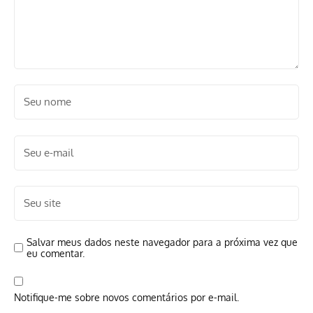
Salvar meus dados neste navegador para a próxima vez que
eu comentar.
Notifique-me sobre novos comentários por e-mail.