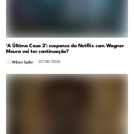
‘A Última Casa 2’: suspense da Netflix com Wagner
Moura vai ter continuação?
07/08/2026
Wilson Spiler