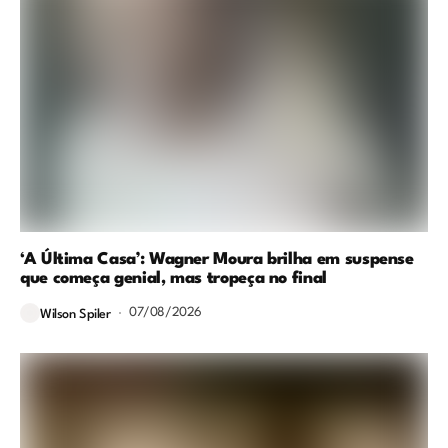
‘A Última Casa’: Wagner Moura brilha em suspense
que começa genial, mas tropeça no final
07/08/2026
Wilson Spiler