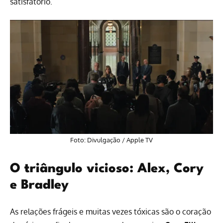
satisfatório.
Foto: Divulgação / Apple TV
O triângulo vicioso: Alex, Cory
e Bradley
As relações frágeis e muitas vezes tóxicas são o coração