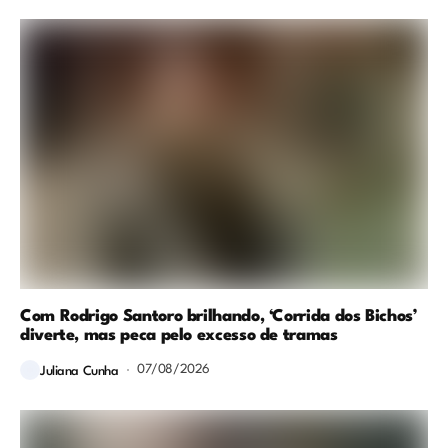
Com Rodrigo Santoro brilhando, ‘Corrida dos Bichos’
diverte, mas peca pelo excesso de tramas
07/08/2026
Juliana Cunha