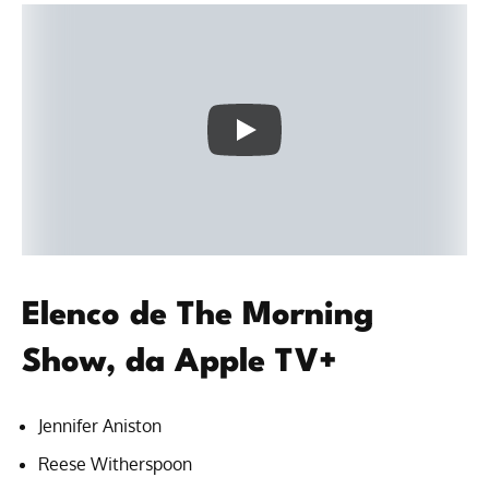
Elenco de The Morning
Show, da Apple TV+
Jennifer Aniston
Reese Witherspoon