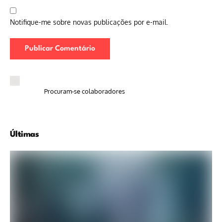
Notifique-me sobre novas publicações por e-mail.
Procuram-se colaboradores
Últimas