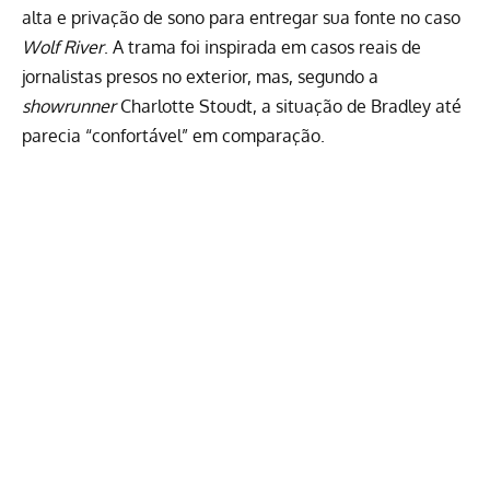
alta e privação de sono para entregar sua fonte no caso
Wolf River
. A trama foi inspirada em casos reais de
jornalistas presos no exterior, mas, segundo a
showrunner
Charlotte Stoudt, a situação de Bradley até
parecia “confortável” em comparação.