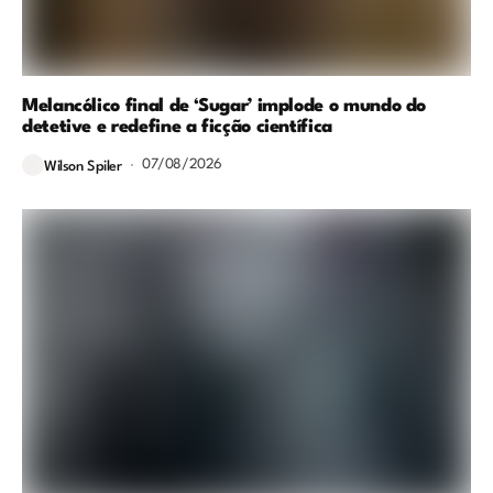
Melancólico final de ‘Sugar’ implode o mundo do
detetive e redefine a ficção científica
07/08/2026
Wilson Spiler