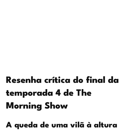
Resenha crítica do final da
temporada 4 de The
Morning Show
A queda de uma vilã à altura