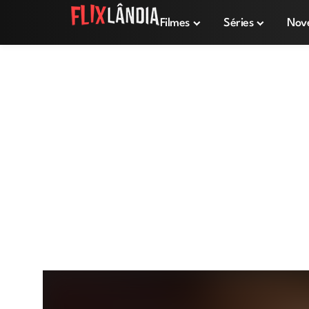
Filmes
Séries
Nov