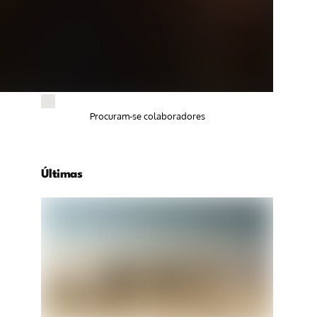
Procuram-se colaboradores
Últimas