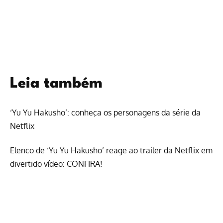
Leia também
‘Yu Yu Hakusho’: conheça os personagens da série da
Netflix
Elenco de ‘Yu Yu Hakusho’ reage ao trailer da Netflix em
divertido vídeo: CONFIRA!