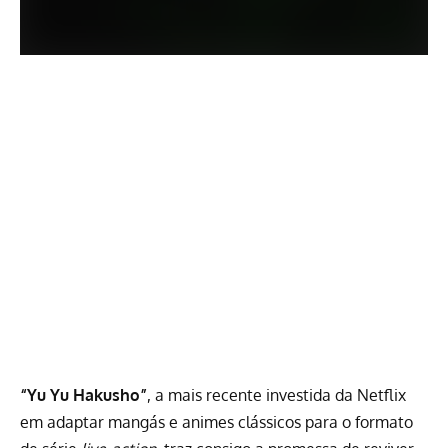
“Yu Yu Hakusho”
, a mais recente investida da
Netflix
em adaptar mangás e animes clássicos para o formato