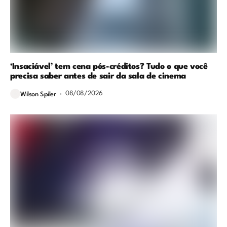
‘Insaciável’ tem cena pós-créditos? Tudo o que você
precisa saber antes de sair da sala de cinema
08/08/2026
Wilson Spiler