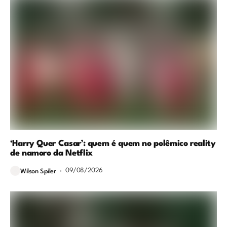
‘Harry Quer Casar’: quem é quem no polêmico reality
de namoro da Netflix
09/08/2026
Wilson Spiler