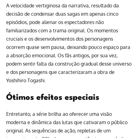
A velocidade vertiginosa da narrativa, resultado da
decisão de condensar duas sagas em apenas cinco
episódios, pode alienar os espectadores não
familiarizados com a trama original. Os momentos
cruciais e os desenvolvimentos dos personagens
ocorrem quase sem pausa, deixando pouco espaço para
a absorção emocional. Os fãs antigos, por sua vez,
podem sentir falta da construção gradual desse universo
e dos personagens que caracterizaram a obra de
Yoshihiro Togashi.
Ótimos efeitos especiais
Entretanto, a série brilha ao oferecer uma visão
moderna e dinâmica das lutas que cativaram o público
original. As sequências de ação, repletas de um