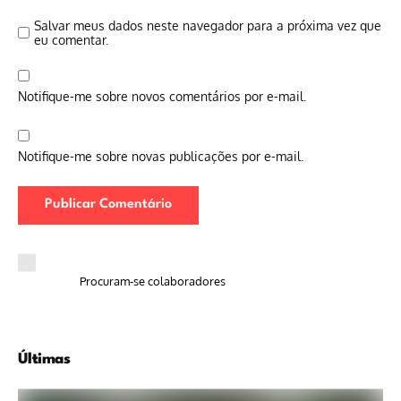
Salvar meus dados neste navegador para a próxima vez que
eu comentar.
Notifique-me sobre novos comentários por e-mail.
Notifique-me sobre novas publicações por e-mail.
Procuram-se colaboradores
Últimas