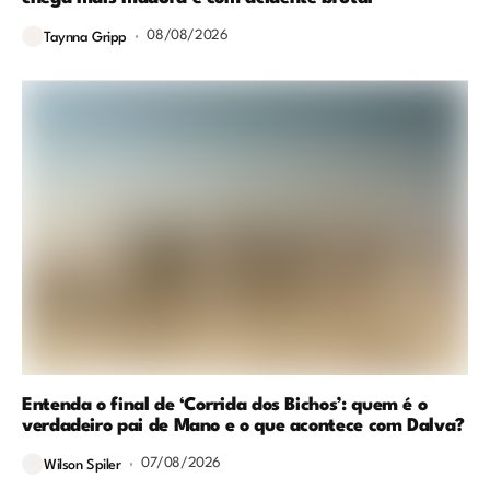
08/08/2026
Taynna Gripp
Entenda o final de ‘Corrida dos Bichos’: quem é o
verdadeiro pai de Mano e o que acontece com Dalva?
07/08/2026
Wilson Spiler