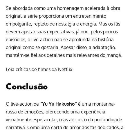
Se abordada como uma homenagem acelerada à obra
original, a série proporciona um entretenimento
empolgante, repleto de nostalgia e energia. Mas os fãs
devem ajustar suas expectativas, já que, pelos poucos
episódios, o live-action não se aprofunda na história
original como se gostaria. Apesar disso, a adaptação,
mantém-se fiel aos detalhes mais relevantes do mangá.
Leia críticas de filmes da Netflix
Conclusão
O live-action de
“Yu Yu Hakusho”
é uma montanha-
russa de emoções, oferecendo uma experiência
visualmente espetacular, mas ao custo da profundidade
narrativa. Como uma carta de amor aos fãs dedicados, a