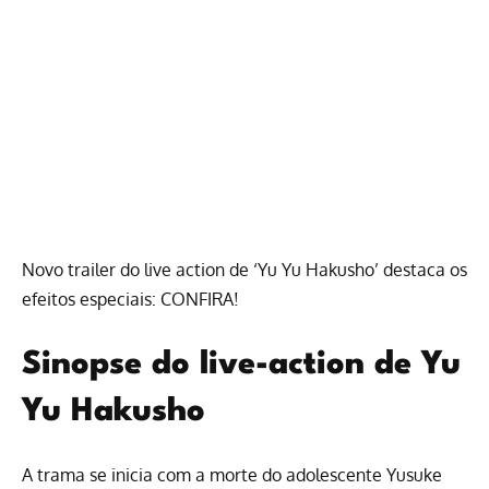
Novo trailer do live action de ‘Yu Yu Hakusho’ destaca os
efeitos especiais: CONFIRA!
Sinopse do live-action de Yu
Yu Hakusho
A trama se inicia com a morte do adolescente Yusuke