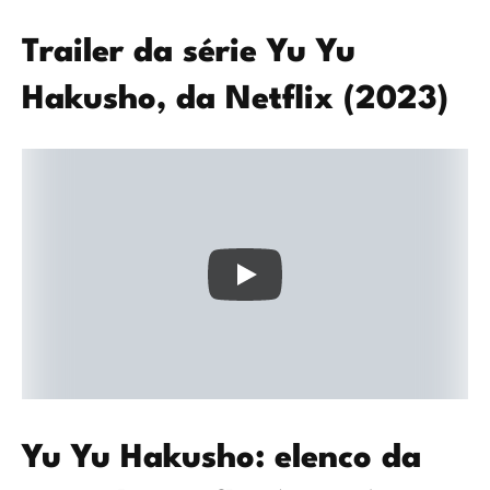
Trailer da série Yu Yu
Hakusho, da Netflix (2023)
Yu Yu Hakusho: elenco da