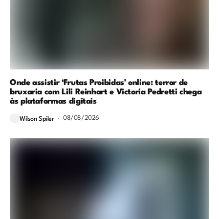
Onde assistir ‘Frutas Proibidas’ online: terror de
bruxaria com Lili Reinhart e Victoria Pedretti chega
às plataformas digitais
08/08/2026
Wilson Spiler