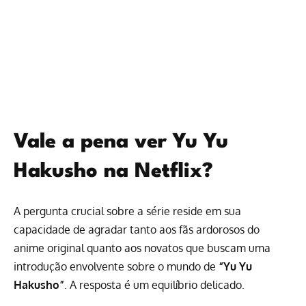
Vale a pena ver Yu Yu
Hakusho na Netflix?
A pergunta crucial sobre a série reside em sua
capacidade de agradar tanto aos fãs ardorosos do
anime original quanto aos novatos que buscam uma
introdução envolvente sobre o mundo de
“Yu Yu
Hakusho”
. A resposta é um equilíbrio delicado.