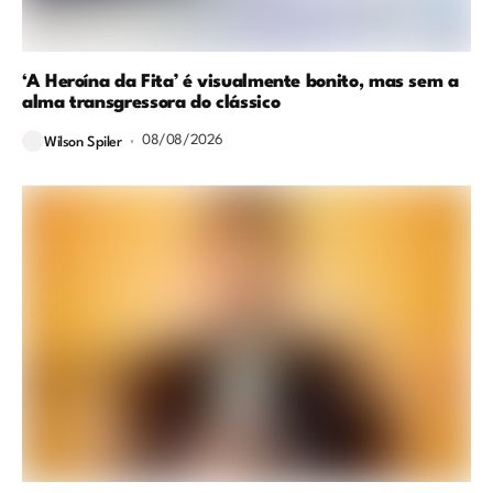
‘A Heroína da Fita’ é visualmente bonito, mas sem a
alma transgressora do clássico
08/08/2026
Wilson Spiler