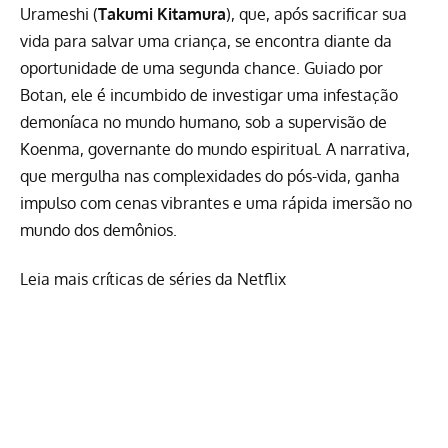
Urameshi (
Takumi Kitamura
), que, após sacrificar sua
vida para salvar uma criança, se encontra diante da
oportunidade de uma segunda chance. Guiado por
Botan, ele é incumbido de investigar uma infestação
demoníaca no mundo humano, sob a supervisão de
Koenma, governante do mundo espiritual. A narrativa,
que mergulha nas complexidades do pós-vida, ganha
impulso com cenas vibrantes e uma rápida imersão no
mundo dos demônios.
Leia mais críticas de séries da Netflix