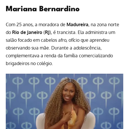
Mariana Bernardino
Com 25 anos, a moradora de
Madureira
, na zona norte
do
Rio de Janeiro
(
RJ
), é trancista. Ela administra um
salão focado em cabelos afro, ofício que aprendeu
observando sua mãe. Durante a adolescência,
complementava a renda da família comercializando
brigadeiros no colégio.