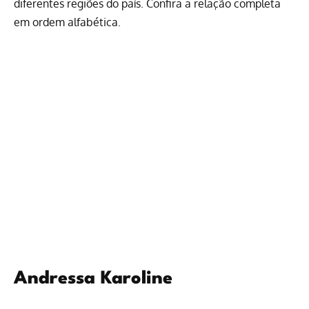
diferentes regiões do país. Confira a relação completa
em ordem alfabética.
Andressa Karoline