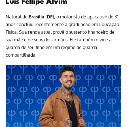
Luís Fellipe Alvim
Natural de
Brasília
(
DF
), o motorista de aplicativo de 31
anos concluiu recentemente a graduação em Educação
Física. Sua renda atual provê o sustento financeiro de
sua mãe e de seus dois irmãos. Ele também divide a
guarda de seu filho em um regime de guarda
compartilhada.