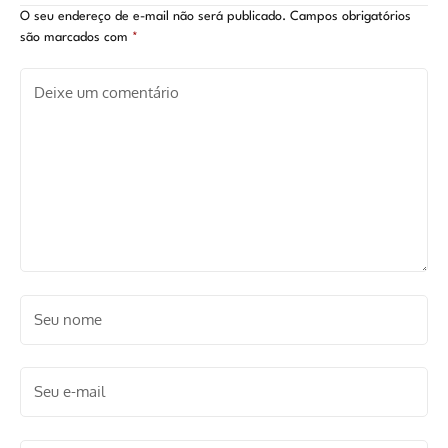
O seu endereço de e-mail não será publicado.
Campos obrigatórios
são marcados com
*