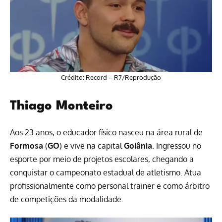
Crédito: Record – R7/Reprodução
Thiago Monteiro
Aos 23 anos, o educador físico nasceu na área rural de
Formosa
(
GO
) e vive na capital
Goiânia
. Ingressou no
esporte por meio de projetos escolares, chegando a
conquistar o campeonato estadual de atletismo. Atua
profissionalmente como personal trainer e como árbitro
de competições da modalidade.