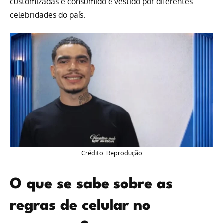
customizadas é consumido e vestido por diferentes
celebridades do país.
Crédito: Reprodução
O que se sabe sobre as
regras de celular no