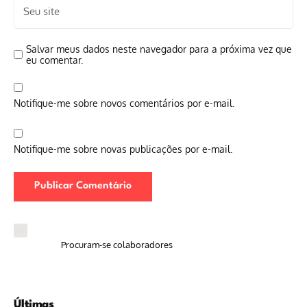
Salvar meus dados neste navegador para a próxima vez que
eu comentar.
Notifique-me sobre novos comentários por e-mail.
Notifique-me sobre novas publicações por e-mail.
Procuram-se colaboradores
Últimas