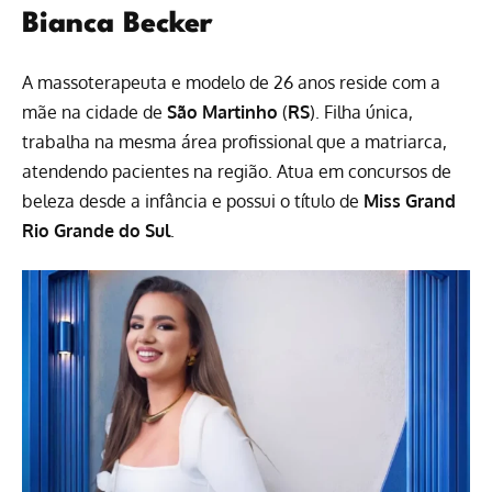
Bianca Becker
A massoterapeuta e modelo de 26 anos reside com a
mãe na cidade de
São Martinho
(
RS
). Filha única,
trabalha na mesma área profissional que a matriarca,
atendendo pacientes na região. Atua em concursos de
beleza desde a infância e possui o título de
Miss Grand
Rio Grande do Sul
.