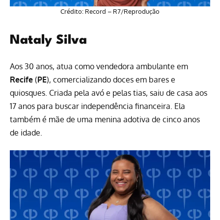
Crédito: Record – R7/Reprodução
Nataly Silva
Aos 30 anos, atua como vendedora ambulante em
Recife
(
PE
), comercializando doces em bares e
quiosques. Criada pela avó e pelas tias, saiu de casa aos
17 anos para buscar independência financeira. Ela
também é mãe de uma menina adotiva de cinco anos
de idade.