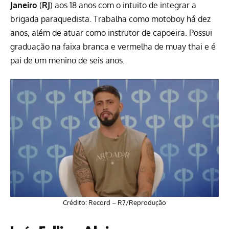
Janeiro
(
RJ
) aos 18 anos com o intuito de integrar a
brigada paraquedista. Trabalha como motoboy há dez
anos, além de atuar como instrutor de capoeira. Possui
graduação na faixa branca e vermelha de muay thai e é
pai de um menino de seis anos.
Crédito: Record – R7/Reprodução