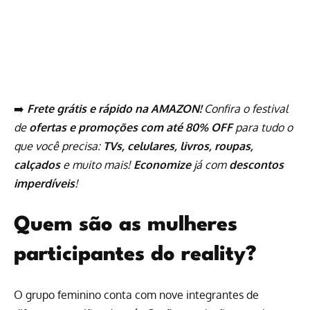
➡️
Frete grátis e rápido na AMAZON!
Confira o festival
de
ofertas e promoções com até 80% OFF
para tudo o
que você precisa:
TVs, celulares, livros, roupas,
calçados
e muito mais!
Economize
já com
descontos
imperdíveis
!
Quem são as mulheres
participantes do reality?
O grupo feminino conta com nove integrantes de