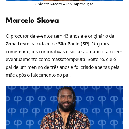
Crédito: Record – R7/Reprodução
Marcelo Skova
O produtor de eventos tem 43 anos e é originário da
Zona Leste
da cidade de
São Paulo
(
SP
). Organiza
comemorações corporativas e sociais, atuando também
eventualmente como massoterapeuta. Solteiro, ele é
pai de um menino de três anos e foi criado apenas pela
mãe após o falecimento do pai.