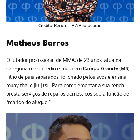
Crédito: Record – R7/Reprodução
Matheus Barros
O lutador profissional de MMA, de 23 anos, atua na
categoria meio-médio e mora em
Campo Grande
(
MS
).
Filho de pais separados, foi criado pelos avós e ensina
muay thai e jiu-jitsu. Para complementar a sua renda,
presta serviços de reparos domésticos sob a função de
“marido de aluguel”.