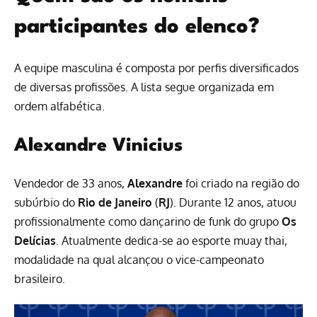
participantes do elenco?
A equipe masculina é composta por perfis diversificados
de diversas profissões. A lista segue organizada em
ordem alfabética.
Alexandre Vinicius
Vendedor de 33 anos,
Alexandre
foi criado na região do
subúrbio do
Rio de Janeiro
(
RJ
). Durante 12 anos, atuou
profissionalmente como dançarino de funk do grupo
Os
Delícias
. Atualmente dedica-se ao esporte muay thai,
modalidade na qual alcançou o vice-campeonato
brasileiro.