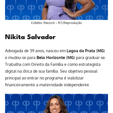
Crédito: Record – R7/Reprodução
Nikita Salvador
Advogada de 39 anos, nasceu em
Lagoa da Prata
(
MG
)
e mudou-se para
Belo Horizonte
(
MG
) para graduar-se.
Trabalha com Direito da Família e como estrategista
digital na ótica de sua família. Seu objetivo pessoal
principal ao entrar no programa é viabilizar
financeiramente a maternidade independente.