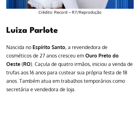
Crédito: Record – R7/Reprodução
Luiza Parlote
Nascida no
Espírito Santo
, a revendedora de
cosméticos de 27 anos cresceu em
Ouro Preto do
Oeste
(
RO
). Caçula de quatro irmãos, iniciou a venda de
trufas aos 16 anos para custear sua própria festa de 18
anos. Também atua em trabalhos temporários como
secretária e vendedora de loja.