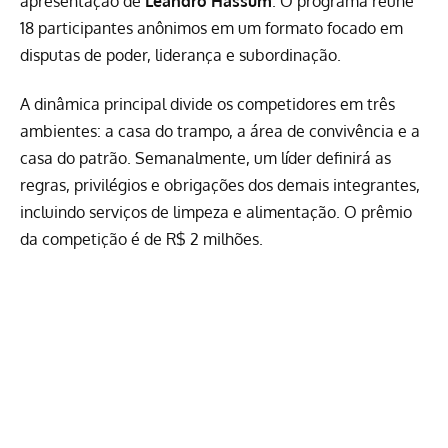
apresentação de
Leandro Hassum
. O programa reúne
18 participantes anônimos em um formato focado em
disputas de poder, liderança e subordinação.
A dinâmica principal divide os competidores em três
ambientes: a casa do trampo, a área de convivência e a
casa do patrão. Semanalmente, um líder definirá as
regras, privilégios e obrigações dos demais integrantes,
incluindo serviços de limpeza e alimentação. O prêmio
da competição é de R$ 2 milhões.