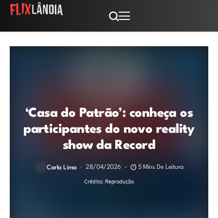
‘Casa do Patrão’: conheça os
participantes do novo reality
show da Record
28/04/2026
5 Mins De Leitura
Carla Lima
Crédito: Reprodução