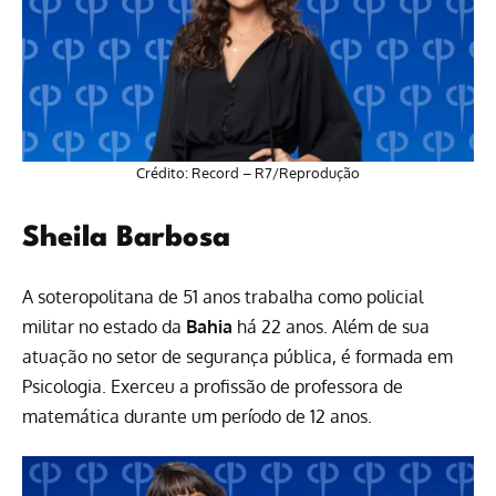
Crédito: Record – R7/Reprodução
Sheila Barbosa
A soteropolitana de 51 anos trabalha como policial
militar no estado da
Bahia
há 22 anos. Além de sua
atuação no setor de segurança pública, é formada em
Psicologia. Exerceu a profissão de professora de
matemática durante um período de 12 anos.