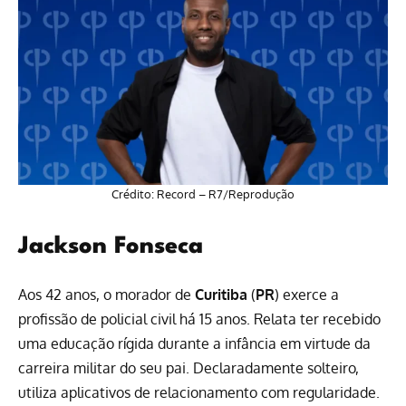
Crédito: Record – R7/Reprodução
Jackson Fonseca
Aos 42 anos, o morador de
Curitiba
(
PR
) exerce a
profissão de policial civil há 15 anos. Relata ter recebido
uma educação rígida durante a infância em virtude da
carreira militar do seu pai. Declaradamente solteiro,
utiliza aplicativos de relacionamento com regularidade.