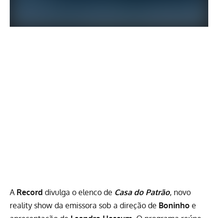
A
Record
divulga o elenco de
Casa do Patrão
, novo
reality show da emissora sob a direção de
Boninho
e