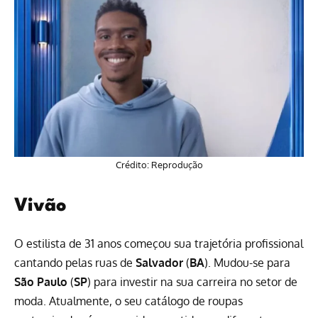
Crédito: Reprodução
Vivão
O estilista de 31 anos começou sua trajetória profissional
cantando pelas ruas de
Salvador
(
BA
). Mudou-se para
São Paulo
(
SP
) para investir na sua carreira no setor de
moda. Atualmente, o seu catálogo de roupas