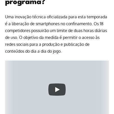
programa?
Uma inovação técnica oficializada para esta temporada
é a liberação de smartphones no confinamento. Os 18
competidores possuirão um limite de duas horas diárias
de uso. O objetivo da medida é permitir o acesso às
redes sociais para a produção e publicação de
conteúdos do dia a dia do jogo.