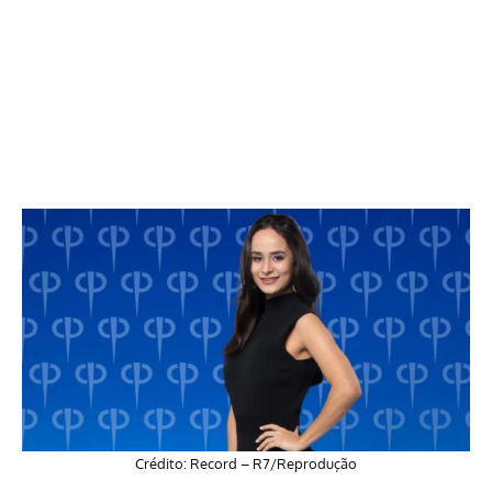
Crédito: Record – R7/Reprodução