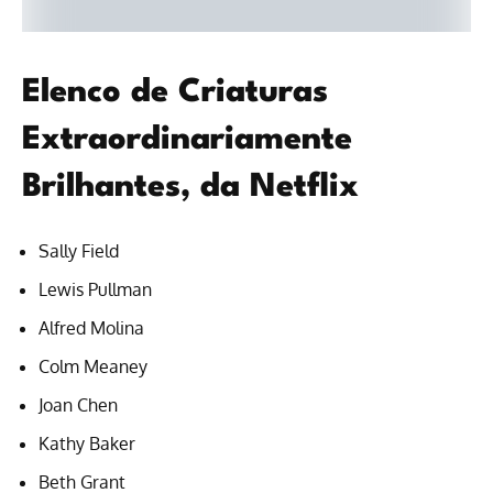
Elenco de Criaturas
Extraordinariamente
Brilhantes, da Netflix
Sally Field
Lewis Pullman
Alfred Molina
Colm Meaney
Joan Chen
Kathy Baker
Beth Grant