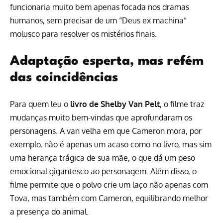
funcionaria muito bem apenas focada nos dramas
humanos, sem precisar de um “Deus ex machina”
molusco para resolver os mistérios finais.
Adaptação esperta, mas refém
das coincidências
Para quem leu o
livro de Shelby Van Pelt
, o filme traz
mudanças muito bem-vindas que aprofundaram os
personagens. A van velha em que Cameron mora, por
exemplo, não é apenas um acaso como no livro, mas sim
uma herança trágica de sua mãe, o que dá um peso
emocional gigantesco ao personagem. Além disso, o
filme permite que o polvo crie um laço não apenas com
Tova, mas também com Cameron, equilibrando melhor
a presença do animal.