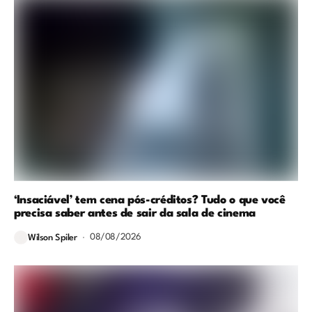
‘Insaciável’ tem cena pós-créditos? Tudo o que você
precisa saber antes de sair da sala de cinema
08/08/2026
Wilson Spiler