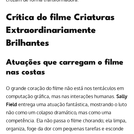
Crítica do filme Criaturas
Extraordinariamente
Brilhantes
Atuações que carregam o filme
nas costas
O grande coração do filme não está nos tentáculos em
computação gráfica, mas nas interações humanas.
Sally
Field
entrega uma atuação fantástica, mostrando o luto
não como um colapso dramático, mas como uma
competência. Ela não passa o filme chorando; ela limpa,
organiza, foge da dor com pequenas tarefas e esconde