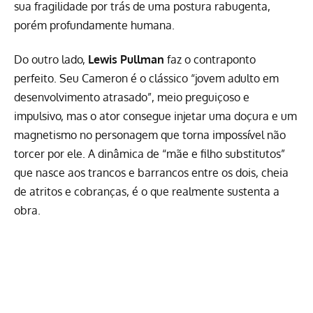
sua fragilidade por trás de uma postura rabugenta,
porém profundamente humana.
Do outro lado,
Lewis Pullman
faz o contraponto
perfeito. Seu Cameron é o clássico “jovem adulto em
desenvolvimento atrasado”, meio preguiçoso e
impulsivo, mas o ator consegue injetar uma doçura e um
magnetismo no personagem que torna impossível não
torcer por ele. A dinâmica de “mãe e filho substitutos”
que nasce aos trancos e barrancos entre os dois, cheia
de atritos e cobranças, é o que realmente sustenta a
obra.