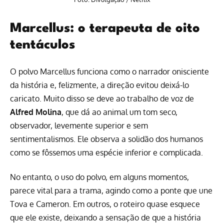
Marcellus: o terapeuta de oito
tentáculos
O polvo Marcellus funciona como o narrador onisciente
da história e, felizmente, a direção evitou deixá-lo
caricato. Muito disso se deve ao trabalho de voz de
Alfred Molina
, que dá ao animal um tom seco,
observador, levemente superior e sem
sentimentalismos. Ele observa a solidão dos humanos
como se fôssemos uma espécie inferior e complicada.
No entanto, o uso do polvo, em alguns momentos,
parece vital para a trama, agindo como a ponte que une
Tova e Cameron. Em outros, o roteiro quase esquece
que ele existe, deixando a sensação de que a história