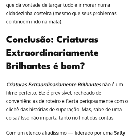
que dá vontade de largar tudo e ir morar numa
cidadezinha costeira (mesmo que seus problemas
continuem indo na mala).
Conclusão: Criaturas
Extraordinariamente
Brilhantes é bom?
Criaturas Extraordinariamente Brilhantes
não é um
filme perfeito. Ele é previsível, recheado de
conveniências de roteiro e flerta perigosamente com o
clichê das histórias de superação. Mas, sabe de uma
coisa? Isso não importa tanto no final das contas.
Com um elenco afiadíssimo — liderado por uma
Sally