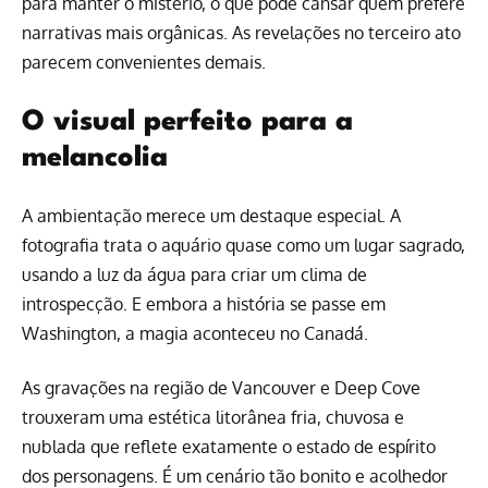
para manter o mistério, o que pode cansar quem prefere
narrativas mais orgânicas. As revelações no terceiro ato
parecem convenientes demais.
O visual perfeito para a
melancolia
A ambientação merece um destaque especial. A
fotografia trata o aquário quase como um lugar sagrado,
usando a luz da água para criar um clima de
introspecção. E embora a história se passe em
Washington, a magia aconteceu no Canadá.
As gravações na região de Vancouver e Deep Cove
trouxeram uma estética litorânea fria, chuvosa e
nublada que reflete exatamente o estado de espírito
dos personagens. É um cenário tão bonito e acolhedor