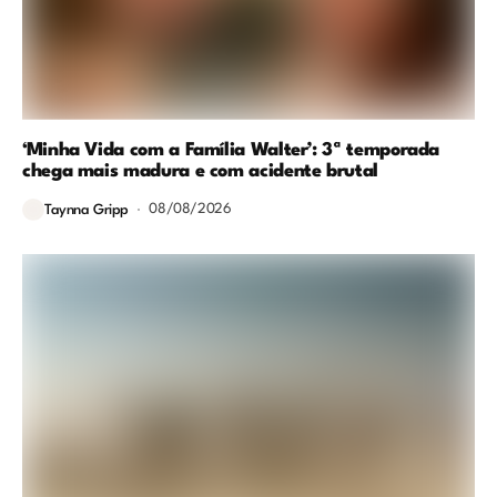
‘Minha Vida com a Família Walter’: 3ª temporada
chega mais madura e com acidente brutal
08/08/2026
Taynna Gripp