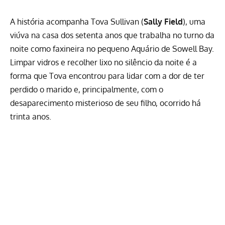
A história acompanha Tova Sullivan (
Sally Field
), uma
viúva na casa dos setenta anos que trabalha no turno da
noite como faxineira no pequeno Aquário de Sowell Bay.
Limpar vidros e recolher lixo no silêncio da noite é a
forma que Tova encontrou para lidar com a dor de ter
perdido o marido e, principalmente, com o
desaparecimento misterioso de seu filho, ocorrido há
trinta anos.