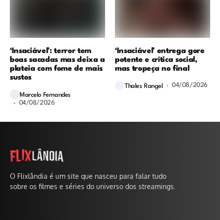
‘Insaciável’: terror tem
‘Insaciável’ entrega gore
boas sacadas mas deixa a
potente e crítica social,
plateia com fome de mais
mas tropeça no final
sustos
04/08/2026
Thales Rangel
Marcelo Fernandes
04/08/2026
O Flixlândia é um site que nasceu para falar tudo
sobre os filmes e séries do universo dos streamings.