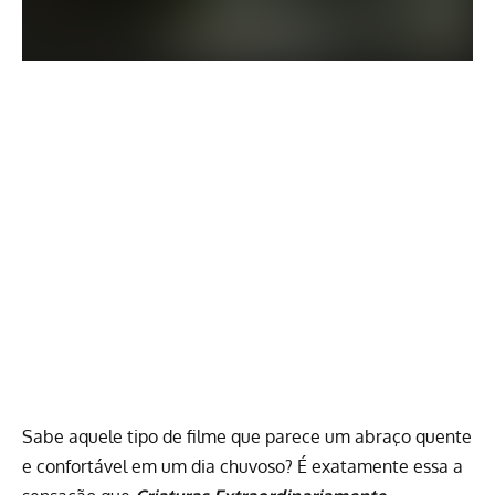
Sabe aquele tipo de filme que parece um abraço quente
e confortável em um dia chuvoso? É exatamente essa a