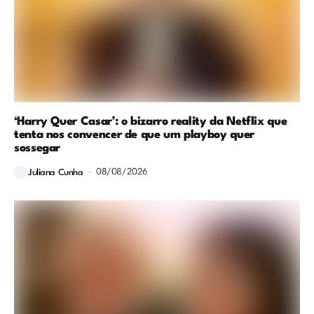
‘Harry Quer Casar’: o bizarro reality da Netflix que
tenta nos convencer de que um playboy quer
sossegar
08/08/2026
Juliana Cunha