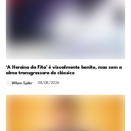
‘A Heroína da Fita’ é visualmente bonito, mas sem a
alma transgressora do clássico
08/08/2026
Wilson Spiler