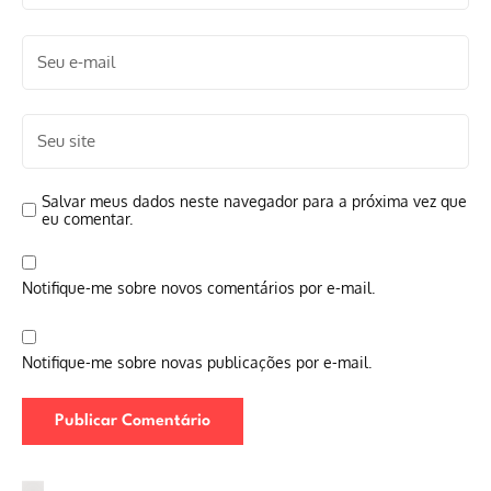
Salvar meus dados neste navegador para a próxima vez que
eu comentar.
Notifique-me sobre novos comentários por e-mail.
Notifique-me sobre novas publicações por e-mail.