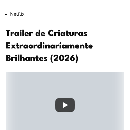
Netflix
Trailer de Criaturas
Extraordinariamente
Brilhantes (2026)