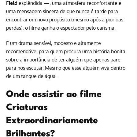
Field
esplêndida —, uma atmosfera reconfortante e
uma mensagem sincera de que nunca é tarde para
encontrar um novo propósito (mesmo após a pior das
perdas), o filme ganha o espectador pelo carisma.
É um drama sensível, modesto e altamente
recomendável para quem procura uma história bonita
sobre a importância de ter alguém que apenas pare
para nos escutar. Mesmo que esse alguém viva dentro
de um tanque de água.
Onde assistir ao filme
Criaturas
Extraordinariamente
Brilhantes?