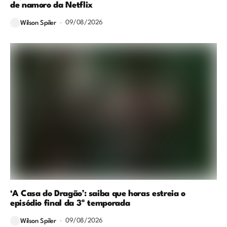
de namoro da Netflix
09/08/2026
Wilson Spiler
‘A Casa do Dragão’: saiba que horas estreia o
episódio final da 3ª temporada
09/08/2026
Wilson Spiler