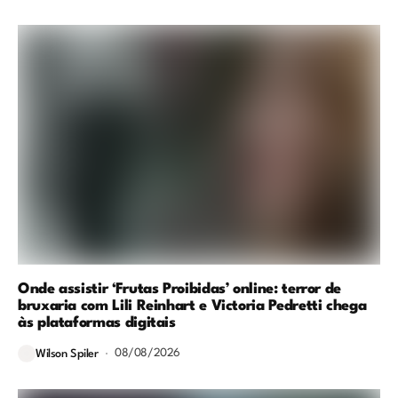
Onde assistir ‘Frutas Proibidas’ online: terror de
bruxaria com Lili Reinhart e Victoria Pedretti chega
às plataformas digitais
08/08/2026
Wilson Spiler