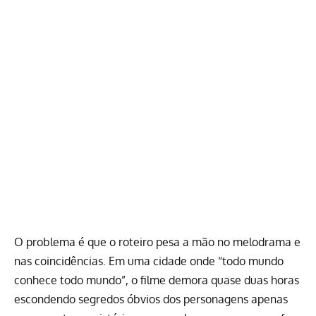
O problema é que o roteiro pesa a mão no melodrama e
nas coincidências. Em uma cidade onde “todo mundo
conhece todo mundo”, o filme demora quase duas horas
escondendo segredos óbvios dos personagens apenas