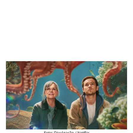
Foto: Divulgação /
Netflix