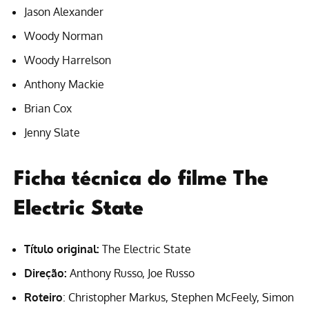
Jason Alexander
Woody Norman
Woody Harrelson
Anthony Mackie
Brian Cox
Jenny Slate
Ficha técnica do filme The
Electric State
Título original:
The Electric State
Direção:
Anthony Russo, Joe Russo
Roteiro
: Christopher Markus, Stephen McFeely, Simon