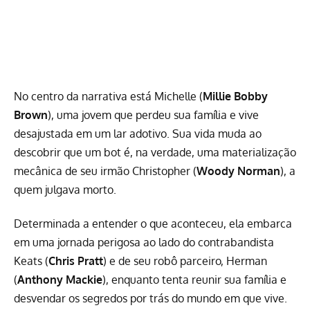
No centro da narrativa está Michelle (
Millie Bobby
Brown
), uma jovem que perdeu sua família e vive
desajustada em um lar adotivo. Sua vida muda ao
descobrir que um bot é, na verdade, uma materialização
mecânica de seu irmão Christopher (
Woody Norman
), a
quem julgava morto.
Determinada a entender o que aconteceu, ela embarca
em uma jornada perigosa ao lado do contrabandista
Keats (
Chris Pratt
) e de seu robô parceiro, Herman
(
Anthony Mackie
), enquanto tenta reunir sua família e
desvendar os segredos por trás do mundo em que vive.