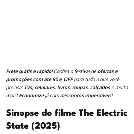
Frete grátis e rápido!
Confira o festival de
ofertas e
promoções com até 80% OFF
para tudo o que você
precisa:
TVs, celulares, livros, roupas, calçados
e muito
mais!
Economize
já com
descontos imperdíveis
!
Sinopse do filme The Electric
State (2025)