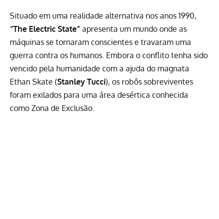
Situado em uma realidade alternativa nos anos 1990,
“The Electric State”
apresenta um mundo onde as
máquinas se tornaram conscientes e travaram uma
guerra contra os humanos. Embora o conflito tenha sido
vencido pela humanidade com a ajuda do magnata
Ethan Skate (
Stanley Tucci
), os robôs sobreviventes
foram exilados para uma área desértica conhecida
como Zona de Exclusão.