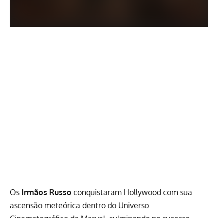
Os
Irmãos Russo
conquistaram Hollywood com sua
ascensão meteórica dentro do Universo