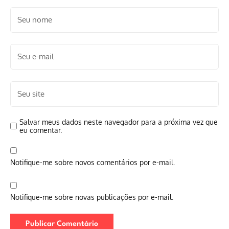
Salvar meus dados neste navegador para a próxima vez que
eu comentar.
Notifique-me sobre novos comentários por e-mail.
Notifique-me sobre novas publicações por e-mail.