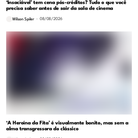
‘Insaciável’ tem cena pós-créditos? Tudo o que você
precisa saber antes de sair da sala de cinema
08/08/2026
Wilson Spiler
‘A Heroína da Fita’ é visualmente bonito, mas sem a
alma transgressora do clássico