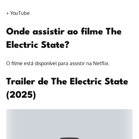
+
YouTube
Onde assistir ao filme The
Electric State?
O filme está disponível para
assistir na Netflix
.
Trailer de The Electric State
(2025)