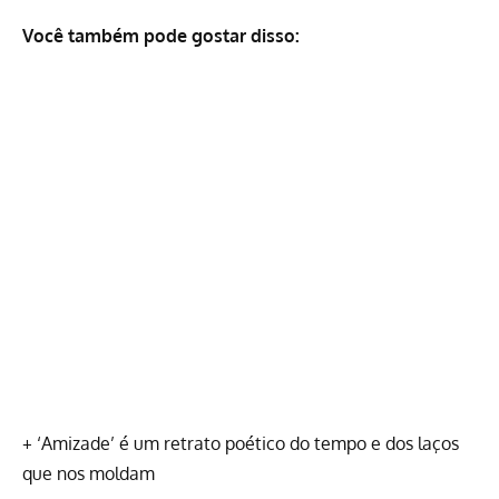
Você também pode gostar disso:
+
‘Amizade’ é um retrato poético do tempo e dos laços
que nos moldam