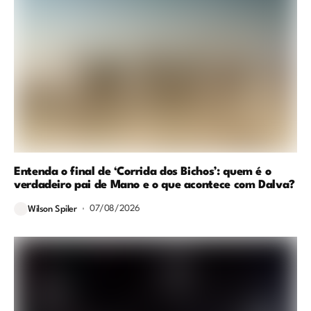
Entenda o final de ‘Corrida dos Bichos’: quem é o
verdadeiro pai de Mano e o que acontece com Dalva?
07/08/2026
Wilson Spiler