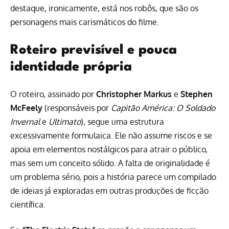
destaque, ironicamente, está nos robôs, que são os
personagens mais carismáticos do filme.
Roteiro previsível e pouca
identidade própria
O roteiro, assinado por
Christopher Markus
e
Stephen
McFeely
(responsáveis por
Capitão América: O Soldado
Invernal
e
Ultimato
), segue uma estrutura
excessivamente formulaica. Ele não assume riscos e se
apoia em elementos nostálgicos para atrair o público,
mas sem um conceito sólido. A falta de originalidade é
um problema sério, pois a história parece um compilado
de ideias já exploradas em outras produções de ficção
científica.