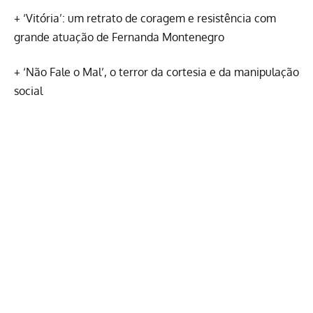
+
‘Vitória’: um retrato de coragem e resistência com
grande atuação de Fernanda Montenegro
+
‘Não Fale o Mal’, o terror da cortesia e da manipulação
social