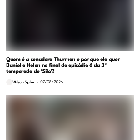
Quem é a senadora Thurman e por que ela quer
Daniel e Helen no final do episódio 6 da 3ª
temporada de ‘Silo’?
07/08/2026
Wilson Spiler