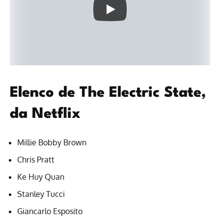
Elenco de The Electric State,
da Netflix
Millie Bobby Brown
Chris Pratt
Ke Huy Quan
Stanley Tucci
Giancarlo Esposito