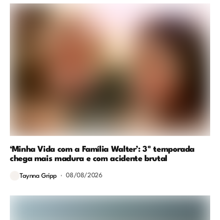
‘Minha Vida com a Família Walter’: 3ª temporada
chega mais madura e com acidente brutal
08/08/2026
Taynna Gripp