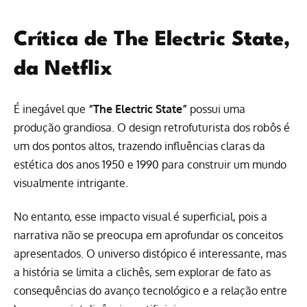
Crítica de The Electric State,
da Netflix
É inegável que
“The Electric State”
possui uma
produção grandiosa. O design retrofuturista dos robôs é
um dos pontos altos, trazendo influências claras da
estética dos anos 1950 e 1990 para construir um mundo
visualmente intrigante.
No entanto, esse impacto visual é superficial, pois a
narrativa não se preocupa em aprofundar os conceitos
apresentados. O universo distópico é interessante, mas
a história se limita a clichês, sem explorar de fato as
consequências do avanço tecnológico e a relação entre