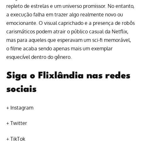
repleto de estrelas e um universo promissor. No entanto,
a execução falha em trazer algo realmente novo ou
emocionante. O visual caprichado e a presença de robôs
carismáticos podem atrair o público casual da Netflix,
mas para aqueles que esperavam um sci-fi memorável,
o filme acaba sendo apenas mais um exemplar
esquecível dentro do gênero.
Siga o Flixlândia nas redes
sociais
+
Instagram
+
Twitter
+
TikTok