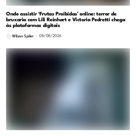
Onde assistir ‘Frutas Proibidas’ online: terror de
bruxaria com Lili Reinhart e Victoria Pedretti chega
às plataformas digitais
08/08/2026
Wilson Spiler