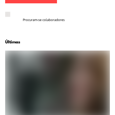
Procuram-se colaboradores
Últimas