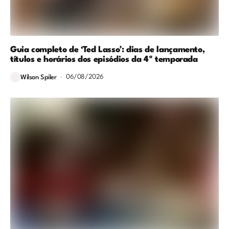
Guia completo de ‘Ted Lasso’: dias de lançamento,
títulos e horários dos episódios da 4ª temporada
06/08/2026
Wilson Spiler