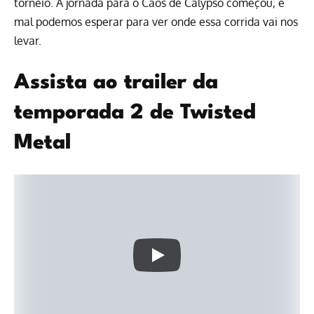
torneio. A jornada para o Caos de Calypso começou, e
mal podemos esperar para ver onde essa corrida vai nos
levar.
Assista ao trailer da
temporada 2 de Twisted
Metal