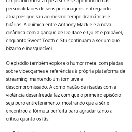
O episódio mostra que a série se aprofundou nas
personalidades de seus personagens, entregando
atuações que são ao mesmo tempo dramáticas e
hilárias. A química entre Anthony Mackie e a nova
dinâmica com a gangue de Dollface e Quiet é palpável,
enquanto Sweet Tooth e Stu continuam a ser um duo
bizarro e inesquecível.
O episódio também explora o humor meta, com piadas
sobre videogames e referências à própria plataforma de
streaming, mantendo um tom leve e
descompromissado. A combinação de risadas com a
violência desenfreada faz com que o primeiro episódio
seja puro entretenimento, mostrando que a série
encontrou a fórmula perfeita para agradar tanto a
crítica quanto os fãs.