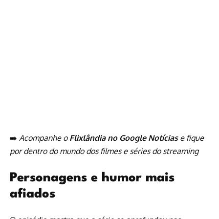
➡️
Acompanhe o
Flixlândia no Google Notícias
e fique
por dentro do mundo dos filmes e séries do streaming
Personagens e humor mais
afiados