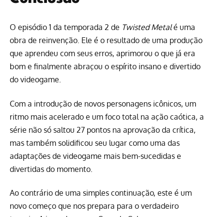
O episódio 1 da temporada 2 de
Twisted Metal
é uma
obra de reinvenção. Ele é o resultado de uma produção
que aprendeu com seus erros, aprimorou o que já era
bom e finalmente abraçou o espírito insano e divertido
do videogame.
Com a introdução de novos personagens icônicos, um
ritmo mais acelerado e um foco total na ação caótica, a
série não só saltou 27 pontos na aprovação da crítica,
mas também solidificou seu lugar como uma das
adaptações de videogame mais bem-sucedidas e
divertidas do momento.
Ao contrário de uma simples continuação, este é um
novo começo que nos prepara para o verdadeiro