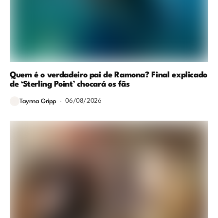
Quem é o verdadeiro pai de Ramona? Final explicado
de ‘Sterling Point’ chocará os fãs
06/08/2026
Taynna Gripp