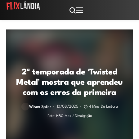
2ª temporada de ‘Twisted
Metal’ mostra que aprendeu
com os erros da primeira
10/08/2025
4 Mins De Leitura
Wilson Spiler
Foto: HBO Max / Divulgação