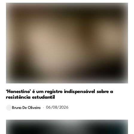
‘Honestino’ é um registro indispensável sobre a
resistência estudantil
06/08/2026
Bruno De Oliveira