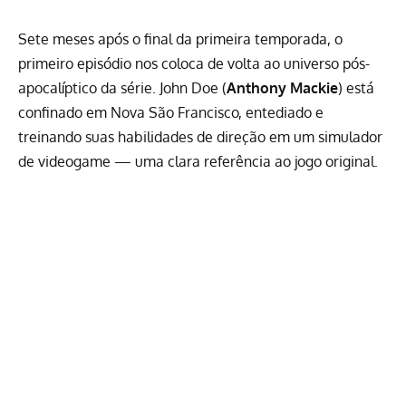
Sete meses após o final da primeira temporada, o
primeiro episódio nos coloca de volta ao universo pós-
apocalíptico da série. John Doe (
Anthony Mackie
) está
confinado em Nova São Francisco, entediado e
treinando suas habilidades de direção em um simulador
de videogame — uma clara referência ao jogo original.