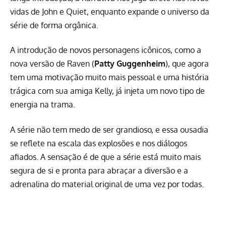
vidas de John e Quiet, enquanto expande o universo da
série de forma orgânica.
A introdução de novos personagens icônicos, como a
nova versão de Raven (
Patty Guggenheim
), que agora
tem uma motivação muito mais pessoal e uma história
trágica com sua amiga Kelly, já injeta um novo tipo de
energia na trama.
A série não tem medo de ser grandioso, e essa ousadia
se reflete na escala das explosões e nos diálogos
afiados. A sensação é de que a série está muito mais
segura de si e pronta para abraçar a diversão e a
adrenalina do material original de uma vez por todas.