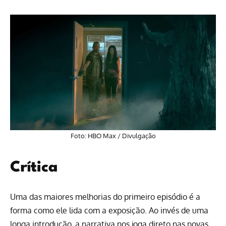
Foto: HBO Max / Divulgação
Crítica
Uma das maiores melhorias do primeiro episódio é a
forma como ele lida com a exposição. Ao invés de uma
longa introdução, a narrativa nos joga direto nas novas