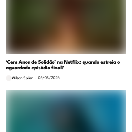
‘Cem Anos de Solidão’ na Netflix: quando estreia o
aguardado episódio final?
06/08/2026
Wilson Spiler