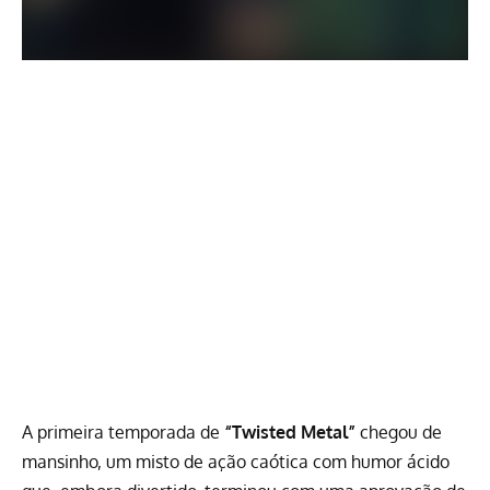
A primeira temporada de
“Twisted Metal”
chegou de
mansinho, um misto de ação caótica com humor ácido