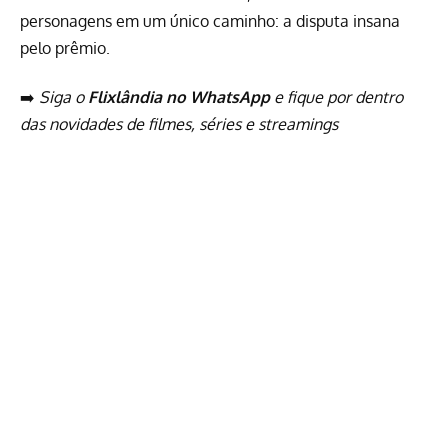
personagens em um único caminho: a disputa insana
pelo prêmio.
➡️
Siga o
Flixlândia no WhatsApp
e fique por dentro
das novidades de filmes, séries e streamings