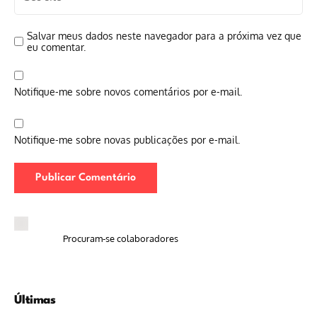
Salvar meus dados neste navegador para a próxima vez que
eu comentar.
Notifique-me sobre novos comentários por e-mail.
Notifique-me sobre novas publicações por e-mail.
Procuram-se colaboradores
Últimas