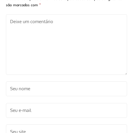
são marcados com
*