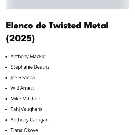
Elenco de Twisted Metal
(2025)
Anthony Mackie
Stephanie Beatriz
Joe Seanoa
Will Arnett
Mike Mitchell
Tahj Vaughans
Anthony Carrigan
Tiana Okoye