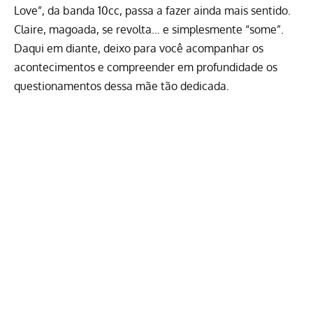
Love”, da banda 10cc, passa a fazer ainda mais sentido.
Claire, magoada, se revolta… e simplesmente “some”.
Daqui em diante, deixo para você acompanhar os
acontecimentos e compreender em profundidade os
questionamentos dessa mãe tão dedicada.