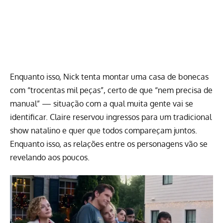
Enquanto isso, Nick tenta montar uma casa de bonecas
com “trocentas mil peças”, certo de que “nem precisa de
manual” — situação com a qual muita gente vai se
identificar. Claire reservou ingressos para um tradicional
show natalino e quer que todos compareçam juntos.
Enquanto isso, as relações entre os personagens vão se
revelando aos poucos.