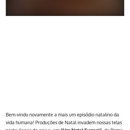
Bem-vindo novamente a mais um episódio natalino da
vida humana! Produções de Natal invadem nossas telas