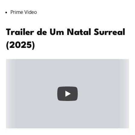
Prime Video
Trailer de Um Natal Surreal
(2025)