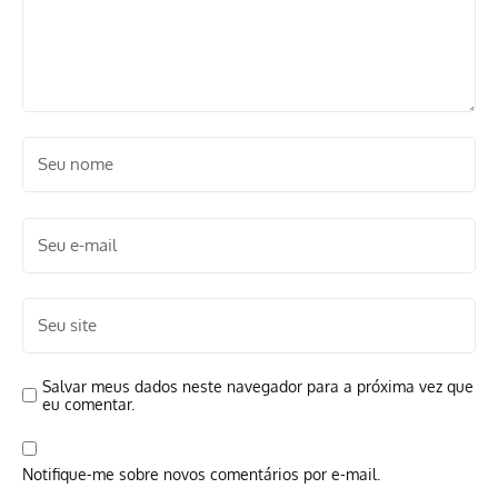
Salvar meus dados neste navegador para a próxima vez que
eu comentar.
Notifique-me sobre novos comentários por e-mail.