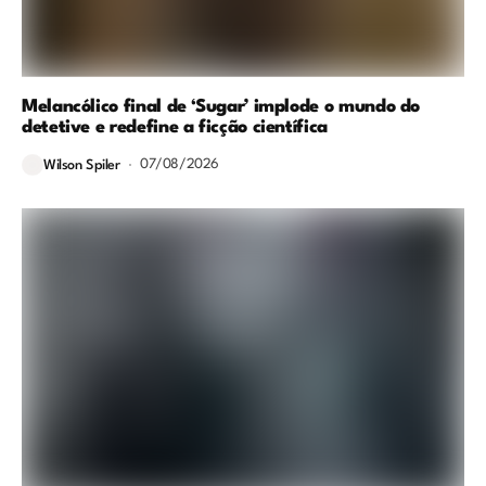
Melancólico final de ‘Sugar’ implode o mundo do
detetive e redefine a ficção científica
07/08/2026
Wilson Spiler