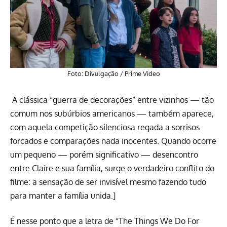
Foto: Divulgação /
Prime Video
A clássica “guerra de decorações” entre vizinhos — tão
comum nos subúrbios americanos — também aparece,
com aquela competição silenciosa regada a sorrisos
forçados e comparações nada inocentes. Quando ocorre
um pequeno — porém significativo — desencontro
entre Claire e sua família, surge o verdadeiro conflito do
filme: a sensação de ser invisível mesmo fazendo tudo
para manter a família unida.]
É nesse ponto que a letra de “The Things We Do For