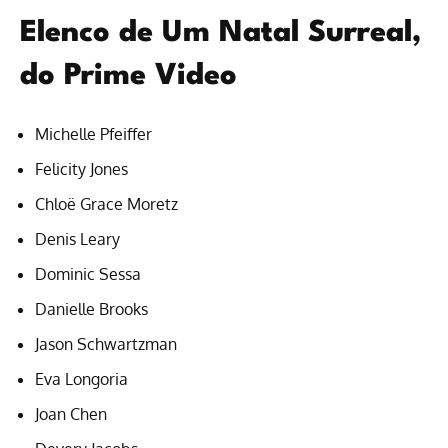
Elenco de Um Natal Surreal,
do Prime Video
Michelle Pfeiffer
Felicity Jones
Chloë Grace Moretz
Denis Leary
Dominic Sessa
Danielle Brooks
Jason Schwartzman
Eva Longoria
Joan Chen