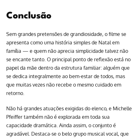
Conclusão
Sem grandes pretensões de grandiosidade, o filme se
apresenta como uma história simples de Natal em
família — e quem não aprecia simplicidade talvez não
se encante tanto. O principal ponto de reflexão está no
papel da mãe dentro da estrutura familiar: alguém que
se dedica integralmente ao bem-estar de todos, mas
que muitas vezes não recebe o mesmo cuidado em
retorno.
Não há grandes atuações exigidas do elenco, e Michelle
Pfeiffer também não é explorada em toda sua
capacidade dramática. Ainda assim, o conjunto é
agradável. Destaca-se o belo grupo musical vocal, que