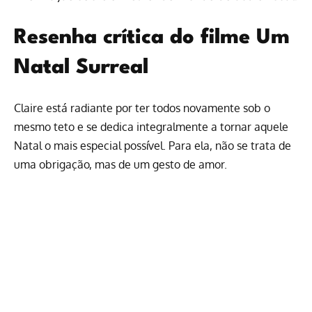
Resenha crítica do filme Um
Natal Surreal
Claire está radiante por ter todos novamente sob o
mesmo teto e se dedica integralmente a tornar aquele
Natal o mais especial possível. Para ela, não se trata de
uma obrigação, mas de um gesto de amor.