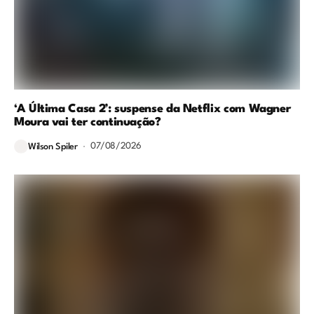
‘A Última Casa 2’: suspense da Netflix com Wagner
Moura vai ter continuação?
07/08/2026
Wilson Spiler