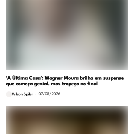
‘A Última Casa’: Wagner Moura brilha em suspense
que começa genial, mas tropeça no final
07/08/2026
Wilson Spiler