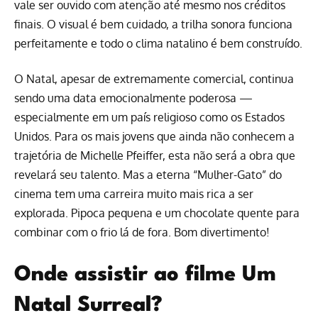
vale ser ouvido com atenção até mesmo nos créditos
finais. O visual é bem cuidado, a trilha sonora funciona
perfeitamente e todo o clima natalino é bem construído.
O Natal, apesar de extremamente comercial, continua
sendo uma data emocionalmente poderosa —
especialmente em um país religioso como os Estados
Unidos. Para os mais jovens que ainda não conhecem a
trajetória de Michelle Pfeiffer, esta não será a obra que
revelará seu talento. Mas a eterna “Mulher-Gato” do
cinema tem uma carreira muito mais rica a ser
explorada. Pipoca pequena e um chocolate quente para
combinar com o frio lá de fora. Bom divertimento!
Onde assistir ao filme Um
Natal Surreal?