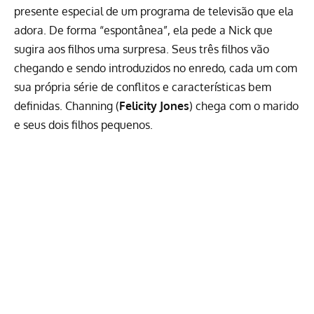
presente especial de um programa de televisão que ela
adora. De forma “espontânea”, ela pede a Nick que
sugira aos filhos uma surpresa. Seus três filhos vão
chegando e sendo introduzidos no enredo, cada um com
sua própria série de conflitos e características bem
definidas. Channing (
Felicity Jones
) chega com o marido
e seus dois filhos pequenos.