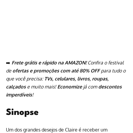
➡️
Frete grátis e rápido na AMAZON!
Confira o festival
de
ofertas e promoções com até 80% OFF
para tudo o
que você precisa:
TVs, celulares, livros, roupas,
calçados
e muito mais!
Economize
já com
descontos
imperdíveis
!
Sinopse
Um dos grandes desejos de Claire é receber um