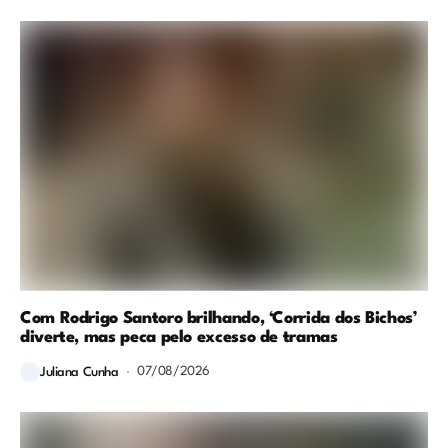
Com Rodrigo Santoro brilhando, ‘Corrida dos Bichos’
diverte, mas peca pelo excesso de tramas
07/08/2026
Juliana Cunha