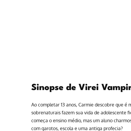
Sinopse de Virei Vampir
Ao completar 13 anos, Carmie descobre que é
sobrenaturais fazem sua vida de adolescente 
começa o ensino médio, mas um aluno charmoso
com garotos, escola e uma antiga profecia?