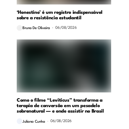
‘Honestino’ é um registro indispensável
sobre a resistência estudantil
06/08/2026
Bruno De Oliveira
Como o filme “Leviticus” transforma a
terapia de conversão em um pesadelo
sobrenatural — e onde assistir no Brasil
06/08/2026
Juliana Cunha