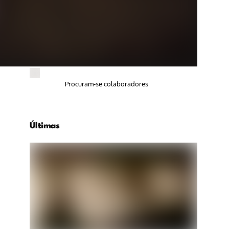
Procuram-se colaboradores
Últimas