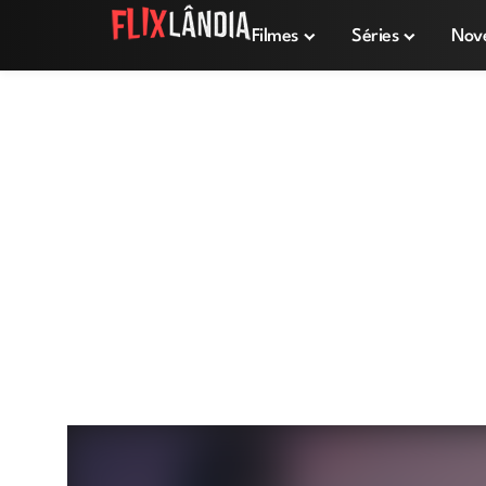
Filmes
Séries
Nov