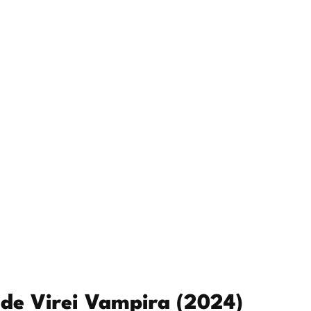
 de Virei Vampira (2024)