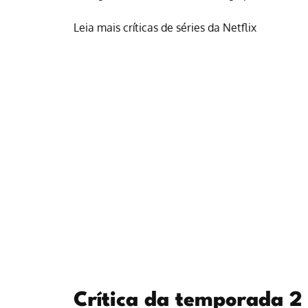
Leia mais críticas de séries da Netflix
Crítica da temporada 2