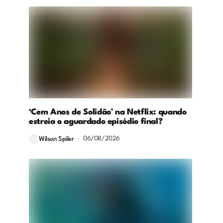
‘Cem Anos de Solidão’ na Netflix: quando
estreia o aguardado episódio final?
06/08/2026
Wilson Spiler