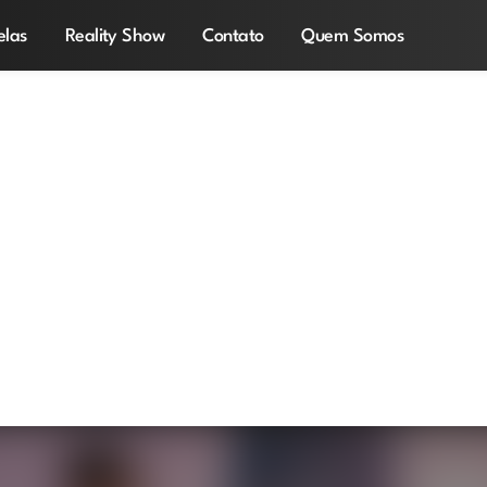
elas
Reality Show
Contato
Quem Somos