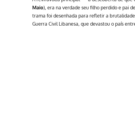
Maio
), era na verdade seu filho perdido e pai
trama foi desenhada para refletir a brutalidade
Guerra Civil Libanesa, que devastou o país entr