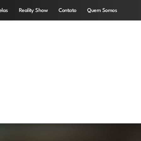
elas
Reality Show
Contato
Quem Somos