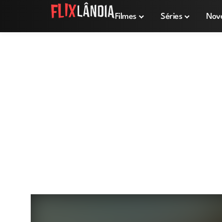
Filmes
Séries
Nov