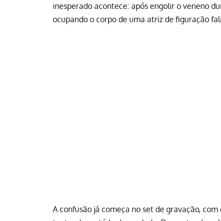
inesperado acontece: após engolir o veneno du
ocupando o corpo de uma atriz de figuração fa
A confusão já começa no set de gravação, com