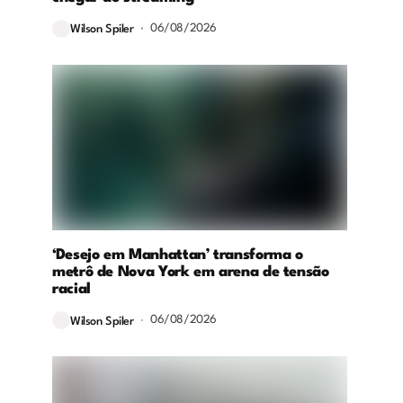
06/08/2026
Wilson Spiler
‘Desejo em Manhattan’ transforma o
metrô de Nova York em arena de tensão
racial
06/08/2026
Wilson Spiler