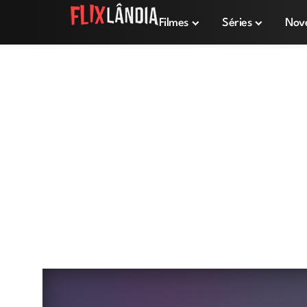
Filmes
Séries
Nov