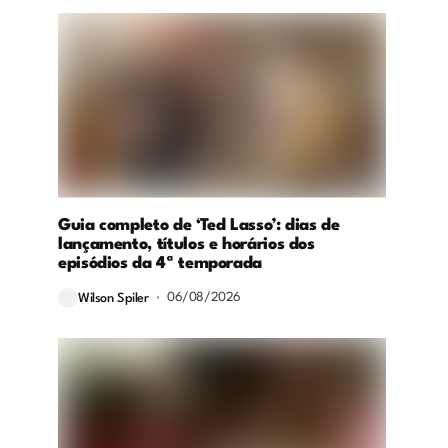
Guia completo de ‘Ted Lasso’: dias de
lançamento, títulos e horários dos
episódios da 4ª temporada
06/08/2026
Wilson Spiler