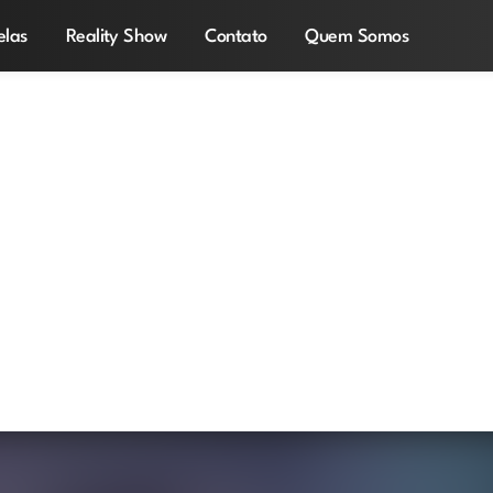
elas
Reality Show
Contato
Quem Somos