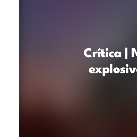
Crítica |
explosiv