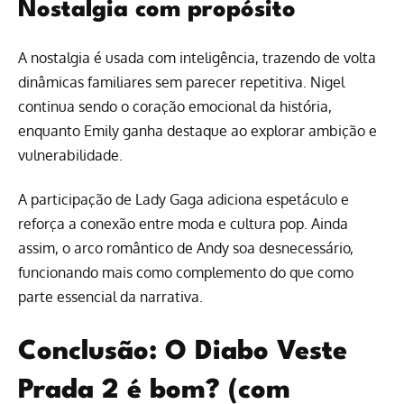
Nostalgia com propósito
A nostalgia é usada com inteligência, trazendo de volta
dinâmicas familiares sem parecer repetitiva. Nigel
continua sendo o coração emocional da história,
enquanto Emily ganha destaque ao explorar ambição e
vulnerabilidade.
A participação de Lady Gaga adiciona espetáculo e
reforça a conexão entre moda e cultura pop. Ainda
assim, o arco romântico de Andy soa desnecessário,
funcionando mais como complemento do que como
parte essencial da narrativa.
Conclusão: O Diabo Veste
Prada 2 é bom? (com