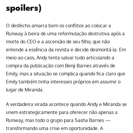
spoilers)
O desfecho amarra bem os conflitos ao colocar a
Runway à beira de uma reformulação destrutiva após a
morte do CEO e a ascensão de seu filho, que não
entende a essência da revista e decide desmontá-la. Em
meio ao caos, Andy tenta salvar tudo articulando a
compra da publicação com Benji Barnes através de
Emily, mas a situação se complica quando fica claro que
Emily também tinha interesses próprios em assumir o
lugar de Miranda.
A verdadeira virada acontece quando Andy e Miranda se
unem estrategicamente para oferecer não apenas a
Runway, mas todo o grupo para Sasha Barnes —
transformando uma crise em oportunidade. A