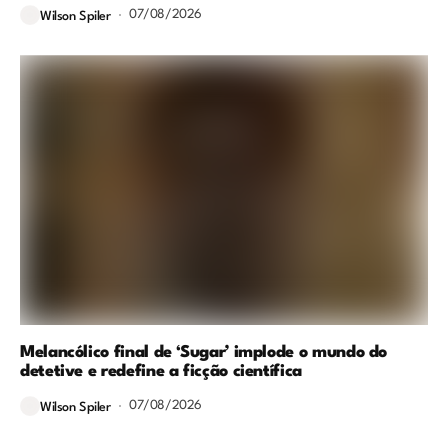
07/08/2026
Wilson Spiler
Melancólico final de ‘Sugar’ implode o mundo do
detetive e redefine a ficção científica
07/08/2026
Wilson Spiler