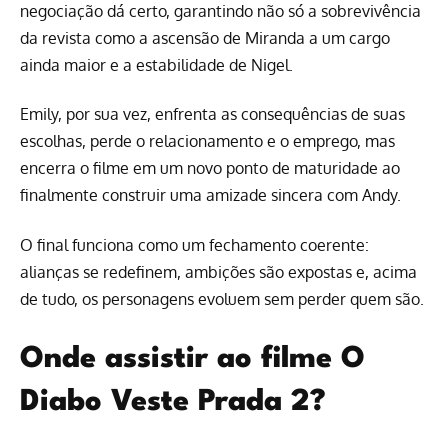
negociação dá certo, garantindo não só a sobrevivência
da revista como a ascensão de Miranda a um cargo
ainda maior e a estabilidade de Nigel.
Emily, por sua vez, enfrenta as consequências de suas
escolhas, perde o relacionamento e o emprego, mas
encerra o filme em um novo ponto de maturidade ao
finalmente construir uma amizade sincera com Andy.
O final funciona como um fechamento coerente:
alianças se redefinem, ambições são expostas e, acima
de tudo, os personagens evoluem sem perder quem são.
Onde assistir ao filme O
Diabo Veste Prada 2?