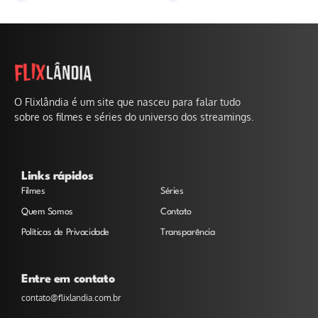
O Flixlândia é um site que nasceu para falar tudo
sobre os filmes e séries do universo dos streamings.
Links rápidos
Filmes
Séries
Quem Somos
Contato
Políticas de Privacidade
Transparência
Entre em contato
contato@flixlandia.com.br