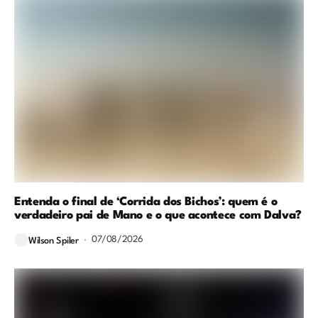
Entenda o final de ‘Corrida dos Bichos’: quem é o
verdadeiro pai de Mano e o que acontece com Dalva?
07/08/2026
Wilson Spiler