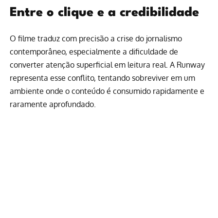
Entre o clique e a credibilidade
O filme traduz com precisão a crise do jornalismo
contemporâneo, especialmente a dificuldade de
converter atenção superficial em leitura real. A Runway
representa esse conflito, tentando sobreviver em um
ambiente onde o conteúdo é consumido rapidamente e
raramente aprofundado.