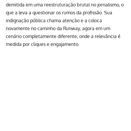
demitida em uma reestruturação brutal no jornalismo, o
que a leva a questionar os rumos da profissão. Sua
indignação pública chama atenção e a coloca
novamente no caminho da Runway, agora em um
cenário completamente diferente, onde a relevância é
medida por cliques e engajamento.