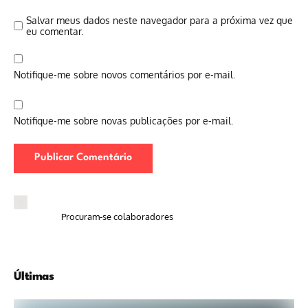
Salvar meus dados neste navegador para a próxima vez que
eu comentar.
Notifique-me sobre novos comentários por e-mail.
Notifique-me sobre novas publicações por e-mail.
Procuram-se colaboradores
Últimas