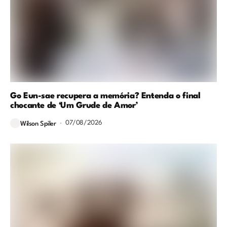
Go Eun-sae recupera a memória? Entenda o final
chocante de ‘Um Grude de Amor’
07/08/2026
Wilson Spiler