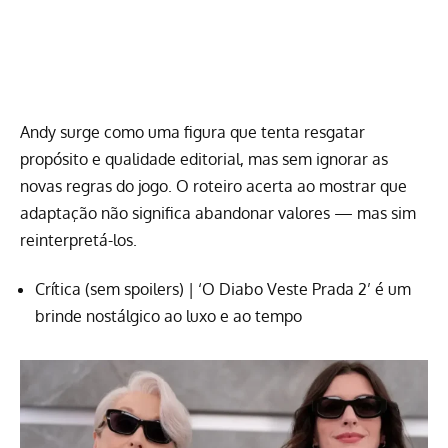
Andy surge como uma figura que tenta resgatar
propósito e qualidade editorial, mas sem ignorar as
novas regras do jogo. O roteiro acerta ao mostrar que
adaptação não significa abandonar valores — mas sim
reinterpretá-los.
Crítica (sem spoilers) | ‘O Diabo Veste Prada 2’ é um
brinde nostálgico ao luxo e ao tempo