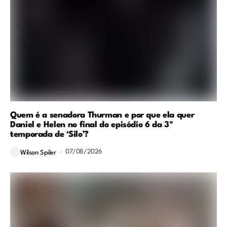
Quem é a senadora Thurman e por que ela quer
Daniel e Helen no final do episódio 6 da 3ª
temporada de ‘Silo’?
07/08/2026
Wilson Spiler