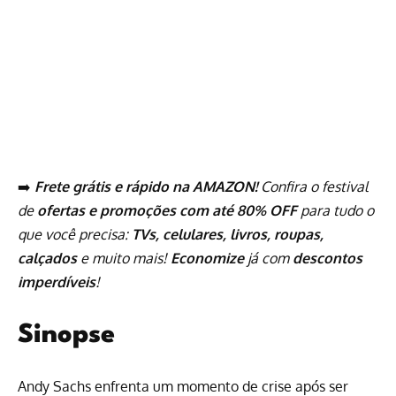
➡️
Frete grátis e rápido na AMAZON!
Confira o festival
de
ofertas e promoções com até 80% OFF
para tudo o
que você precisa:
TVs, celulares, livros, roupas,
calçados
e muito mais!
Economize
já com
descontos
imperdíveis
!
Sinopse
Andy Sachs enfrenta um momento de crise após ser