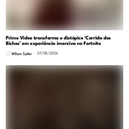
Prime Video transforma o distópico ‘Corrida dos
Bichos’ em experiência imersiva no Fortnite
07/08/2026
Wilson Spiler