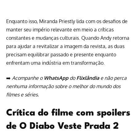
Enquanto isso, Miranda Priestly lida com os desafios de
manter seu império relevante em meio a críticas
constantes e mudanças culturais. Quando Andy retorna
para ajudar a revitalizar a imagem da revista, as duas
precisam equilibrar passado e presente enquanto
enfrentam uma indústria em transformação.
➡️
Acompanhe o
WhatsApp
do
Flixlândia
e não perca
nenhuma informação sobre o melhor do mundo dos
filmes e séries.
Crítica do filme com spoilers
de O Diabo Veste Prada 2