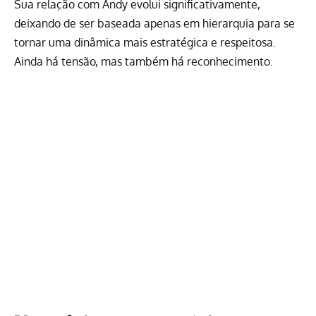
Sua relação com Andy evolui significativamente,
deixando de ser baseada apenas em hierarquia para se
tornar uma dinâmica mais estratégica e respeitosa.
Ainda há tensão, mas também há reconhecimento.