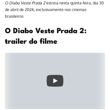
O Diabo Veste Prada 2
estreia nesta quinta-feira, dia 30
de abril de 2026, exclusivamente nos cinemas
brasileiros.
O Diabo Veste Prada 2:
trailer do filme