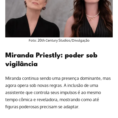
Foto: 20th Century Studios/Divulgação
Miranda Priestly: poder sob
vigilância
Miranda continua sendo uma presença dominante, mas
agora opera sob novas regras. A inclusão de uma
assistente que controla seus impulsos é ao mesmo
tempo cômica e reveladora, mostrando como até
figuras poderosas precisam se adaptar.