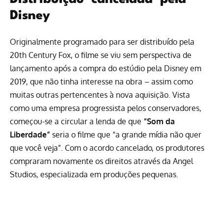
Disney
Originalmente programado para ser distribuído pela
20th Century Fox, o filme se viu sem perspectiva de
lançamento após a compra do estúdio pela Disney em
2019, que não tinha interesse na obra – assim como
muitas outras pertencentes à nova aquisição. Vista
como uma empresa progressista pelos conservadores,
começou-se a circular a lenda de que
“Som da
Liberdade”
seria o filme que “a grande mídia não quer
que você veja”. Com o acordo cancelado, os produtores
compraram novamente os direitos através da Angel
Studios, especializada em produções pequenas.