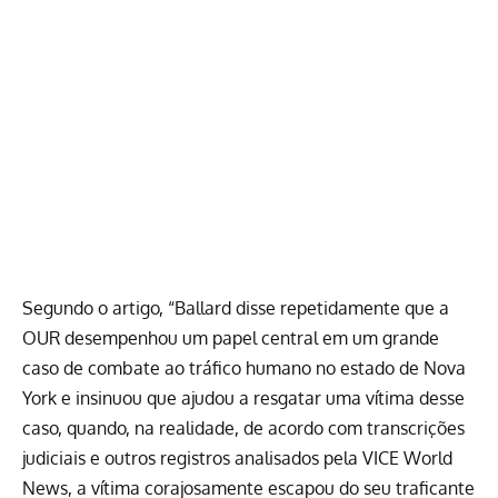
Segundo o artigo, “Ballard disse repetidamente que a
OUR desempenhou um papel central em um grande
caso de combate ao tráfico humano no estado de Nova
York e insinuou que ajudou a resgatar uma vítima desse
caso, quando, na realidade, de acordo com transcrições
judiciais e outros registros analisados pela VICE World
News, a vítima corajosamente escapou do seu traficante