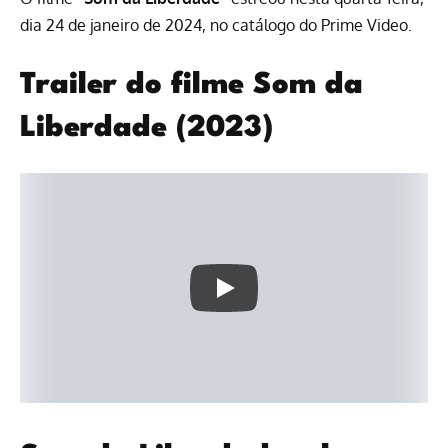
dia 24 de janeiro de 2024, no
catálogo do Prime Video
.
Trailer do filme Som da
Liberdade (2023)