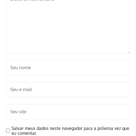
Salvar meus dados neste navegador para a próxima vez que
eu comentar.