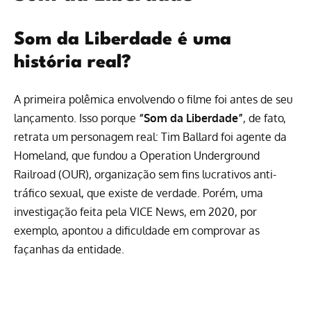
Som da Liberdade é uma
história real?
A primeira polêmica envolvendo o filme foi antes de seu
lançamento. Isso porque
“Som da Liberdade”
, de fato,
retrata um personagem real: Tim Ballard foi agente da
Homeland, que fundou a Operation Underground
Railroad (OUR), organização sem fins lucrativos anti-
tráfico sexual, que existe de verdade. Porém, uma
investigação feita pela VICE News, em 2020
, por
exemplo, apontou a dificuldade em comprovar as
façanhas da entidade.