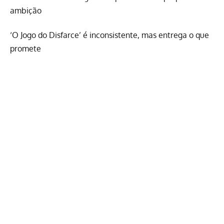
ambição
‘O Jogo do Disfarce’ é inconsistente, mas entrega o que
promete