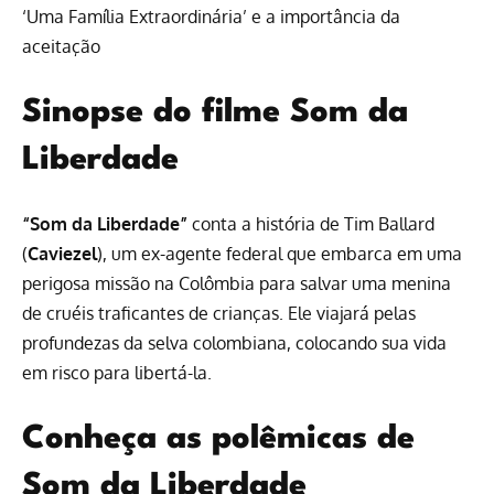
‘Uma Família Extraordinária’ e a importância da
aceitação
Sinopse do filme Som da
Liberdade
“Som da Liberdade”
conta a história de Tim Ballard
(
Caviezel
), um ex-agente federal que embarca em uma
perigosa missão na Colômbia para salvar uma menina
de cruéis traficantes de crianças. Ele viajará pelas
profundezas da selva colombiana, colocando sua vida
em risco para libertá-la.
Conheça as polêmicas de
Som da Liberdade