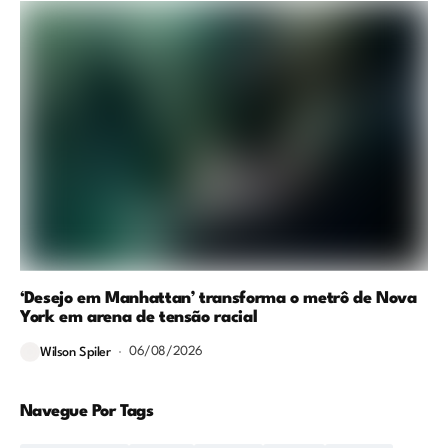
‘Desejo em Manhattan’ transforma o metrô de Nova
York em arena de tensão racial
06/08/2026
Wilson Spiler
Navegue Por Tags