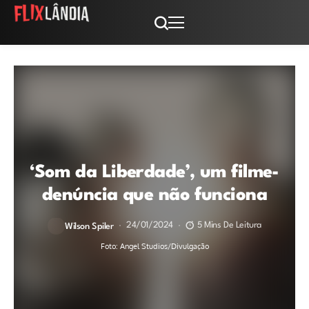
‘Som da Liberdade’, um filme-
denúncia que não funciona
24/01/2024
5 Mins De Leitura
Wilson Spiler
Foto: Angel Studios/Divulgação