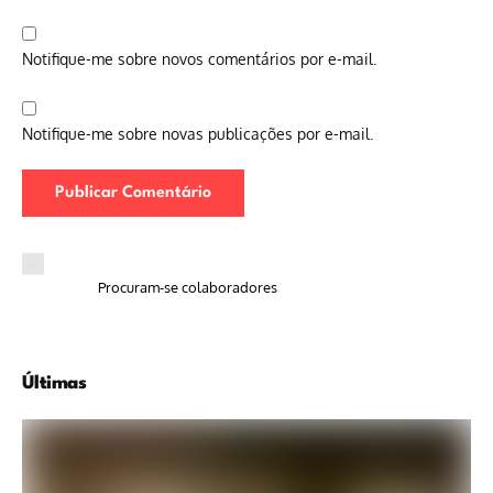
Notifique-me sobre novos comentários por e-mail.
Notifique-me sobre novas publicações por e-mail.
Procuram-se colaboradores
Últimas