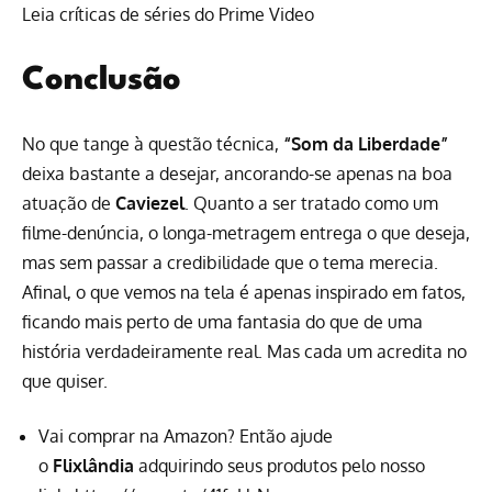
Leia críticas de séries do Prime Video
Conclusão
No que tange à questão técnica,
“Som da Liberdade”
deixa bastante a desejar, ancorando-se apenas na boa
atuação de
Caviezel
. Quanto a ser tratado como um
filme-denúncia, o longa-metragem entrega o que deseja,
mas sem passar a credibilidade que o tema merecia.
Afinal, o que vemos na tela é apenas inspirado em fatos,
ficando mais perto de uma fantasia do que de uma
história verdadeiramente real. Mas cada um acredita no
que quiser.
Vai comprar na Amazon? Então ajude
o
Flixlândia
adquirindo seus produtos pelo nosso