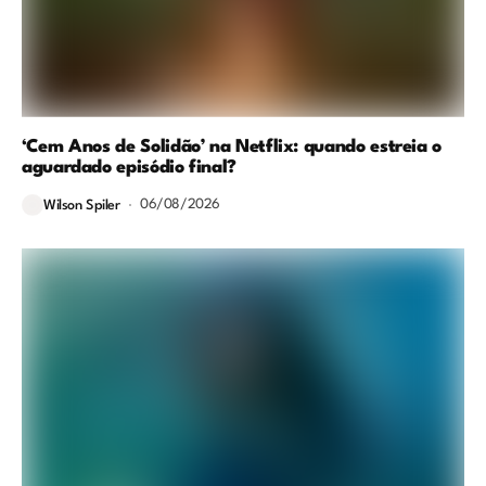
‘Cem Anos de Solidão’ na Netflix: quando estreia o
aguardado episódio final?
06/08/2026
Wilson Spiler