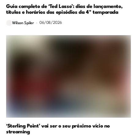
Guia completo de ‘Ted Lasso’: dias de lançamento,
títulos e horários dos episódios da 4ª temporada
06/08/2026
Wilson Spiler
‘Sterling Point’ vai ser o seu próximo vício no
streaming