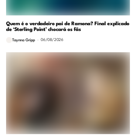
Quem é o verdadeiro pai de Ramona? Final explicado
de ‘Sterling Point’ chocará os fãs
06/08/2026
Taynna Gripp