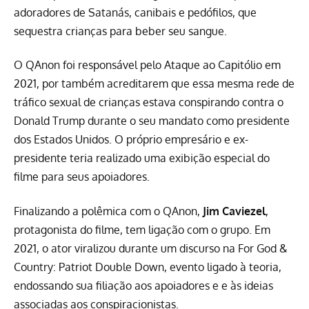
adoradores de Satanás, canibais e pedófilos, que
sequestra crianças para beber seu sangue.
O QAnon foi responsável pelo Ataque ao Capitólio em
2021, por também acreditarem que essa mesma rede de
tráfico sexual de crianças estava conspirando contra o
Donald Trump durante o seu mandato como presidente
dos Estados Unidos. O próprio empresário e ex-
presidente
teria realizado uma exibição especial do
filme para seus apoiadores
.
Finalizando a polêmica com o QAnon,
Jim Caviezel
,
protagonista do filme, tem ligação com o grupo. Em
2021, o ator viralizou durante um discurso na For God &
Country: Patriot Double Down, evento ligado à teoria,
endossando sua filiação aos apoiadores e e às ideias
associadas aos conspiracionistas.