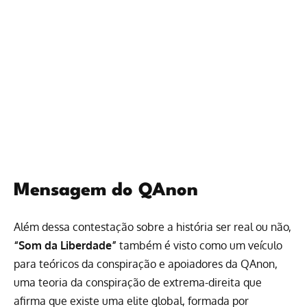
Mensagem do QAnon
Além dessa contestação sobre a história ser real ou não,
“Som da Liberdade”
também é visto como um veículo
para teóricos da conspiração e apoiadores da QAnon,
uma teoria da conspiração de extrema-direita que
afirma que existe uma elite global, formada por