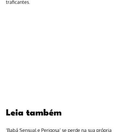
traficantes.
Leia também
‘Babá Sensual e Perigosa’ se perde na sua própria