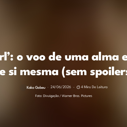
rl’: o voo de uma alma
e si mesma (sem spoiler
24/06/2026
4 Mins De Leitura
Kako Gobeu
Foto: Divulgação / Warner Bros. Pictures