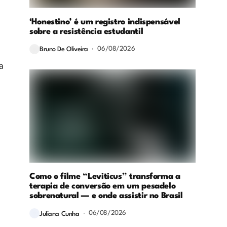
‘Honestino’ é um registro indispensável
sobre a resistência estudantil
06/08/2026
Bruno De Oliveira
a
Como o filme “Leviticus” transforma a
terapia de conversão em um pesadelo
sobrenatural — e onde assistir no Brasil
06/08/2026
Juliana Cunha