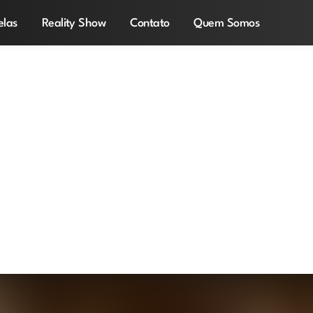
elas
Reality Show
Contato
Quem Somos