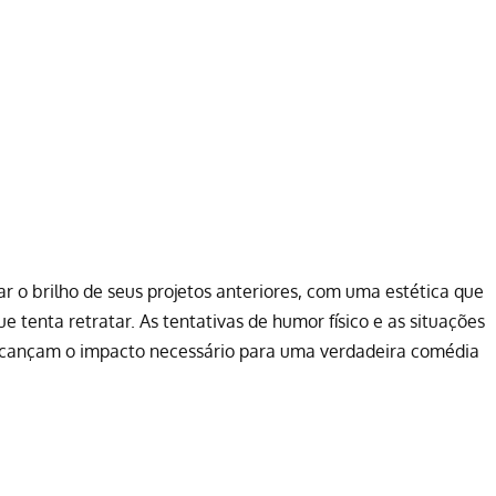
r o brilho de seus projetos anteriores, com uma estética que
tenta retratar. As tentativas de humor físico e as situações
alcançam o impacto necessário para uma verdadeira comédia