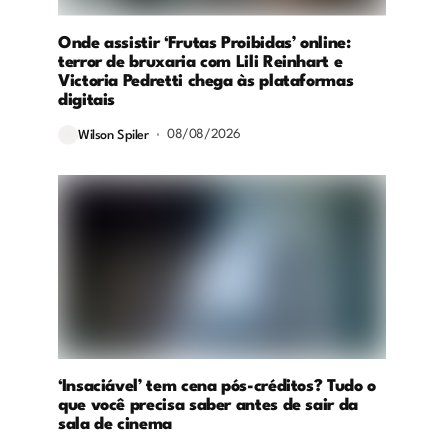
Onde assistir ‘Frutas Proibidas’ online:
terror de bruxaria com Lili Reinhart e
Victoria Pedretti chega às plataformas
digitais
08/08/2026
Wilson Spiler
‘Insaciável’ tem cena pós-créditos? Tudo o
que você precisa saber antes de sair da
sala de cinema