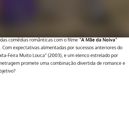
 das comédias românticas com o filme
“A Mãe da Noiva”
. Com expectativas alimentadas por sucessos anteriores do
xta-Feira Muito Louca” (2003), e um elenco estrelado por
-metragem promete uma combinação divertida de romance e
bjetivo?