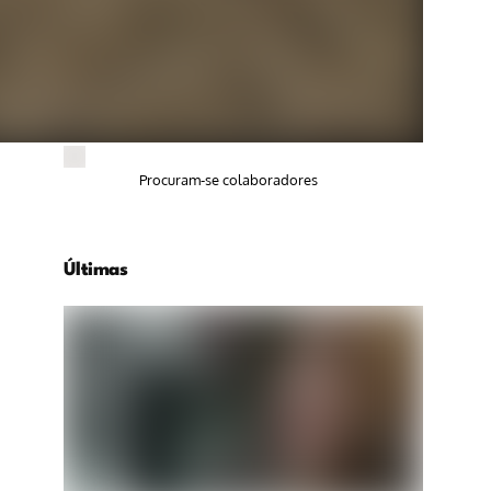
Procuram-se colaboradores
Últimas