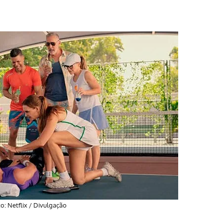
o: Netflix / Divulgação