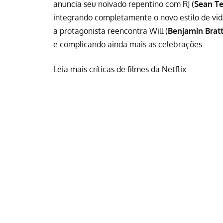
anuncia seu noivado repentino com RJ (
Sean Te
integrando completamente o novo estilo de vida
a protagonista reencontra Will (
Benjamin Brat
e complicando ainda mais as celebrações.
Leia mais críticas de filmes da Netflix