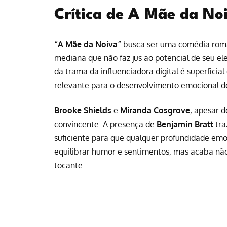
Crítica de A Mãe da Noi
“A Mãe da Noiva”
busca ser uma comédia româ
mediana que não faz jus ao potencial de seu ele
da trama da influenciadora digital é superfici
relevante para o desenvolvimento emocional d
Brooke Shields
e
Miranda Cosgrove
, apesar 
convincente. A presença de
Benjamin Bratt
tra
suficiente para que qualquer profundidade emo
equilibrar humor e sentimentos, mas acaba 
tocante.