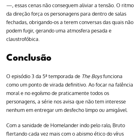
—, essas cenas não conseguem aliviar a tensão. O ritmo
da direção força os personagens para dentro de salas
fechadas, obrigando-os a terem conversas das quais não
podem fugir, gerando uma atmosfera pesada e
claustrofóbica.
Conclusão
O episódio 3 da 5ª temporada de
The Boys
funciona
como um ponto de virada definitivo. Ao focar na falência
moral e no egoísmo de praticamente todos os
personagens, a série nos avisa que não tem interesse
nenhum em entregar um desfecho limpo ou amigável.
Com a sanidade de Homelander indo pelo ralo, Bruto
flertando cada vez mais com o abismo ético do vírus