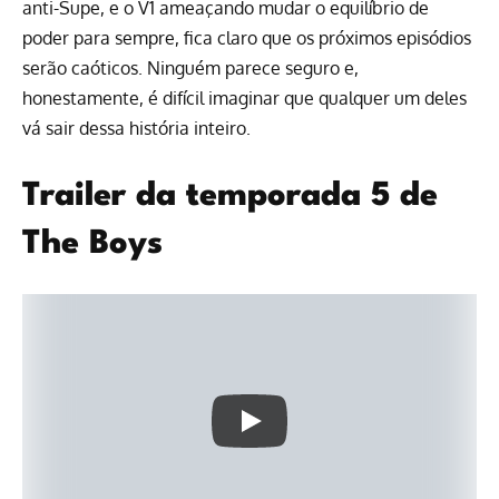
anti-Supe, e o V1 ameaçando mudar o equilíbrio de
poder para sempre, fica claro que os próximos episódios
serão caóticos. Ninguém parece seguro e,
honestamente, é difícil imaginar que qualquer um deles
vá sair dessa história inteiro.
Trailer da temporada 5 de
The Boys