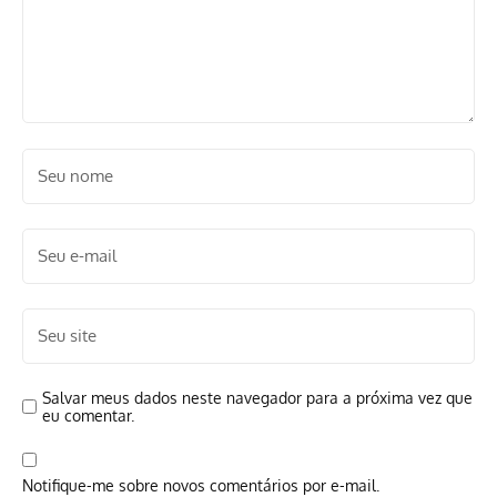
Salvar meus dados neste navegador para a próxima vez que
eu comentar.
Notifique-me sobre novos comentários por e-mail.