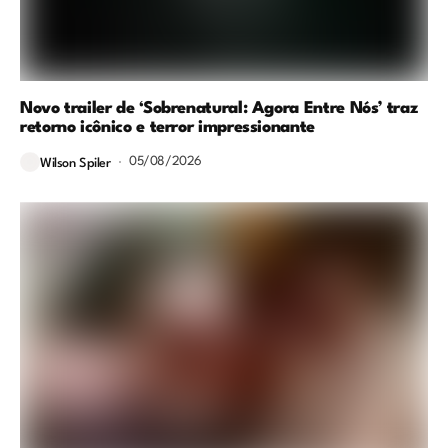
Novo trailer de ‘Sobrenatural: Agora Entre Nós’ traz
retorno icônico e terror impressionante
05/08/2026
Wilson Spiler