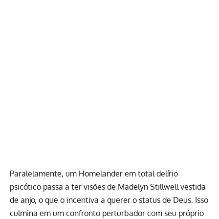
Paralelamente, um Homelander em total delírio
psicótico passa a ter visões de Madelyn Stillwell vestida
de anjo, o que o incentiva a querer o status de Deus. Isso
culmina em um confronto perturbador com seu próprio