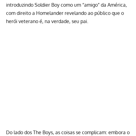
introduzindo Soldier Boy como um “amigo” da América,
com direito a Homelander revelando ao público que o
herói veterano é, na verdade, seu pai.
Do lado dos The Boys, as coisas se complicam: embora o