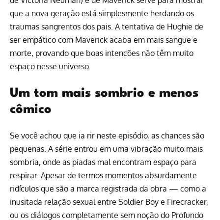
que a nova geração está simplesmente herdando os
traumas sangrentos dos pais. A tentativa de Hughie de
ser empático com Maverick acaba em mais sangue e
morte, provando que boas intenções não têm muito
espaço nesse universo.
Um tom mais sombrio e menos
cômico
Se você achou que ia rir neste episódio, as chances são
pequenas. A série entrou em uma vibração muito mais
sombria, onde as piadas mal encontram espaço para
respirar. Apesar de termos momentos absurdamente
ridículos que são a marca registrada da obra — como a
inusitada relação sexual entre Soldier Boy e Firecracker,
ou os diálogos completamente sem noção do Profundo