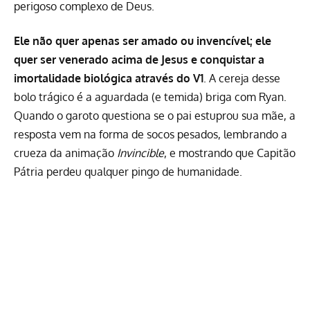
perigoso complexo de Deus.
Ele não quer apenas ser amado ou invencível; ele
quer ser venerado acima de Jesus e conquistar a
imortalidade biológica através do V1
. A cereja desse
bolo trágico é a aguardada (e temida) briga com Ryan.
Quando o garoto questiona se o pai estuprou sua mãe, a
resposta vem na forma de socos pesados, lembrando a
crueza da animação
Invincible
, e mostrando que Capitão
Pátria perdeu qualquer pingo de humanidade.