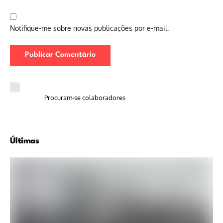
Notifique-me sobre novas publicações por e-mail.
Procuram-se colaboradores
Últimas