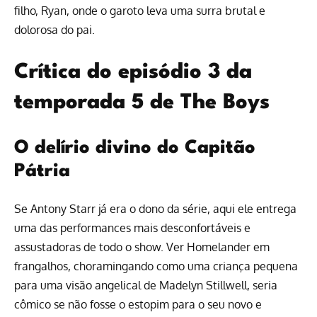
filho, Ryan, onde o garoto leva uma surra brutal e
dolorosa do pai.
Crítica do episódio 3 da
temporada 5 de The Boys
O delírio divino do Capitão
Pátria
Se Antony Starr já era o dono da série, aqui ele entrega
uma das performances mais desconfortáveis e
assustadoras de todo o show. Ver Homelander em
frangalhos, choramingando como uma criança pequena
para uma visão angelical de Madelyn Stillwell, seria
cômico se não fosse o estopim para o seu novo e