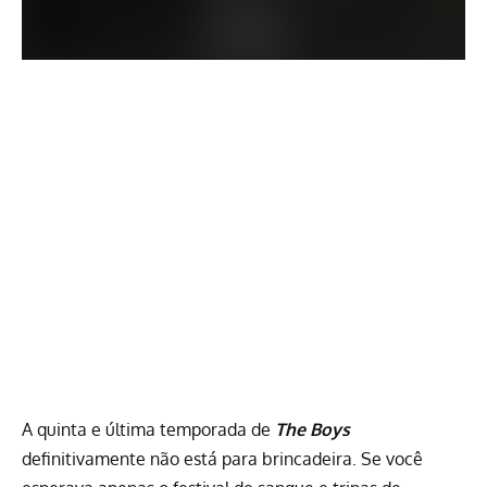
A
quinta e última temporada de
The Boys
definitivamente não está para brincadeira. Se você