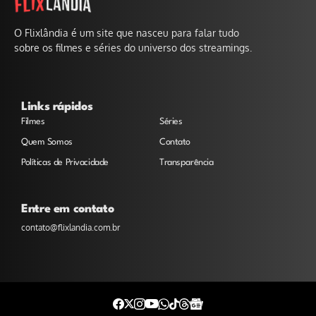
O Flixlândia é um site que nasceu para falar tudo
sobre os filmes e séries do universo dos streamings.
Links rápidos
Filmes
Séries
Quem Somos
Contato
Políticas de Privacidade
Transparência
Entre em contato
contato@flixlandia.com.br